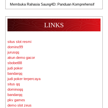
Membuka Rahasia Saung4D: Panduan Komprehensif
LINKS
situs slot resmi
domino99
jurusqq
akun demo gacor
sbobet88
judi poker
bandarqq
judi poker terpercaya
situs qq
dominoqq
bandarqq
pkv games
demo slot zeus