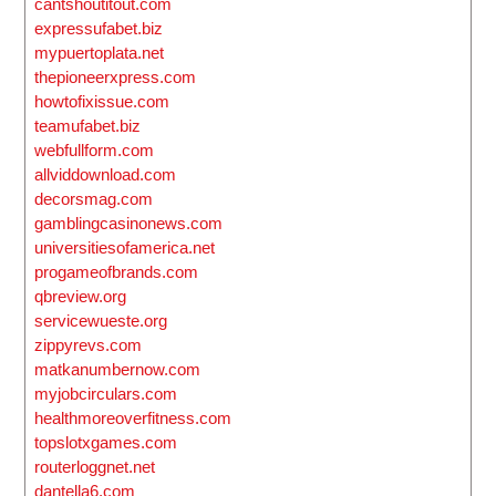
cantshoutitout.com
expressufabet.biz
mypuertoplata.net
thepioneerxpress.com
howtofixissue.com
teamufabet.biz
webfullform.com
allviddownload.com
decorsmag.com
gamblingcasinonews.com
universitiesofamerica.net
progameofbrands.com
qbreview.org
servicewueste.org
zippyrevs.com
matkanumbernow.com
myjobcirculars.com
healthmoreoverfitness.com
topslotxgames.com
routerloggnet.net
dantella6.com