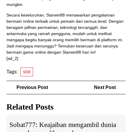
mungkin.
Secara keseluruhan, Starwin88 menawarkan pengalaman
bermain online terbaik untuk pemain dari semua level. Dengan
beragam pilihan permainan, teknologi tercanggih, dan
antarmuka yang ramah pengguna, mudah untuk melihat
mengapa begitu banyak orang memilih bermain di platform ini.
Jadi mengapa menunggu? Temukan keseruan dan serunya
bermain game online dengan Starwin88 hari ini!
[ad_2]
Tags:
slot
Post
Previous
Next
Previous Post
Next Post
navigation
Post
Post
Related Posts
Sobat777: Keajaiban mengambil dunia