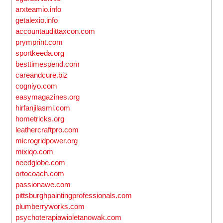
arxteamio.info
getalexio.info
accountaudittaxcon.com
prymprint.com
sportkeeda.org
besttimespend.com
careandcure.biz
cogniyo.com
easymagazines.org
hirfanjilasmi.com
hometricks.org
leathercraftpro.com
microgridpower.org
mixiqo.com
needglobe.com
ortocoach.com
passionawe.com
pittsburghpaintingprofessionals.com
plumberryworks.com
psychoterapiawioletanowak.com