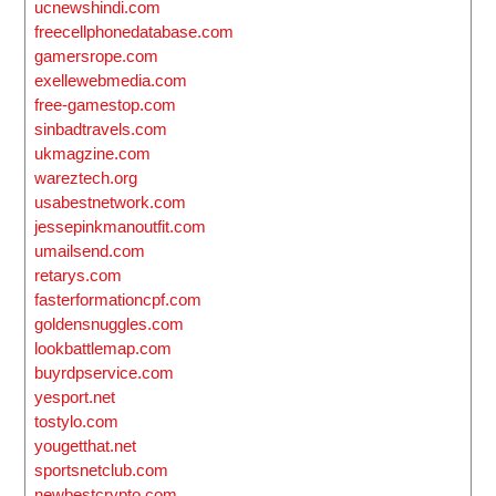
ucnewshindi.com
freecellphonedatabase.com
gamersrope.com
exellewebmedia.com
free-gamestop.com
sinbadtravels.com
ukmagzine.com
wareztech.org
usabestnetwork.com
jessepinkmanoutfit.com
umailsend.com
retarys.com
fasterformationcpf.com
goldensnuggles.com
lookbattlemap.com
buyrdpservice.com
yesport.net
tostylo.com
yougetthat.net
sportsnetclub.com
newbestcrypto.com