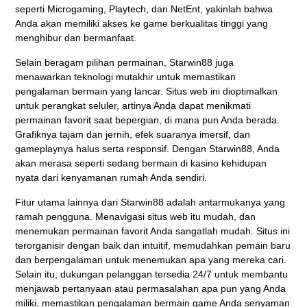
seperti Microgaming, Playtech, dan NetEnt, yakinlah bahwa
Anda akan memiliki akses ke game berkualitas tinggi yang
menghibur dan bermanfaat.
Selain beragam pilihan permainan, Starwin88 juga
menawarkan teknologi mutakhir untuk memastikan
pengalaman bermain yang lancar. Situs web ini dioptimalkan
untuk perangkat seluler, artinya Anda dapat menikmati
permainan favorit saat bepergian, di mana pun Anda berada.
Grafiknya tajam dan jernih, efek suaranya imersif, dan
gameplaynya halus serta responsif. Dengan Starwin88, Anda
akan merasa seperti sedang bermain di kasino kehidupan
nyata dari kenyamanan rumah Anda sendiri.
Fitur utama lainnya dari Starwin88 adalah antarmukanya yang
ramah pengguna. Menavigasi situs web itu mudah, dan
menemukan permainan favorit Anda sangatlah mudah. Situs ini
terorganisir dengan baik dan intuitif, memudahkan pemain baru
dan berpengalaman untuk menemukan apa yang mereka cari.
Selain itu, dukungan pelanggan tersedia 24/7 untuk membantu
menjawab pertanyaan atau permasalahan apa pun yang Anda
miliki, memastikan pengalaman bermain game Anda senyaman