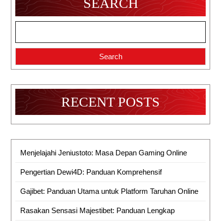
SEARCH
Search
RECENT POSTS
Menjelajahi Jeniustoto: Masa Depan Gaming Online
Pengertian Dewi4D: Panduan Komprehensif
Gajibet: Panduan Utama untuk Platform Taruhan Online
Rasakan Sensasi Majestibet: Panduan Lengkap