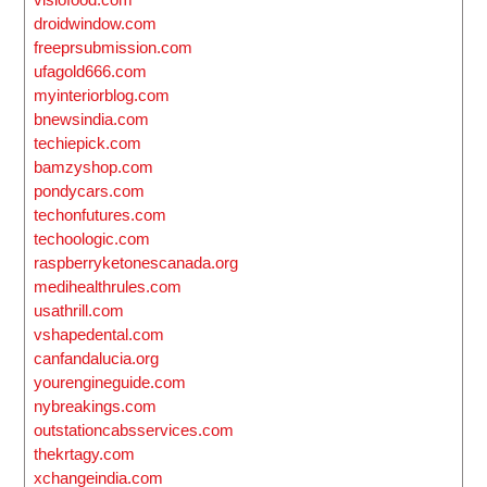
droidwindow.com
freeprsubmission.com
ufagold666.com
myinteriorblog.com
bnewsindia.com
techiepick.com
bamzyshop.com
pondycars.com
techonfutures.com
techoologic.com
raspberryketonescanada.org
medihealthrules.com
usathrill.com
vshapedental.com
canfandalucia.org
yourengineguide.com
nybreakings.com
outstationcabsservices.com
thekrtagy.com
xchangeindia.com