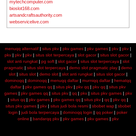
mytechcomputer.com
bioslot168.com
artsandcraftsauthority.com
webservicelive.com
menuqq alternatif
|
situs pkv
|
pkv games
|
pkv games
|
pkv
|
pkv
|
pkv
|
pkv
|
pkv
|
situs slot terpercaya
|
slot gacor
|
situs slot gacor
|
slot anti rungkat
|
pg soft
|
slot gacor
|
situs slot terpercaya
|
slot
pragmatic
|
situs slot terpercaya
|
demo slot pragmatic play
|
demo
slot
|
situs slot
|
demo slot
|
slot anti rungkat
|
situs slot gacor
|
dominoqq
|
dominoqq
|
menuqq daftar
|
murniqq daftar
|
hematqq
daftar
|
pkv games qq
|
situs pkv
|
pkv qq
|
pkv qq
|
situs pkv
games
|
pkv games qq
|
situs pkv
|
qq
|
pkv
|
situs pkv games
|
pkv
|
situs qq
|
pkv games
|
pkv games qq
|
situs pkv
|
qq
|
pkv qq
|
situs pkv games
|
pkv
|
situs judi bola resmi
|
sbobet wap
|
sbobet
login
|
judi bola terpercaya
|
dominoqq login
|
qq poker
|
poker
online
|
bandarqq pkv
|
pkv games
|
pkv games
|
pkv