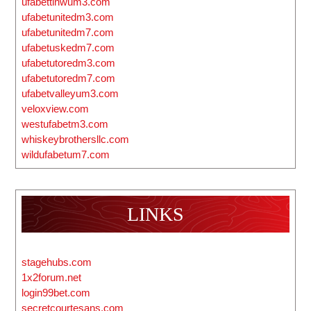
ufabettinwum3.com
ufabetunitedm3.com
ufabetunitedm7.com
ufabetuskedm7.com
ufabetutoredm3.com
ufabetutoredm7.com
ufabetvalleyum3.com
veloxview.com
westufabetm3.com
whiskeybrothersllc.com
wildufabetum7.com
LINKS
stagehubs.com
1x2forum.net
login99bet.com
secretcourtesans.com