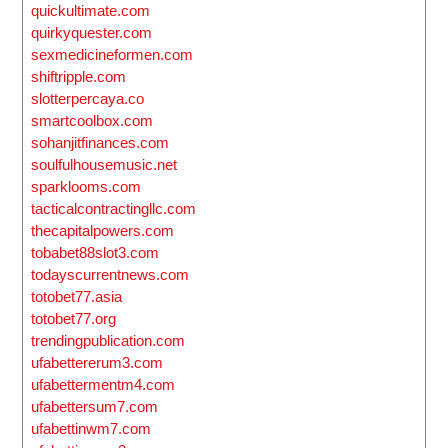
quickultimate.com
quirkyquester.com
sexmedicineformen.com
shiftripple.com
slotterpercaya.co
smartcoolbox.com
sohanjitfinances.com
soulfulhousemusic.net
sparklooms.com
tacticalcontractingllc.com
thecapitalpowers.com
tobabet88slot3.com
todayscurrentnews.com
totobet77.asia
totobet77.org
trendingpublication.com
ufabettererum3.com
ufabettermentm4.com
ufabettersum7.com
ufabettinwm7.com