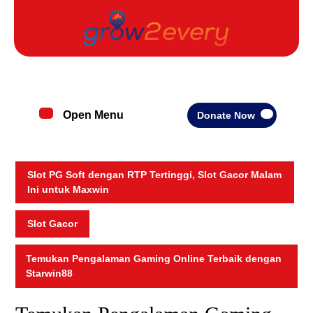
Skip
to
content
Skip
to
content
Donate
Open Menu
Donate Now
Open
Now
Menu
Slot PG Soft dengan RTP Tertinggi, Slot Gacor Malam
Ini untuk Maxwin
Slot Gacor
Temukan Pengalaman Gaming Online Terbaik dengan
Starwin88