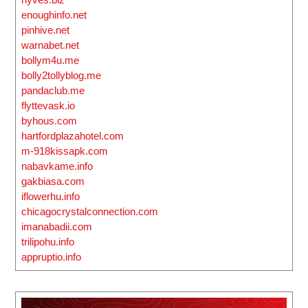
enoughinfo.net
pinhive.net
warnabet.net
bollym4u.me
bolly2tollyblog.me
pandaclub.me
flyttevask.io
byhous.com
hartfordplazahotel.com
m-918kissapk.com
nabavkame.info
gakbiasa.com
iflowerhu.info
chicagocrystalconnection.com
imanabadii.com
trilipohu.info
appruptio.info