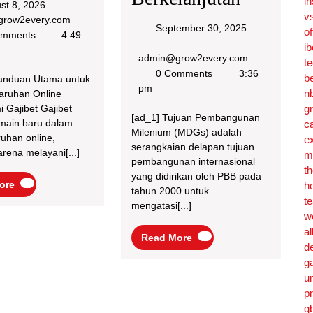
in
August
st 8, 2026
v
8,
Gajibet:
row2every.com
September
September 30, 2025
o
2026
Panduan
omments
4:49
30,
i
Utama
2025
Menjelajahi
admin@grow2every.com
t
untuk
Dampak
0 Comments
3:36
Platform
b
Panduan Utama untuk
MDG99
pm
Taruhan
n
Taruhan Online
pada
Online
Gajibet Gajibet
g
Tujuan
[ad_1] Tujuan Pembangunan
main baru dalam
c
Pembanguna
Milenium (MDGs) adalah
ruhan online,
e
Berkelanjutan
serangkaian delapan tujuan
arena melayani[...]
m
pembangunan internasional
t
yang didirikan oleh PBB pada
Read
ore
h
tahun 2000 untuk
More
t
mengatasi[...]
w
a
Read
Read More
d
More
g
u
p
q