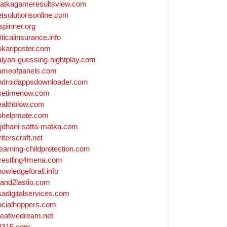
atkagameresultsview.com
etsolutionsonline.com
spinner.org
iticalinsurance.info
okariposter.com
alyan-guessing-nightplay.com
ameofpanels.com
ndroidappsdownloader.com
setimenow.com
ealthblow.com
ohelpmate.com
ajdhani-satta-matka.com
iterscraft.net
learning-childprotection.com
restling4mena.com
owledgeforall.info
rand2lastio.com
sadigitalservices.com
ocialhoppers.com
reativedream.net
2315.com