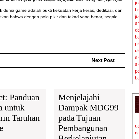
ju
b
dunia game adalah bukti kekuatan kerja keras, dedikasi, dan
j
an bahwa dengan pola pikir dan tekad yang benar, segala
si
d
b
p
d
s
Next
Next Post
s
Post
p
b
et: Panduan
Menjelajahi
a untuk
Dampak MDG99
orm Taruhan
pada Tujuan
e
Pembangunan
u
g
Berkelanjutan