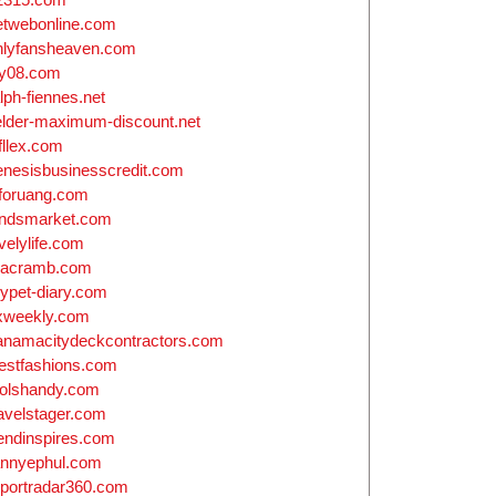
etwebonline.com
nlyfansheaven.com
ky08.com
lph-fiennes.net
ielder-maximum-discount.net
tfllex.com
enesisbusinesscredit.com
nforuang.com
indsmarket.com
velylife.com
acramb.com
ypet-diary.com
xweekly.com
anamacitydeckcontractors.com
estfashions.com
oolshandy.com
ravelstager.com
rendinspires.com
annyephul.com
eportradar360.com