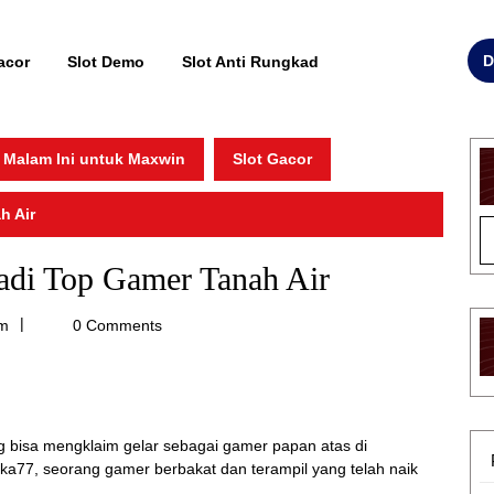
D
acor
Slot Demo
Slot Anti Rungkad
r Malam Ini untuk Maxwin
Slot Gacor
h Air
di Top Gamer Tanah Air
admin@grow2every.com
om
0 Comments
g bisa mengklaim gelar sebagai gamer papan atas di
ka77, seorang gamer berbakat dan terampil yang telah naik