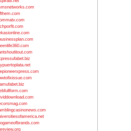
spiratif.net
smsnetworks.com
ffthem.com
bommatv.com
echporfit.com
ekasionline.com
businessplan.com
reenlife360.com
antshoutitout.com
n
xpressufabet.biz
ypuertoplata.net
hepioneerxpress.com
owtofixissue.com
eamufabet.biz
ebfullform.com
llviddownload.com
ecorsmag.com
amblingcasinonews.com
niversitiesofamerica.net
rogameofbrands.com
breview.org