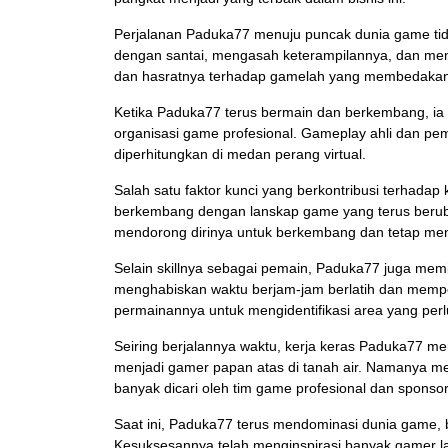
Perjalanan Paduka77 menuju puncak dunia game tid
dengan santai, mengasah keterampilannya, dan mem
dan hasratnya terhadap gamelah yang membedakann
Ketika Paduka77 terus bermain dan berkembang, ia 
organisasi game profesional. Gameplay ahli dan pe
diperhitungkan di medan perang virtual.
Salah satu faktor kunci yang berkontribusi terha
berkembang dengan lanskap game yang terus berubah
mendorong dirinya untuk berkembang dan tetap men
Selain skillnya sebagai pemain, Paduka77 juga memil
menghabiskan waktu berjam-jam berlatih dan mempel
permainannya untuk mengidentifikasi area yang perlu
Seiring berjalannya waktu, kerja keras Paduka77 me
menjadi gamer papan atas di tanah air. Namanya me
banyak dicari oleh tim game profesional dan sponsor
Saat ini, Paduka77 terus mendominasi dunia game, 
Kesuksesannya telah menginspirasi banyak gamer la