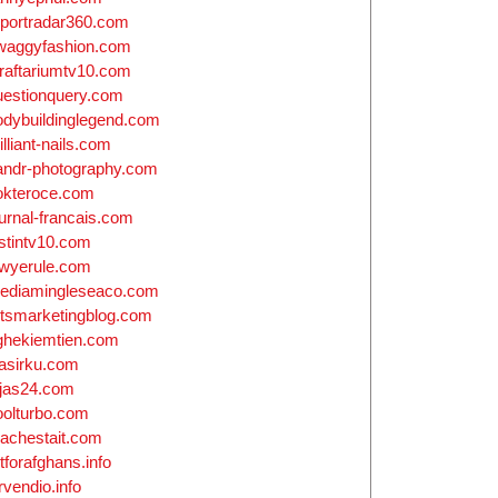
eportradar360.com
waggyfashion.com
araftariumtv10.com
uestionquery.com
odybuildinglegend.com
illiant-nails.com
andr-photography.com
okteroce.com
ournal-francais.com
ustintv10.com
awyerule.com
ediamingleseaco.com
tsmarketingblog.com
ghekiemtien.com
asirku.com
ejas24.com
oolturbo.com
rachestait.com
tforafghans.info
rvendio.info