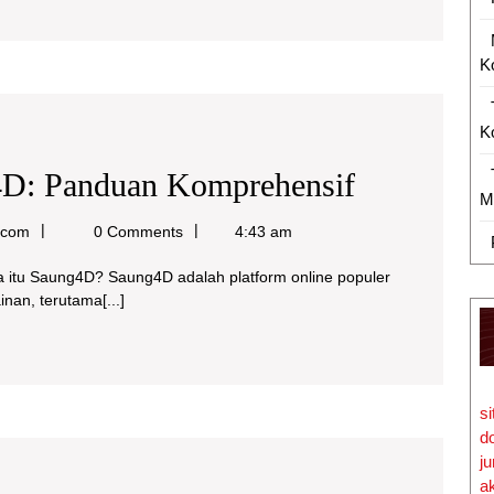
K
K
Membuka
D: Panduan Komprehensif
M
Rahasia
admin@grow2every.com
.com
0 Comments
4:43 am
Saung4D:
Panduan
an, terutama[...]
Komprehe
si
d
j
a