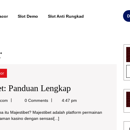
D
acor
Slot Demo
Slot Anti Rungkad
r
cor
Rasakan
et: Panduan Lengkap
Sensasi
admin@grow2every.com
.com
0 Comments
4:47 pm
Majestibet:
Panduan
man kasino dengan sensasi[...]
Lengkap