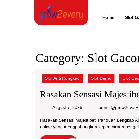
Skip
to
content
Home
Slot G
Skip
to
content
Category:
Slot Gaco
Slot Anti Rungkad
Slot Demo
Slot Ga
Rasakan Sensasi Majestib
August 7, 2026
admin@grow2every
Rasakan Sensasi Majestibet: Panduan Lengkap Apa itu Majestibet? Majestibet adalah platform permainan
online yang menggabungkan kegembiraan pengala