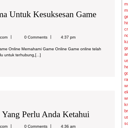
m
m
ma Untuk Kesuksesan Game
g
hi
cr
n
admin@grow2every.com
.com
0 Comments
4:37 pm
k
g
a
 untuk terhubung,[...]
u
h
g
r
wr
e
w
kn
b
Panduan
 Yang Perlu Anda Ketahui
u
Utama
s
admin@grow2every.com
.com
0 Comments
4:36 am