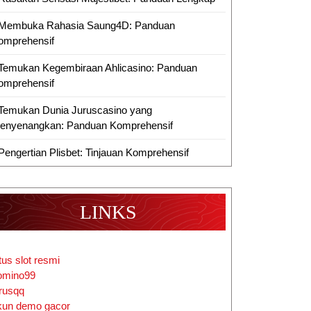
Membuka Rahasia Saung4D: Panduan
omprehensif
Temukan Kegembiraan Ahlicasino: Panduan
omprehensif
Temukan Dunia Juruscasino yang
enyenangkan: Panduan Komprehensif
Pengertian Plisbet: Tinjauan Komprehensif
LINKS
nsif
tus slot resmi
omino99
urusqq
kun demo gacor