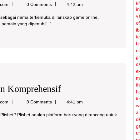
nia
g
admin@grow2every.com
.com
0 Comments
4:42 am
in
ruscasino
v
ng
o
emain yang dipenuhi[...]
i
nyenangkan:
t
b
nduan
n
mprehensif
g
c
e
m
t
Pengertian
uan Komprehensif
h
Plisbet:
t
admin@grow2every.com
.com
0 Comments
4:41 pm
w
Tinjauan
a
Komprehensif
d
g
u
p