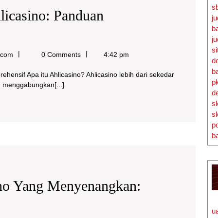
s
icasino: Panduan
ju
b
j
n
si
admin@grow2every.com
.com
0 Comments
4:42 pm
d
b
p
g menggabungkan[...]
d
if
s
s
p
b
no Yang Menyenangkan:
mukan
u