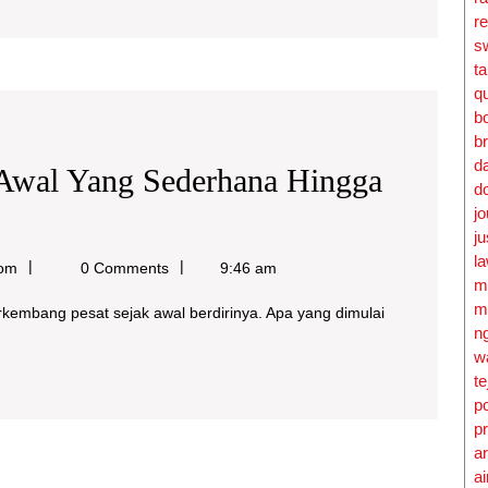
r
s
t
q
b
br
d
i Awal Yang Sederhana Hingga
d
nan
j
j
3:
l
admin@grow2every.com
com
0 Comments
9:46 am
m
m
n
w
t
p
na
p
ar
ai