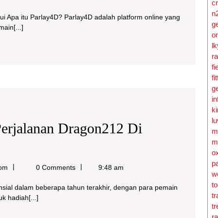
c
Parlay4D:
n
Yang
g
ain[...]
o
Perlu
l
ra
Anda
f
Ketahui
fi
g
i
k
lu
Perjalanan Dragon212 Di
m
m
o
p
admin@grow2every.com
com
0 Comments
9:48 am
w
t
t
k hadiah[...]
t
r