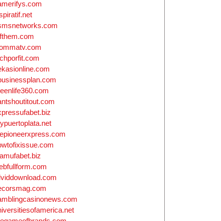
amerifys.com
spiratif.net
smsnetworks.com
ffthem.com
bommatv.com
echporfit.com
ekasionline.com
businessplan.com
reenlife360.com
antshoutitout.com
xpressufabet.biz
ypuertoplata.net
hepioneerxpress.com
owtofixissue.com
eamufabet.biz
ebfullform.com
llviddownload.com
ecorsmag.com
amblingcasinonews.com
niversitiesofamerica.net
rogameofbrands.com