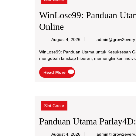
WinLose99: Panduan Uta
WinLose99:
Online
Panduan
August 4, 2026
admin@grow2every
Utama
WinLose99: Panduan Utama untuk Kesuksesan Game Online Memahami Game Online Game online telah
Untuk
mengubah lanskap hiburan, memungkinkan individu
Kesuksesan
Read
Read More
Game
More
Online
Slot Gacor
Panduan Utama Parlay4D:
August 4, 2026
admin@grow2every