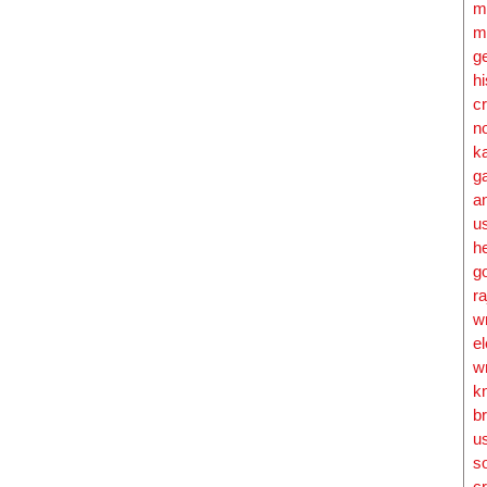
m
m
g
hi
cr
n
k
g
a
u
h
g
r
wr
e
w
kn
b
u
s
c