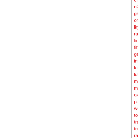
n
g
o
l
ra
f
fi
g
i
k
lu
m
m
o
p
w
t
t
t
r