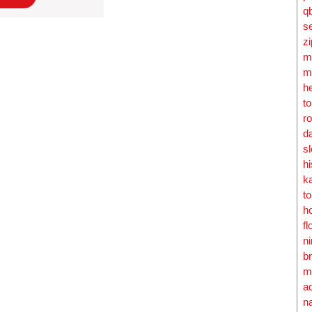
More
q
s
z
m
m
h
t
ro
d
s
h
k
t
h
f
n
b
m
a
n