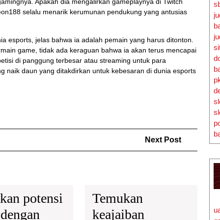
mingnya. Apakah dia mengalirkan gameplaynya di Twitch
s
 Leon188 selalu menarik kerumunan pendukung yang antusias
ju
b
j
ia esports, jelas bahwa ia adalah pemain yang harus ditonton.
si
rmain game, tidak ada keraguan bahwa ia akan terus mencapai
d
petisi di panggung terbesar atau streaming untuk para
b
naik daun yang ditakdirkan untuk kebesaran di dunia esports
p
d
s
s
p
b
Next
Next Post
Post
kan potensi
Temukan
u
 dengan
keajaiban