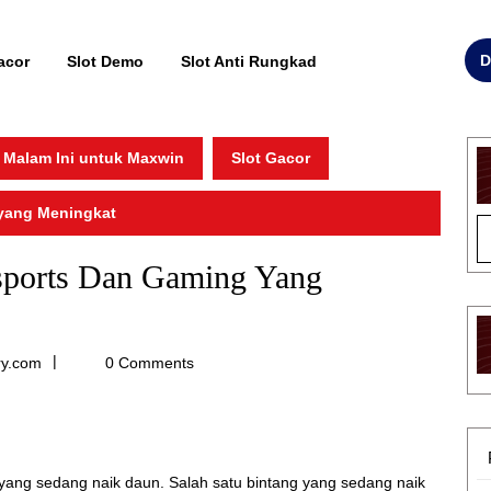
D
acor
Slot Demo
Slot Anti Rungkad
r Malam Ini untuk Maxwin
Slot Gacor
yang Meningkat
sports Dan Gaming Yang
admin@grow2every.com
y.com
0 Comments
 yang sedang naik daun. Salah satu bintang yang sedang naik