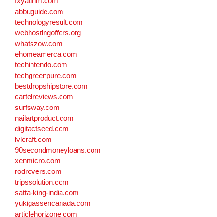
fxyatirim.com
abbuguide.com
technologyresult.com
webhostingoffers.org
whatszow.com
ehomeamerca.com
techintendo.com
techgreenpure.com
bestdropshipstore.com
cartelreviews.com
surfsway.com
nailartproduct.com
digitactseed.com
lvlcraft.com
90secondmoneyloans.com
xenmicro.com
rodrovers.com
tripssolution.com
satta-king-india.com
yukigassencanada.com
articlehorizone.com