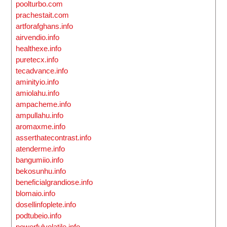
poolturbo.com
prachestait.com
artforafghans.info
airvendio.info
healthexe.info
puretecx.info
tecadvance.info
aminityio.info
amiolahu.info
ampacheme.info
ampullahu.info
aromaxme.info
asserthatecontrast.info
atenderme.info
bangumiio.info
bekosunhu.info
beneficialgrandiose.info
blomaio.info
dosellinfoplete.info
podtubeio.info
powerfulvolatile.info