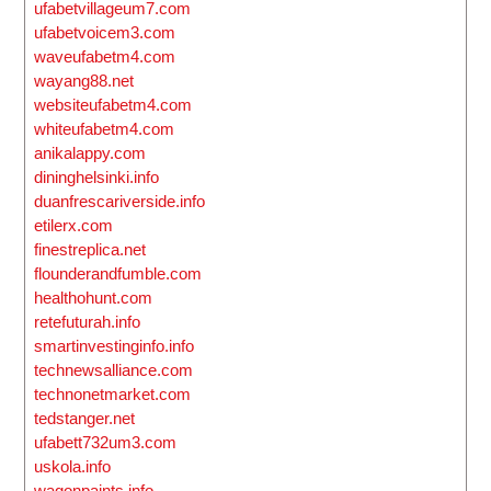
ufabetvillageum7.com
ufabetvoicem3.com
waveufabetm4.com
wayang88.net
websiteufabetm4.com
whiteufabetm4.com
anikalappy.com
dininghelsinki.info
duanfrescariverside.info
etilerx.com
finestreplica.net
flounderandfumble.com
healthohunt.com
retefuturah.info
smartinvestinginfo.info
technewsalliance.com
technonetmarket.com
tedstanger.net
ufabett732um3.com
uskola.info
wagonpaints.info