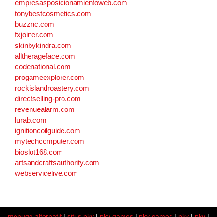
empresasposicionamientoweb.com
tonybestcosmetics.com
buzznc.com
fxjoiner.com
skinbykindra.com
alltherageface.com
codenational.com
progameexplorer.com
rockislandroastery.com
directselling-pro.com
revenuealarm.com
lurab.com
ignitioncoilguide.com
mytechcomputer.com
bioslot168.com
artsandcraftsauthority.com
webservicelive.com
menuqq alternatif
|
situs pkv
|
pkv games
|
pkv games
|
pkv
|
pkv
|