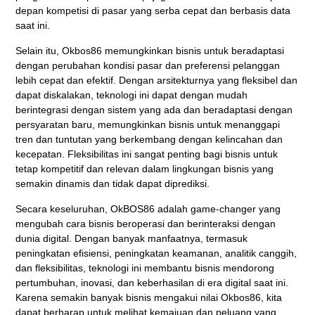
depan kompetisi di pasar yang serba cepat dan berbasis data
saat ini.
Selain itu, Okbos86 memungkinkan bisnis untuk beradaptasi
dengan perubahan kondisi pasar dan preferensi pelanggan
lebih cepat dan efektif. Dengan arsitekturnya yang fleksibel dan
dapat diskalakan, teknologi ini dapat dengan mudah
berintegrasi dengan sistem yang ada dan beradaptasi dengan
persyaratan baru, memungkinkan bisnis untuk menanggapi
tren dan tuntutan yang berkembang dengan kelincahan dan
kecepatan. Fleksibilitas ini sangat penting bagi bisnis untuk
tetap kompetitif dan relevan dalam lingkungan bisnis yang
semakin dinamis dan tidak dapat diprediksi.
Secara keseluruhan, OkBOS86 adalah game-changer yang
mengubah cara bisnis beroperasi dan berinteraksi dengan
dunia digital. Dengan banyak manfaatnya, termasuk
peningkatan efisiensi, peningkatan keamanan, analitik canggih,
dan fleksibilitas, teknologi ini membantu bisnis mendorong
pertumbuhan, inovasi, dan keberhasilan di era digital saat ini.
Karena semakin banyak bisnis mengakui nilai Okbos86, kita
dapat berharap untuk melihat kemajuan dan peluang yang