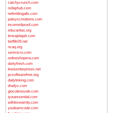
catchycrunch.com
nofaphub.com
nefertitingalls.com
patsyscreations.com
income4proof.com
educaritas.org
lensajelajah.com
betflik09.net
ncaq.org
xenmicro.com
onlineshopera.com
dartyfresh.com
lewisenterprises.net
pcsoftwarefree.org
dailylinking.com
dnafyx.com
giocolenuvole.com
iyouessential.com
withloveamity.com
youlearncode.com