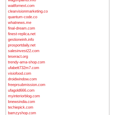
waitfornext.com
clearvisionmarketing.co
quantum-code.co
whatnews.me
final-dream.com
finest-replica.net
gestioneinh.info
prosportdaily.net
salesinvest22.com
teseract.org
trendy-ama-shop.com
ufabett732m7.com
visiofood.com
droidwindow.com
freeprsubmission.com
ufagold666.com
myinteriorblog.com
bnewsindia.com
techiepick.com
bamzyshop.com