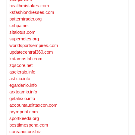
healthmistakes.com
ksfashiondresses.com
patterntrader.org
cnhpa.net
sitalotus.com
supernotes.org
worldsportsempires.com
updatecentral360.com
katamastah.com
zqscore.net
aseleraio.info
asticio.info
egardenio.info
arxteamio.info
getalexio.info
accountaudittaxcon.com
prymprint.com
sportkeeda.org
besttimespend.com
careandcure.biz