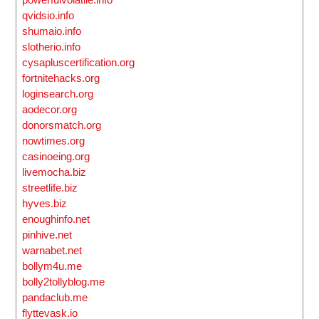
qvidsio.info
shumaio.info
slotherio.info
cysapluscertification.org
fortnitehacks.org
loginsearch.org
aodecor.org
donorsmatch.org
nowtimes.org
casinoeing.org
livemocha.biz
streetlife.biz
hyves.biz
enoughinfo.net
pinhive.net
warnabet.net
bollym4u.me
bolly2tollyblog.me
pandaclub.me
flyttevask.io