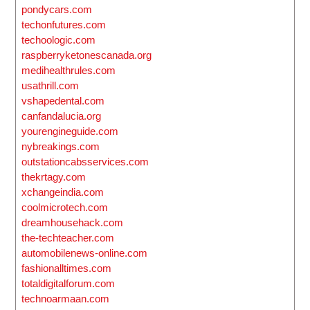
pondycars.com
techonfutures.com
techoologic.com
raspberryketonescanada.org
medihealthrules.com
usathrill.com
vshapedental.com
canfandalucia.org
yourengineguide.com
nybreakings.com
outstationcabsservices.com
thekrtagy.com
xchangeindia.com
coolmicrotech.com
dreamhousehack.com
the-techteacher.com
automobilenews-online.com
fashionalltimes.com
totaldigitalforum.com
technoarmaan.com