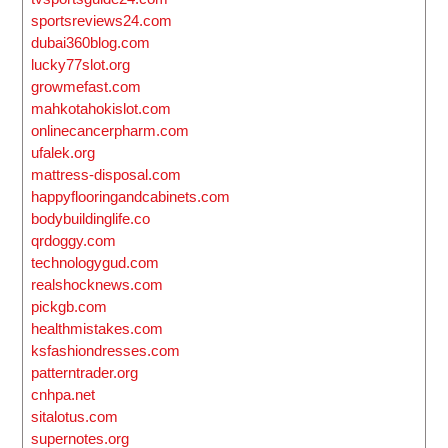
sportsreviews24.com
dubai360blog.com
lucky77slot.org
growmefast.com
mahkotahokislot.com
onlinecancerpharm.com
ufalek.org
mattress-disposal.com
happyflooringandcabinets.com
bodybuildinglife.co
qrdoggy.com
technologygud.com
realshocknews.com
pickgb.com
healthmistakes.com
ksfashiondresses.com
patterntrader.org
cnhpa.net
sitalotus.com
supernotes.org