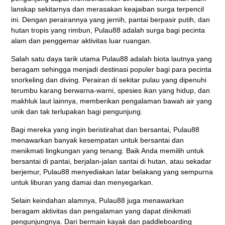
lanskap sekitarnya dan merasakan keajaiban surga terpencil
ini. Dengan perairannya yang jernih, pantai berpasir putih, dan
hutan tropis yang rimbun, Pulau88 adalah surga bagi pecinta
alam dan penggemar aktivitas luar ruangan.
Salah satu daya tarik utama Pulau88 adalah biota lautnya yang
beragam sehingga menjadi destinasi populer bagi para pecinta
snorkeling dan diving. Perairan di sekitar pulau yang dipenuhi
terumbu karang berwarna-warni, spesies ikan yang hidup, dan
makhluk laut lainnya, memberikan pengalaman bawah air yang
unik dan tak terlupakan bagi pengunjung.
Bagi mereka yang ingin beristirahat dan bersantai, Pulau88
menawarkan banyak kesempatan untuk bersantai dan
menikmati lingkungan yang tenang. Baik Anda memilih untuk
bersantai di pantai, berjalan-jalan santai di hutan, atau sekadar
berjemur, Pulau88 menyediakan latar belakang yang sempurna
untuk liburan yang damai dan menyegarkan.
Selain keindahan alamnya, Pulau88 juga menawarkan
beragam aktivitas dan pengalaman yang dapat dinikmati
pengunjungnya. Dari bermain kayak dan paddleboarding