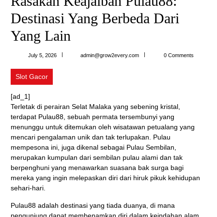
Rasakan Keajaiban Pulau88:
Destinasi Yang Berbeda Dari
Yang Lain
admin@grow2every.com
July 5, 2026
admin@grow2every.com
0 Comments
Slot Gacor
[ad_1]
Terletak di perairan Selat Malaka yang sebening kristal,
terdapat Pulau88, sebuah permata tersembunyi yang
menunggu untuk ditemukan oleh wisatawan petualang yang
mencari pengalaman unik dan tak terlupakan. Pulau
mempesona ini, juga dikenal sebagai Pulau Sembilan,
merupakan kumpulan dari sembilan pulau alami dan tak
berpenghuni yang menawarkan suasana bak surga bagi
mereka yang ingin melepaskan diri dari hiruk pikuk kehidupan
sehari-hari.
Pulau88 adalah destinasi yang tiada duanya, di mana
pengunjung dapat membenamkan diri dalam keindahan alam