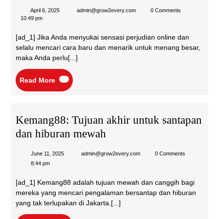
April
Temukan
April 6, 2025
admin@grow2every.com
0 Comments
6,
rahasia
10:49 pm
2025
untuk
menang
[ad_1] Jika Anda menyukai sensasi perjudian online dan
besar
selalu mencari cara baru dan menarik untuk menang besar,
dengan
mekar88
maka Anda perlu[...]
Read
Read More
More
Kemang88: Tujuan akhir untuk santapan
dan hiburan mewah
June
Kemang88:
June 11, 2025
admin@grow2every.com
0 Comments
11,
Tujuan
8:44 pm
2025
akhir
untuk
[ad_1] Kemang88 adalah tujuan mewah dan canggih bagi
santapan
dan
mereka yang mencari pengalaman bersantap dan hiburan
hiburan
yang tak terlupakan di Jakarta.[...]
mewah