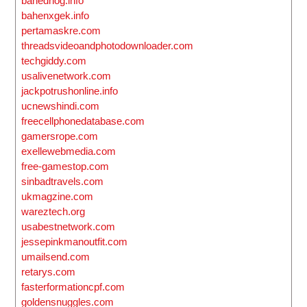
bahednog.info
bahenxgek.info
pertamaskre.com
threadsvideoandphotodownloader.com
techgiddy.com
usalivenetwork.com
jackpotrushonline.info
ucnewshindi.com
freecellphonedatabase.com
gamersrope.com
exellewebmedia.com
free-gamestop.com
sinbadtravels.com
ukmagzine.com
wareztech.org
usabestnetwork.com
jessepinkmanoutfit.com
umailsend.com
retarys.com
fasterformationcpf.com
goldensnuggles.com