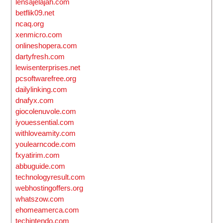
lensajelajah.com
betflik09.net
ncaq.org
xenmicro.com
onlineshopera.com
dartyfresh.com
lewisenterprises.net
pcsoftwarefree.org
dailylinking.com
dnafyx.com
giocolenuvole.com
iyouessential.com
withloveamity.com
youlearncode.com
fxyatirim.com
abbuguide.com
technologyresult.com
webhostingoffers.org
whatszow.com
ehomeamerca.com
techintendo.com