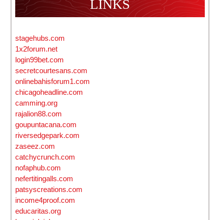
LINKS
stagehubs.com
1x2forum.net
login99bet.com
secretcourtesans.com
onlinebahisforum1.com
chicagoheadline.com
camming.org
rajalion88.com
goupuntacana.com
riversedgepark.com
zaseez.com
catchycrunch.com
nofaphub.com
nefertitingalls.com
patsyscreations.com
income4proof.com
educaritas.org