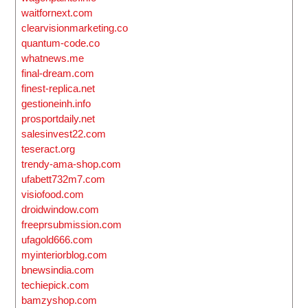
waitfornext.com
clearvisionmarketing.co
quantum-code.co
whatnews.me
final-dream.com
finest-replica.net
gestioneinh.info
prosportdaily.net
salesinvest22.com
teseract.org
trendy-ama-shop.com
ufabett732m7.com
visiofood.com
droidwindow.com
freeprsubmission.com
ufagold666.com
myinteriorblog.com
bnewsindia.com
techiepick.com
bamzyshop.com