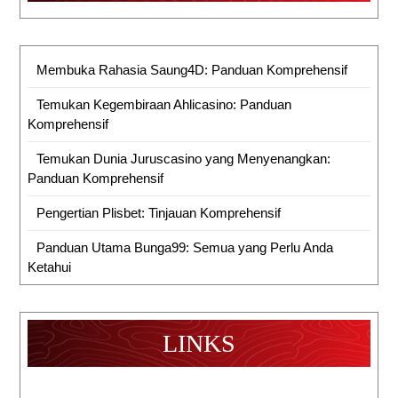
Membuka Rahasia Saung4D: Panduan Komprehensif
Temukan Kegembiraan Ahlicasino: Panduan
Komprehensif
Temukan Dunia Juruscasino yang Menyenangkan:
Panduan Komprehensif
Pengertian Plisbet: Tinjauan Komprehensif
Panduan Utama Bunga99: Semua yang Perlu Anda
Ketahui
LINKS