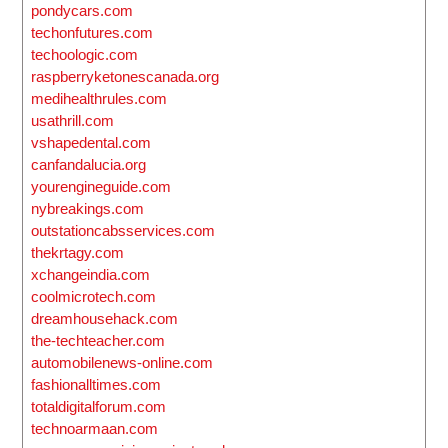
pondycars.com
techonfutures.com
techoologic.com
raspberryketonescanada.org
medihealthrules.com
usathrill.com
vshapedental.com
canfandalucia.org
yourengineguide.com
nybreakings.com
outstationcabsservices.com
thekrtagy.com
xchangeindia.com
coolmicrotech.com
dreamhousehack.com
the-techteacher.com
automobilenews-online.com
fashionalltimes.com
totaldigitalforum.com
technoarmaan.com