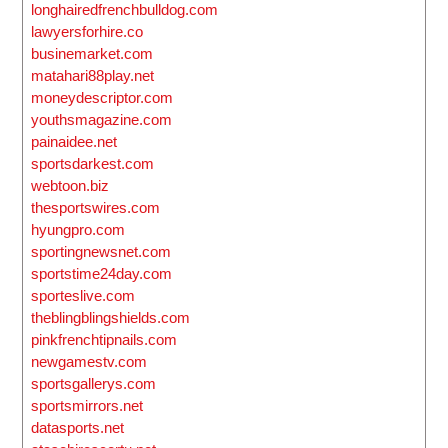
longhairedfrenchbulldog.com
lawyersforhire.co
businemarket.com
matahari88play.net
moneydescriptor.com
youthsmagazine.com
painaidee.net
sportsdarkest.com
webtoon.biz
thesportswires.com
hyungpro.com
sportingnewsnet.com
sportstime24day.com
sporteslive.com
theblingblingshields.com
pinkfrenchtipnails.com
newgamestv.com
sportsgallerys.com
sportsmirrors.net
datasports.net