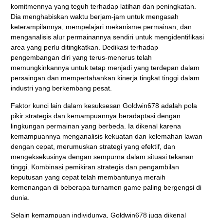
komitmennya yang teguh terhadap latihan dan peningkatan.
Dia menghabiskan waktu berjam-jam untuk mengasah
keterampilannya, mempelajari mekanisme permainan, dan
menganalisis alur permainannya sendiri untuk mengidentifikasi
area yang perlu ditingkatkan. Dedikasi terhadap
pengembangan diri yang terus-menerus telah
memungkinkannya untuk tetap menjadi yang terdepan dalam
persaingan dan mempertahankan kinerja tingkat tinggi dalam
industri yang berkembang pesat.
Faktor kunci lain dalam kesuksesan Goldwin678 adalah pola
pikir strategis dan kemampuannya beradaptasi dengan
lingkungan permainan yang berbeda. Ia dikenal karena
kemampuannya menganalisis kekuatan dan kelemahan lawan
dengan cepat, merumuskan strategi yang efektif, dan
mengeksekusinya dengan sempurna dalam situasi tekanan
tinggi. Kombinasi pemikiran strategis dan pengambilan
keputusan yang cepat telah membantunya meraih
kemenangan di beberapa turnamen game paling bergengsi di
dunia.
Selain kemampuan individunya, Goldwin678 juga dikenal