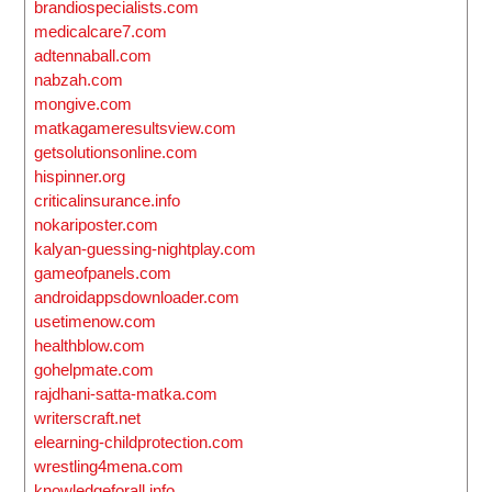
brandiospecialists.com
medicalcare7.com
adtennaball.com
nabzah.com
mongive.com
matkagameresultsview.com
getsolutionsonline.com
hispinner.org
criticalinsurance.info
nokariposter.com
kalyan-guessing-nightplay.com
gameofpanels.com
androidappsdownloader.com
usetimenow.com
healthblow.com
gohelpmate.com
rajdhani-satta-matka.com
writerscraft.net
elearning-childprotection.com
wrestling4mena.com
knowledgeforall.info