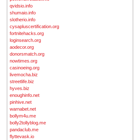
qvidsio.info
shumaio.info
slotherio.info
cysapluscertification.org
fortnitehacks.org
loginsearch.org
aodecor.org
donorsmatch.org
nowtimes.org
casinoeing.org
livemocha.biz
streetlife.biz
hyves.biz
enoughinfo.net
pinhive.net
warnabet.net
bollym4u.me
bolly2tollyblog.me
pandaclub.me
flyttevask.io