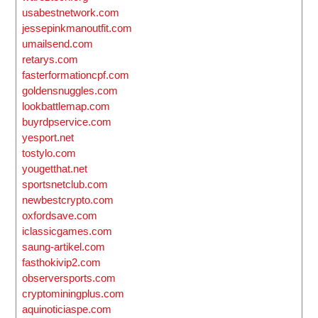
usabestnetwork.com
jessepinkmanoutfit.com
umailsend.com
retarys.com
fasterformationcpf.com
goldensnuggles.com
lookbattlemap.com
buyrdpservice.com
yesport.net
tostylo.com
yougetthat.net
sportsnetclub.com
newbestcrypto.com
oxfordsave.com
iclassicgames.com
saung-artikel.com
fasthokivip2.com
observersports.com
cryptominingplus.com
aquinoticiaspe.com