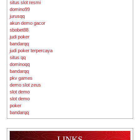
situs slot resmi
domino99
jurusqq
akun demo gacor
sbobet88
judi poker
bandarqq
judi poker terpercaya
situs qq
dominoqq
bandarqq
pkv games
demo slot zeus
slot demo
slot demo
poker
bandarqq
LINKS