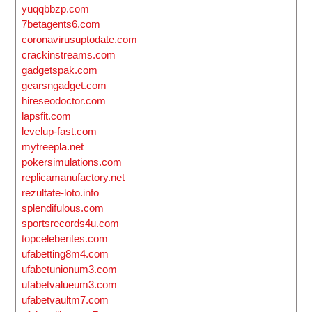
yuqqbbzp.com
7betagents6.com
coronavirusuptodate.com
crackinstreams.com
gadgetspak.com
gearsngadget.com
hireseodoctor.com
lapsfit.com
levelup-fast.com
mytreepla.net
pokersimulations.com
replicamanufactory.net
rezultate-loto.info
splendifulous.com
sportsrecords4u.com
topceleberites.com
ufabetting8m4.com
ufabetunionum3.com
ufabetvalueum3.com
ufabetvaultm7.com