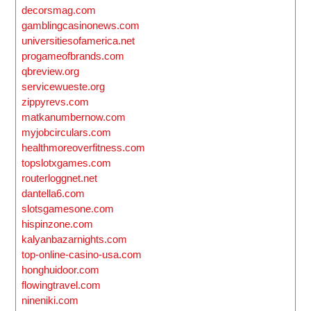
decorsmag.com
gamblingcasinonews.com
universitiesofamerica.net
progameofbrands.com
qbreview.org
servicewueste.org
zippyrevs.com
matkanumbernow.com
myjobcirculars.com
healthmoreoverfitness.com
topslotxgames.com
routerloggnet.net
dantella6.com
slotsgamesone.com
hispinzone.com
kalyanbazarnights.com
top-online-casino-usa.com
honghuidoor.com
flowingtravel.com
nineniki.com