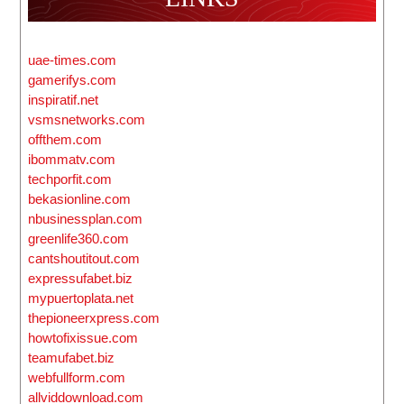
uae-times.com
gamerifys.com
inspiratif.net
vsmsnetworks.com
offthem.com
ibommatv.com
techporfit.com
bekasionline.com
nbusinessplan.com
greenlife360.com
cantshoutitout.com
expressufabet.biz
mypuertoplata.net
thepioneerxpress.com
howtofixissue.com
teamufabet.biz
webfullform.com
allviddownload.com