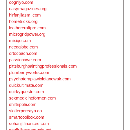
cogniyo.com
easymagazines.org
hirfanjilasmi.com
hometricks.org
leathercraftpro.com
microgridpower.org
mixiqo.com
needglobe.com
ortocoach.com
passionawe.com
pittsburghpaintingprofessionals.com
plumberryworks.com
psychoterapiawioletanowak.com
quickultimate.com
quirkyquester.com
sexmedicineformen.com
shiftripple.com
slotterpercaya.co
smartcoolbox.com
sohanjitfinances.com
soulfulhousemusic.net