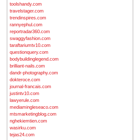
toolshandy.com
travelstager.com
trendinspires.com
rannyephul.com
reportradar360.com
swaggyfashion.com
taraftariumtv10.com
questionquery.com
bodybuildinglegend.com
brilliant-nails.com
dandr-photography.com
dokteroce.com
journal-francais.com
justintv10.com
lawyerule.com
mediamingleseaco.com
mtsmarketingblog.com
nghekiemtien.com
wasirku.com
tejas24.com