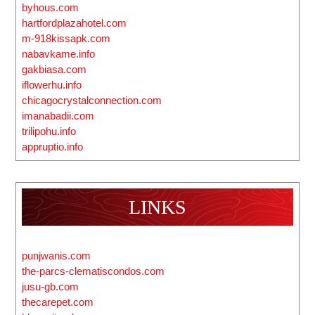
byhous.com
hartfordplazahotel.com
m-918kissapk.com
nabavkame.info
gakbiasa.com
iflowerhu.info
chicagocrystalconnection.com
imanabadii.com
trilipohu.info
appruptio.info
LINKS
punjwanis.com
the-parcs-clematiscondos.com
jusu-gb.com
thecarepet.com