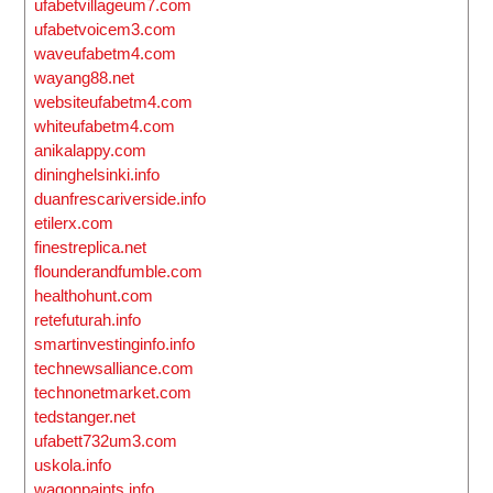
ufabetvillageum7.com
ufabetvoicem3.com
waveufabetm4.com
wayang88.net
websiteufabetm4.com
whiteufabetm4.com
anikalappy.com
dininghelsinki.info
duanfrescariverside.info
etilerx.com
finestreplica.net
flounderandfumble.com
healthohunt.com
retefuturah.info
smartinvestinginfo.info
technewsalliance.com
technonetmarket.com
tedstanger.net
ufabett732um3.com
uskola.info
wagonpaints.info