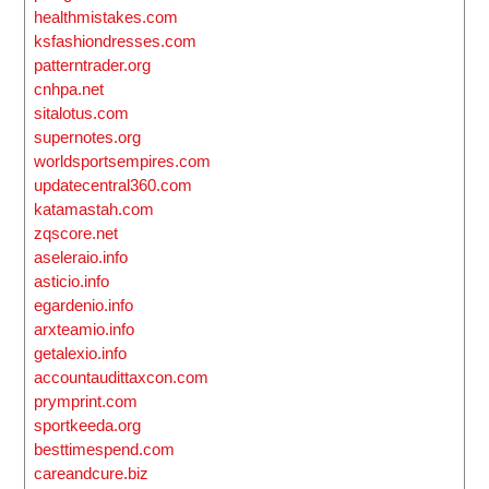
healthmistakes.com
ksfashiondresses.com
patterntrader.org
cnhpa.net
sitalotus.com
supernotes.org
worldsportsempires.com
updatecentral360.com
katamastah.com
zqscore.net
aseleraio.info
asticio.info
egardenio.info
arxteamio.info
getalexio.info
accountaudittaxcon.com
prymprint.com
sportkeeda.org
besttimespend.com
careandcure.biz