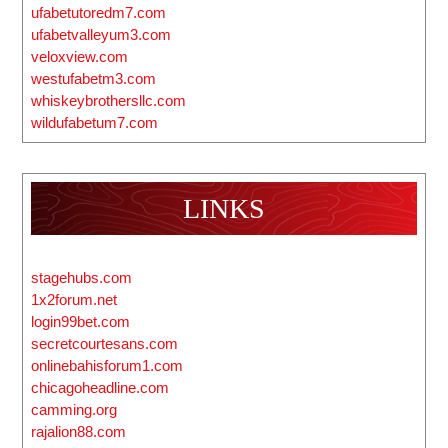
ufabetutoredm7.com
ufabetvalleyum3.com
veloxview.com
westufabetm3.com
whiskeybrothersllc.com
wildufabetum7.com
LINKS
stagehubs.com
1x2forum.net
login99bet.com
secretcourtesans.com
onlinebahisforum1.com
chicagoheadline.com
camming.org
rajalion88.com