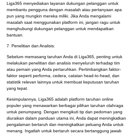
Liga365 menyediakan layanan dukungan pelanggan untuk
membantu pengguna dengan masalah atau pertanyaan apa
pun yang mungkin mereka miliki. Jika Anda mengalami
masalah saat menggunakan platform ini, jangan ragu untuk
menghubungi dukungan pelanggan untuk mendapatkan
bantuan.
7. Penelitian dan Analisis:
Sebelum memasang taruhan Anda di Liga365, penting untuk
melakukan penelitian dan analisis menyeluruh terhadap tim
atau pemain yang Anda pertaruhkan. Pertimbangkan faktor-
faktor seperti performa, cedera, catatan head-to-head, dan
statistik relevan lainnya untuk membuat keputusan taruhan
yang tepat.
Kesimpulannya, Liga365 adalah platform taruhan online
populer yang menawarkan berbagai pilihan taruhan olahraga
untuk penumpang. Dengan mengikuti tip dan pedoman yang
diuraikan dalam panduan utama ini, Anda dapat meningkatkan
pengalaman bertaruh dan meningkatkan peluang Anda untuk
menang. Ingatlah untuk bertaruh secara bertanggung jawab