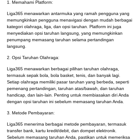
1. Memahami Platform:
Liga365 menawarkan antarmuka yang ramah pengguna yang
memungkinkan pengguna menavigasi dengan mudah berbagai
kategori olahraga, liga, dan opsi taruhan. Platform ini juga
menyediakan opsi taruhan langsung, yang memungkinkan
penumpang memasang taruhan selama pertandingan
langsung.
2. Opsi Taruhan Olahraga:
Liga365 menawarkan berbagai pilihan taruhan olahraga,
termasuk sepak bola, bola basket, tenis, dan banyak lagi.
Setiap olahraga memiliki pasar taruhan yang berbeda, seperti
pemenang pertandingan, taruhan atas/bawah, dan taruhan
handicap, dan lain-lain. Penting untuk membiasakan diri Anda
dengan opsi taruhan ini sebelum memasang taruhan Anda.
3. Metode Pembayaran:
Liga365 menerima berbagai metode pembayaran, termasuk
transfer bank, kartu kredit/debit, dan dompet elektronik.
Sebelum memasang taruhan Anda, pastikan untuk memeriksa