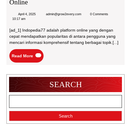
Online
April
Membuka
April 4, 2025
admin@grow2every.com
0 Comments
4,
Kunci
10:17 am
2025
Rahasia
Indopedia77:
[ad_1] Indopedia77 adalah platform online yang dengan
Panduan
cepat mendapatkan popularitas di antara pengguna yang
Komprehensif
untuk
mencari informasi komprehensif tentang berbagai topik.[...]
Platform
Online
Read
Read More
More
SEARCH
Search