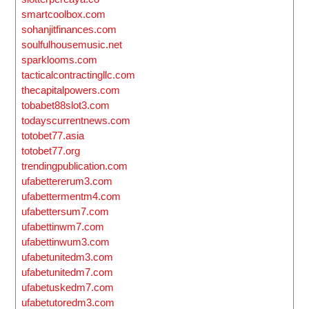
smartcoolbox.com
sohanjitfinances.com
soulfulhousemusic.net
sparklooms.com
tacticalcontractingllc.com
thecapitalpowers.com
tobabet88slot3.com
todayscurrentnews.com
totobet77.asia
totobet77.org
trendingpublication.com
ufabettererum3.com
ufabettermentm4.com
ufabettersum7.com
ufabettinwm7.com
ufabettinwum3.com
ufabetunitedm3.com
ufabetunitedm7.com
ufabetuskedm7.com
ufabetutoredm3.com