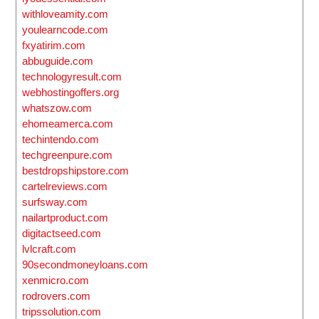
withloveamity.com
youlearncode.com
fxyatirim.com
abbuguide.com
technologyresult.com
webhostingoffers.org
whatszow.com
ehomeamerca.com
techintendo.com
techgreenpure.com
bestdropshipstore.com
cartelreviews.com
surfsway.com
nailartproduct.com
digitactseed.com
lvlcraft.com
90secondmoneyloans.com
xenmicro.com
rodrovers.com
tripssolution.com