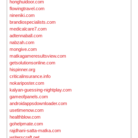
honghuidoor.com
flowingtravel.com
nineniki.com
brandiospecialists.com
medicalcare7.com
adtennaball.com
nabzah.com
mongive.com
matkagameresultsview.com
getsolutionsonline.com
hispinner.org
criticalinsurance.info
nokariposter.com
kalyan-guessing-nightplay.com
gameofpanels.com
androidappsdownloader.com
usetimenow.com
healthblow.com
gohelpmate.com
rajdhani-satta-matka.com
writerscraft.net