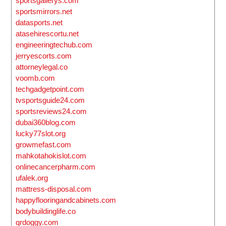
sportsgallerys.com
sportsmirrors.net
datasports.net
atasehirescortu.net
engineeringtechub.com
jerryescorts.com
attorneylegal.co
voomb.com
techgadgetpoint.com
tvsportsguide24.com
sportsreviews24.com
dubai360blog.com
lucky77slot.org
growmefast.com
mahkotahokislot.com
onlinecancerpharm.com
ufalek.org
mattress-disposal.com
happyflooringandcabinets.com
bodybuildinglife.co
qrdoggy.com