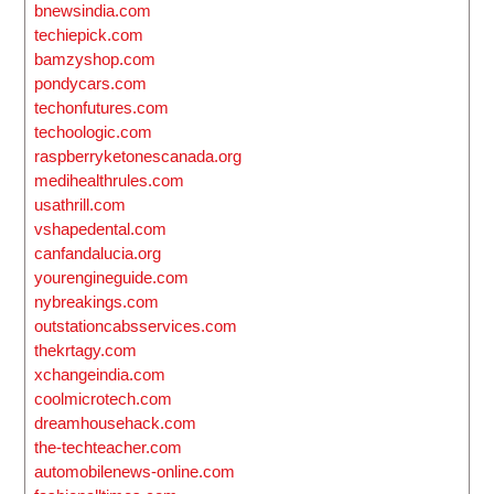
bnewsindia.com
techiepick.com
bamzyshop.com
pondycars.com
techonfutures.com
techoologic.com
raspberryketonescanada.org
medihealthrules.com
usathrill.com
vshapedental.com
canfandalucia.org
yourengineguide.com
nybreakings.com
outstationcabsservices.com
thekrtagy.com
xchangeindia.com
coolmicrotech.com
dreamhousehack.com
the-techteacher.com
automobilenews-online.com