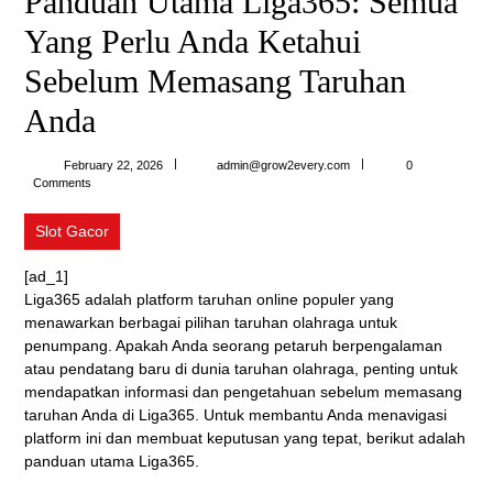
Panduan Utama Liga365: Semua
Yang Perlu Anda Ketahui
Sebelum Memasang Taruhan
Anda
admin@grow2every.com
February 22, 2026
admin@grow2every.com
0
Comments
Slot Gacor
[ad_1]
Liga365 adalah platform taruhan online populer yang
menawarkan berbagai pilihan taruhan olahraga untuk
penumpang. Apakah Anda seorang petaruh berpengalaman
atau pendatang baru di dunia taruhan olahraga, penting untuk
mendapatkan informasi dan pengetahuan sebelum memasang
taruhan Anda di Liga365. Untuk membantu Anda menavigasi
platform ini dan membuat keputusan yang tepat, berikut adalah
panduan utama Liga365.