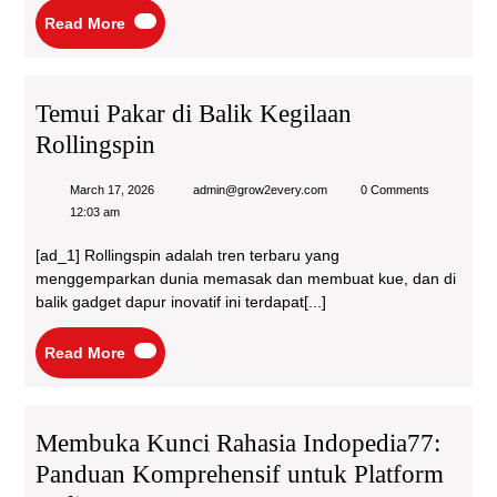
Read
Read More
More
Temui Pakar di Balik Kegilaan
Rollingspin
March
Temui
March 17, 2026
admin@grow2every.com
0 Comments
17,
Pakar
12:03 am
2026
di
Balik
[ad_1] Rollingspin adalah tren terbaru yang
Kegilaan
Rollingspin
menggemparkan dunia memasak dan membuat kue, dan di
balik gadget dapur inovatif ini terdapat[...]
Read
Read More
More
Membuka Kunci Rahasia Indopedia77:
Panduan Komprehensif untuk Platform