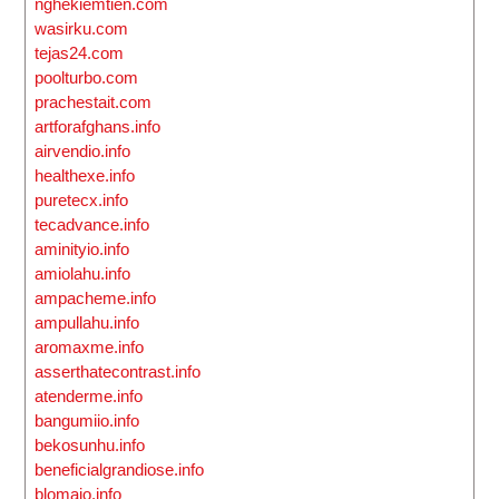
nghekiemtien.com
wasirku.com
tejas24.com
poolturbo.com
prachestait.com
artforafghans.info
airvendio.info
healthexe.info
puretecx.info
tecadvance.info
aminityio.info
amiolahu.info
ampacheme.info
ampullahu.info
aromaxme.info
asserthatecontrast.info
atenderme.info
bangumiio.info
bekosunhu.info
beneficialgrandiose.info
blomaio.info