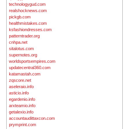
technologygud.com
realshocknews.com
pickgb.com
healthmistakes.com
ksfashiondresses.com
patterntrader.org
cnhpa.net
sitalotus.com
supernotes.org
worldsportsempires.com
updatecentral360.com
katamastah.com
zqscore.net
aseleraio.info
asticio.info
egardenio.info
arxteamio.info
getalexio.info
accountaudittaxcon.com
prymprint.com