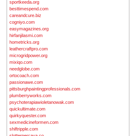
sportkeeda.org
besttimespend.com
careandcure.biz
cogniyo.com
easymagazines.org
hirfanjilasmi.com
hometricks.org
leathercraftpro.com
microgridpower.org
mixiqo.com
needglobe.com
ortocoach.com
passionawe.com
pittsburghpaintingprofessionals.com
plumberryworks.com
psychoterapiawioletanowak.com
quickultimate.com
quirkyquester.com
sexmedicineformen.com
shiftripple.com
slotterpercaya.co