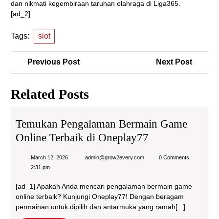
dan nikmati kegembiraan taruhan olahraga di Liga365.
[ad_2]
Tags:
slot
Post
Previous
Next
Previous Post
Next Post
navigation
Post
Post
Related Posts
Temukan Pengalaman Bermain Game
Online Terbaik di Oneplay77
March
Temukan
March 12, 2026
admin@grow2every.com
0 Comments
12,
Pengalaman
2:31 pm
2026
Bermain
Game
[ad_1] Apakah Anda mencari pengalaman bermain game
Online
Terbaik
online terbaik? Kunjungi Oneplay77! Dengan beragam
di
permainan untuk dipilih dan antarmuka yang ramah[...]
Oneplay77