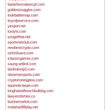
fasterformationcpf.com
goldensnuggles.com
lookbattlemap.com
buyrdpservice.com
yesport.net
tostylo.com
yougetthat.net
sportsnetclub.com
newbestcrypto.com
oxfordsave.com
iclassicgames.com
saung-artikel.com
fasthokivip2.com
observersports.com
cryptominingplus.com
aquinoticiaspe.com
longhairedfrenchbulldog.com
lawyersforhire.co
businemarket.com
matahari88play.net