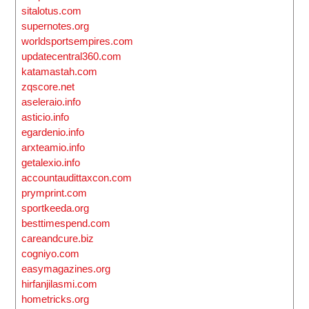
sitalotus.com
supernotes.org
worldsportsempires.com
updatecentral360.com
katamastah.com
zqscore.net
aseleraio.info
asticio.info
egardenio.info
arxteamio.info
getalexio.info
accountaudittaxcon.com
prymprint.com
sportkeeda.org
besttimespend.com
careandcure.biz
cogniyo.com
easymagazines.org
hirfanjilasmi.com
hometricks.org