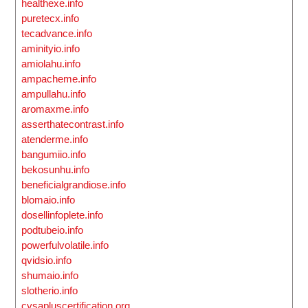
healthexe.info
puretecx.info
tecadvance.info
aminityio.info
amiolahu.info
ampacheme.info
ampullahu.info
aromaxme.info
asserthatecontrast.info
atenderme.info
bangumiio.info
bekosunhu.info
beneficialgrandiose.info
blomaio.info
dosellinfoplete.info
podtubeio.info
powerfulvolatile.info
qvidsio.info
shumaio.info
slotherio.info
cysapluscertification.org