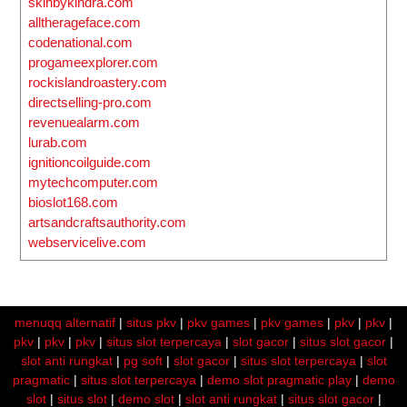
skinbykindra.com
alltherageface.com
codenational.com
progameexplorer.com
rockislandroastery.com
directselling-pro.com
revenuealarm.com
lurab.com
ignitioncoilguide.com
mytechcomputer.com
bioslot168.com
artsandcraftsauthority.com
webservicelive.com
menuqq alternatif
|
situs pkv
|
pkv games
|
pkv games
|
pkv
|
pkv
|
pkv
|
pkv
|
pkv
|
situs slot terpercaya
|
slot gacor
|
situs slot gacor
|
slot anti rungkat
|
pg soft
|
slot gacor
|
situs slot terpercaya
|
slot
pragmatic
|
situs slot terpercaya
|
demo slot pragmatic play
|
demo
slot
|
situs slot
|
demo slot
|
slot anti rungkat
|
situs slot gacor
|