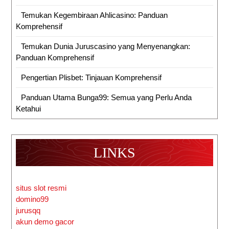
Temukan Kegembiraan Ahlicasino: Panduan
Komprehensif
Temukan Dunia Juruscasino yang Menyenangkan:
Panduan Komprehensif
Pengertian Plisbet: Tinjauan Komprehensif
Panduan Utama Bunga99: Semua yang Perlu Anda
Ketahui
LINKS
situs slot resmi
domino99
jurusqq
akun demo gacor