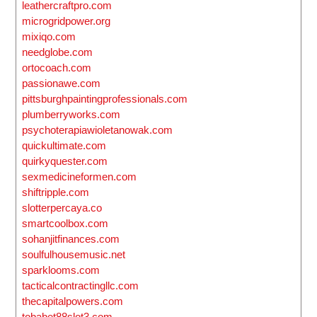
leathercraftpro.com
microgridpower.org
mixiqo.com
needglobe.com
ortocoach.com
passionawe.com
pittsburghpaintingprofessionals.com
plumberryworks.com
psychoterapiawioletanowak.com
quickultimate.com
quirkyquester.com
sexmedicineformen.com
shiftripple.com
slotterpercaya.co
smartcoolbox.com
sohanjitfinances.com
soulfulhousemusic.net
sparklooms.com
tacticalcontractingllc.com
thecapitalpowers.com
tobabet88slot3.com