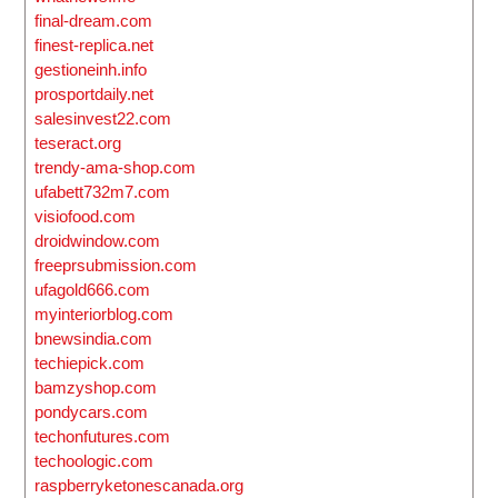
final-dream.com
finest-replica.net
gestioneinh.info
prosportdaily.net
salesinvest22.com
teseract.org
trendy-ama-shop.com
ufabett732m7.com
visiofood.com
droidwindow.com
freeprsubmission.com
ufagold666.com
myinteriorblog.com
bnewsindia.com
techiepick.com
bamzyshop.com
pondycars.com
techonfutures.com
techoologic.com
raspberryketonescanada.org