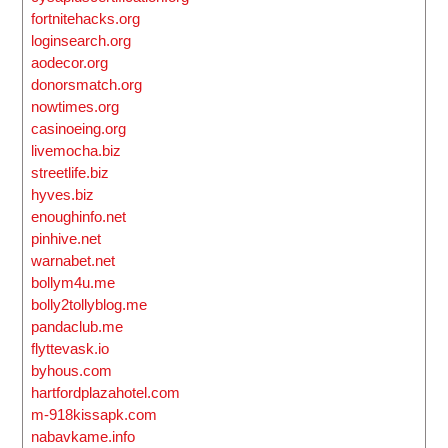
fortnitehacks.org
loginsearch.org
aodecor.org
donorsmatch.org
nowtimes.org
casinoeing.org
livemocha.biz
streetlife.biz
hyves.biz
enoughinfo.net
pinhive.net
warnabet.net
bollym4u.me
bolly2tollyblog.me
pandaclub.me
flyttevask.io
byhous.com
hartfordplazahotel.com
m-918kissapk.com
nabavkame.info