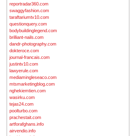
reportradar360.com
swaggyfashion.com
taraftariumtv10.com
questionquery.com
bodybuildinglegend.com
brilliant-nails.com
dandr-photography.com
dokteroce.com
journal-francais.com
justintv10.com
lawyerule.com
mediamingleseaco.com
mtsmarketingblog.com
nghekiemtien.com
wasirku.com
tejas24.com
poolturbo.com
prachestait.com
artforafghans.info
airvendio.info