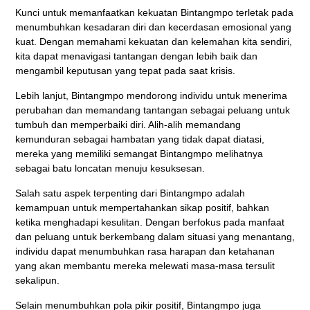
Kunci untuk memanfaatkan kekuatan Bintangmpo terletak pada
menumbuhkan kesadaran diri dan kecerdasan emosional yang
kuat. Dengan memahami kekuatan dan kelemahan kita sendiri,
kita dapat menavigasi tantangan dengan lebih baik dan
mengambil keputusan yang tepat pada saat krisis.
Lebih lanjut, Bintangmpo mendorong individu untuk menerima
perubahan dan memandang tantangan sebagai peluang untuk
tumbuh dan memperbaiki diri. Alih-alih memandang
kemunduran sebagai hambatan yang tidak dapat diatasi,
mereka yang memiliki semangat Bintangmpo melihatnya
sebagai batu loncatan menuju kesuksesan.
Salah satu aspek terpenting dari Bintangmpo adalah
kemampuan untuk mempertahankan sikap positif, bahkan
ketika menghadapi kesulitan. Dengan berfokus pada manfaat
dan peluang untuk berkembang dalam situasi yang menantang,
individu dapat menumbuhkan rasa harapan dan ketahanan
yang akan membantu mereka melewati masa-masa tersulit
sekalipun.
Selain menumbuhkan pola pikir positif, Bintangmpo juga