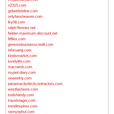
n2315.com
getwebonline.com
onlyfansheaven.com
lky08.com
ralph-fiennes.net
fielder-maximum-discount.net
fitfllex.com
genesisbusinesscredit.com
inforuang.com
kindsmarket.com
luvelylife.com
macramb.com
mypet-diary.com
oxweekly.com
panamacitydeckcontractors.com
westfashions.com
toolshandy.com
travelstager.com
trendinspires.com
rannyephul.com