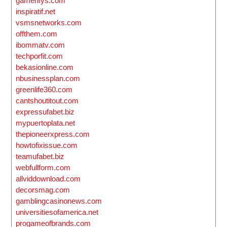
gamerifys.com
inspiratif.net
vsmsnetworks.com
offthem.com
ibommatv.com
techporfit.com
bekasionline.com
nbusinessplan.com
greenlife360.com
cantshoutitout.com
expressufabet.biz
mypuertoplata.net
thepioneerxpress.com
howtofixissue.com
teamufabet.biz
webfullform.com
allviddownload.com
decorsmag.com
gamblingcasinonews.com
universitiesofamerica.net
progameofbrands.com