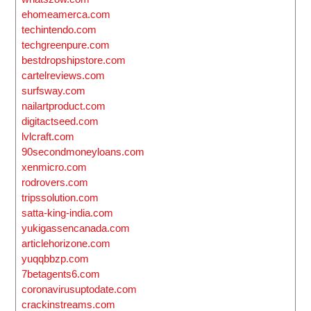
ehomeamerca.com
techintendo.com
techgreenpure.com
bestdropshipstore.com
cartelreviews.com
surfsway.com
nailartproduct.com
digitactseed.com
lvlcraft.com
90secondmoneyloans.com
xenmicro.com
rodrovers.com
tripssolution.com
satta-king-india.com
yukigassencanada.com
articlehorizone.com
yuqqbbzp.com
7betagents6.com
coronavirusuptodate.com
crackinstreams.com