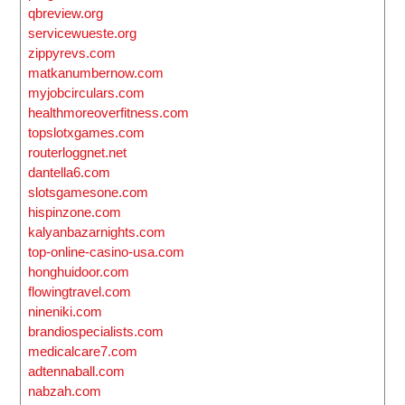
qbreview.org
servicewueste.org
zippyrevs.com
matkanumbernow.com
myjobcirculars.com
healthmoreoverfitness.com
topslotxgames.com
routerloggnet.net
dantella6.com
slotsgamesone.com
hispinzone.com
kalyanbazarnights.com
top-online-casino-usa.com
honghuidoor.com
flowingtravel.com
nineniki.com
brandiospecialists.com
medicalcare7.com
adtennaball.com
nabzah.com