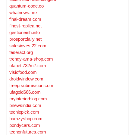
quantum-code.co
whatnews.me
final-dream.com
finest-replica.net
gestioneinh.info
prosportdaily.net
salesinvest22.com
teseract.org
trendy-ama-shop.com
ufabett732m7.com
visiofood.com
droidwindow.com
freeprsubmission.com
ufagold666.com
myinteriorblog.com
bnewsindia.com
techiepick.com
bamzyshop.com
pondycars.com
techonfutures.com