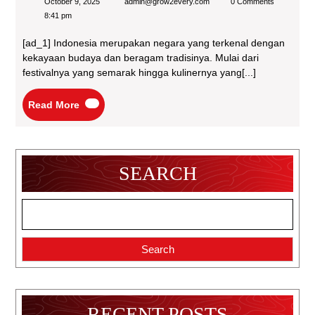
October 9, 2025
admin@grow2every.com
0 Comments
9,
Sumber
8:41 pm
2025
Utama
Segala
[ad_1] Indonesia merupakan negara yang terkenal dengan
Hal
Kebudayaan
kekayaan budaya dan beragam tradisinya. Mulai dari
Indonesia
festivalnya yang semarak hingga kulinernya yang[...]
Read
Read More
More
SEARCH
Search
RECENT POSTS