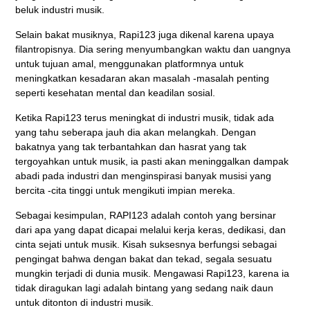
beluk industri musik.
Selain bakat musiknya, Rapi123 juga dikenal karena upaya
filantropisnya. Dia sering menyumbangkan waktu dan uangnya
untuk tujuan amal, menggunakan platformnya untuk
meningkatkan kesadaran akan masalah -masalah penting
seperti kesehatan mental dan keadilan sosial.
Ketika Rapi123 terus meningkat di industri musik, tidak ada
yang tahu seberapa jauh dia akan melangkah. Dengan
bakatnya yang tak terbantahkan dan hasrat yang tak
tergoyahkan untuk musik, ia pasti akan meninggalkan dampak
abadi pada industri dan menginspirasi banyak musisi yang
bercita -cita tinggi untuk mengikuti impian mereka.
Sebagai kesimpulan, RAPI123 adalah contoh yang bersinar
dari apa yang dapat dicapai melalui kerja keras, dedikasi, dan
cinta sejati untuk musik. Kisah suksesnya berfungsi sebagai
pengingat bahwa dengan bakat dan tekad, segala sesuatu
mungkin terjadi di dunia musik. Mengawasi Rapi123, karena ia
tidak diragukan lagi adalah bintang yang sedang naik daun
untuk ditonton di industri musik.