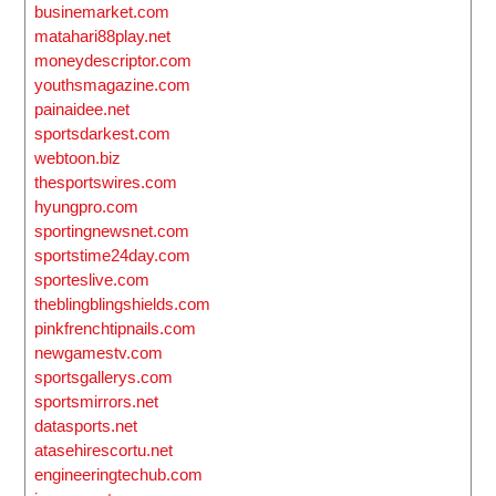
businemarket.com
matahari88play.net
moneydescriptor.com
youthsmagazine.com
painaidee.net
sportsdarkest.com
webtoon.biz
thesportswires.com
hyungpro.com
sportingnewsnet.com
sportstime24day.com
sporteslive.com
theblingblingshields.com
pinkfrenchtipnails.com
newgamestv.com
sportsgallerys.com
sportsmirrors.net
datasports.net
atasehirescortu.net
engineeringtechub.com