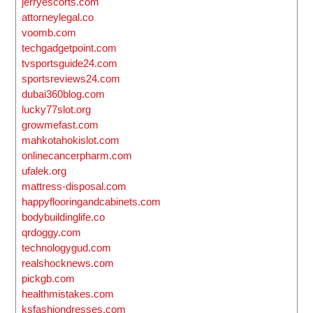
jerryescorts.com
attorneylegal.co
voomb.com
techgadgetpoint.com
tvsportsguide24.com
sportsreviews24.com
dubai360blog.com
lucky77slot.org
growmefast.com
mahkotahokislot.com
onlinecancerpharm.com
ufalek.org
mattress-disposal.com
happyflooringandcabinets.com
bodybuildinglife.co
qrdoggy.com
technologygud.com
realshocknews.com
pickgb.com
healthmistakes.com
ksfashiondresses.com