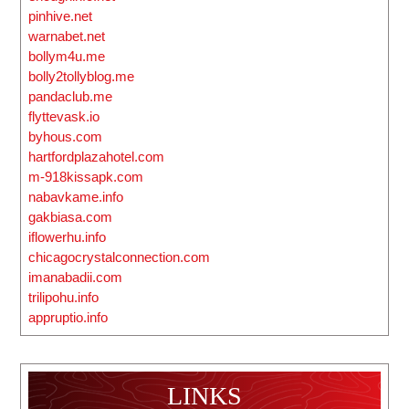
pinhive.net
warnabet.net
bollym4u.me
bolly2tollyblog.me
pandaclub.me
flyttevask.io
byhous.com
hartfordplazahotel.com
m-918kissapk.com
nabavkame.info
gakbiasa.com
iflowerhu.info
chicagocrystalconnection.com
imanabadii.com
trilipohu.info
appruptio.info
LINKS