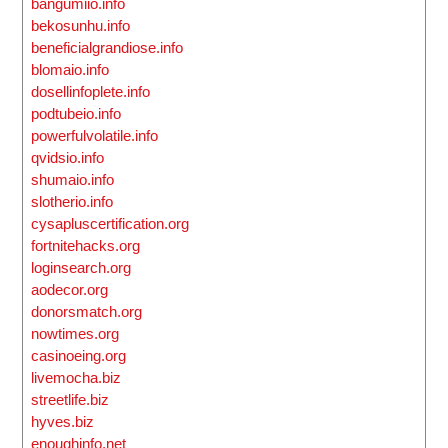
bangumiio.info
bekosunhu.info
beneficialgrandiose.info
blomaio.info
dosellinfoplete.info
podtubeio.info
powerfulvolatile.info
qvidsio.info
shumaio.info
slotherio.info
cysapluscertification.org
fortnitehacks.org
loginsearch.org
aodecor.org
donorsmatch.org
nowtimes.org
casinoeing.org
livemocha.biz
streetlife.biz
hyves.biz
enoughinfo.net