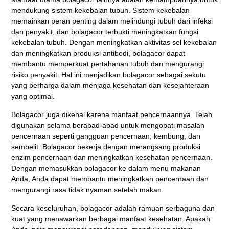
mendukung sistem kekebalan tubuh. Sistem kekebalan
memainkan peran penting dalam melindungi tubuh dari infeksi
dan penyakit, dan bolagacor terbukti meningkatkan fungsi
kekebalan tubuh. Dengan meningkatkan aktivitas sel kekebalan
dan meningkatkan produksi antibodi, bolagacor dapat
membantu memperkuat pertahanan tubuh dan mengurangi
risiko penyakit. Hal ini menjadikan bolagacor sebagai sekutu
yang berharga dalam menjaga kesehatan dan kesejahteraan
yang optimal.
Bolagacor juga dikenal karena manfaat pencernaannya. Telah
digunakan selama berabad-abad untuk mengobati masalah
pencernaan seperti gangguan pencernaan, kembung, dan
sembelit. Bolagacor bekerja dengan merangsang produksi
enzim pencernaan dan meningkatkan kesehatan pencernaan.
Dengan memasukkan bolagacor ke dalam menu makanan
Anda, Anda dapat membantu meningkatkan pencernaan dan
mengurangi rasa tidak nyaman setelah makan.
Secara keseluruhan, bolagacor adalah ramuan serbaguna dan
kuat yang menawarkan berbagai manfaat kesehatan. Apakah