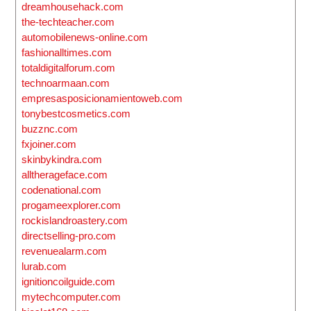
dreamhousehack.com
the-techteacher.com
automobilenews-online.com
fashionalltimes.com
totaldigitalforum.com
technoarmaan.com
empresasposicionamientoweb.com
tonybestcosmetics.com
buzznc.com
fxjoiner.com
skinbykindra.com
alltherageface.com
codenational.com
progameexplorer.com
rockislandroastery.com
directselling-pro.com
revenuealarm.com
lurab.com
ignitioncoilguide.com
mytechcomputer.com