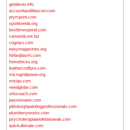
getalexio.info
accountaudittaxcon.com
prymprint.com
sportkeeda.org
besttimespend.com
careandcure.biz
cogniyo.com
easymagazines.org
hirfanjilasmi.com
hometricks.org
leathercraftpro.com
microgridpower.org
mixiqo.com
needglobe.com
ortocoach.com
passionawe.com
pittsburghpaintingprofessionals.com
plumberryworks.com
psychoterapiawioletanowak.com
quickultimate.com