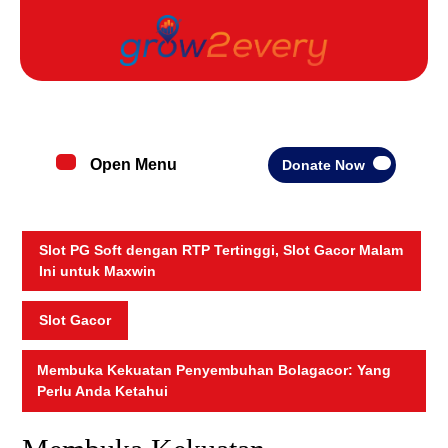
Skip
to
content
Skip
to
content
Donate
Open Menu
Donate Now
Open
Now
Menu
Slot PG Soft dengan RTP Tertinggi, Slot Gacor Malam
Ini untuk Maxwin
Slot Gacor
Membuka Kekuatan Penyembuhan Bolagacor: Yang
Perlu Anda Ketahui