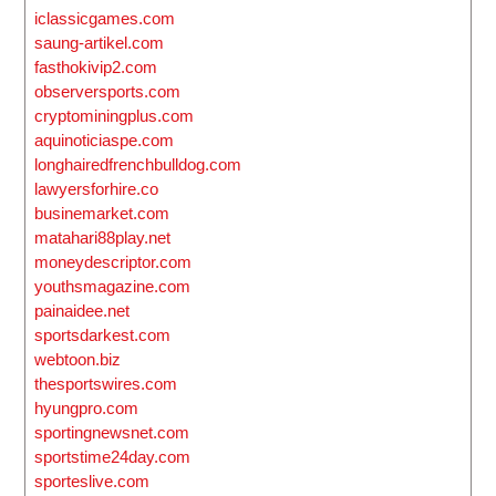
iclassicgames.com
saung-artikel.com
fasthokivip2.com
observersports.com
cryptominingplus.com
aquinoticiaspe.com
longhairedfrenchbulldog.com
lawyersforhire.co
businemarket.com
matahari88play.net
moneydescriptor.com
youthsmagazine.com
painaidee.net
sportsdarkest.com
webtoon.biz
thesportswires.com
hyungpro.com
sportingnewsnet.com
sportstime24day.com
sporteslive.com