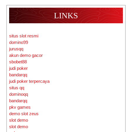
LINKS
situs slot resmi
domino99
jurusqq
akun demo gacor
sbobet88
judi poker
bandarqq
judi poker terpercaya
situs qq
dominoqq
bandarqq
pkv games
demo slot zeus
slot demo
slot demo