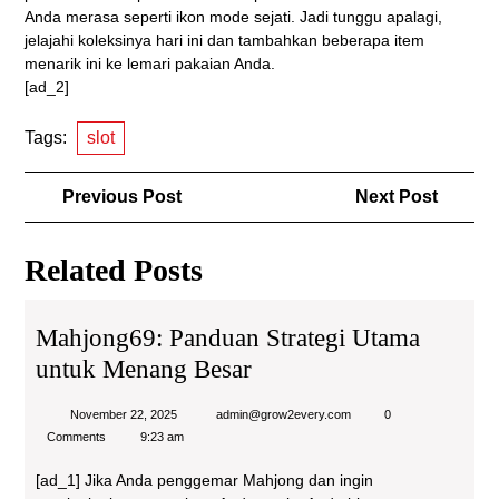
Anda merasa seperti ikon mode sejati. Jadi tunggu apalagi,
jelajahi koleksinya hari ini dan tambahkan beberapa item
menarik ini ke lemari pakaian Anda.
[ad_2]
Tags:
slot
Post
Previous
Next
Previous Post
Next Post
navigation
Post
Post
Related Posts
Mahjong69: Panduan Strategi Utama
untuk Menang Besar
November
Mahjong69:
November 22, 2025
admin@grow2every.com
0
22,
Panduan
Comments
9:23 am
2025
Strategi
Utama
[ad_1] Jika Anda penggemar Mahjong dan ingin
untuk
Menang