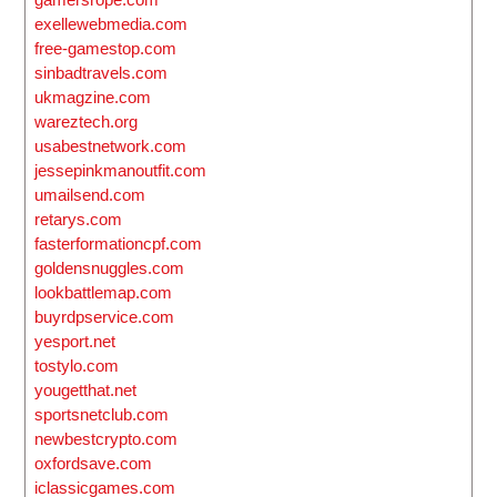
exellewebmedia.com
free-gamestop.com
sinbadtravels.com
ukmagzine.com
wareztech.org
usabestnetwork.com
jessepinkmanoutfit.com
umailsend.com
retarys.com
fasterformationcpf.com
goldensnuggles.com
lookbattlemap.com
buyrdpservice.com
yesport.net
tostylo.com
yougetthat.net
sportsnetclub.com
newbestcrypto.com
oxfordsave.com
iclassicgames.com