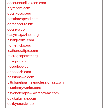
accountaudittaxcon.com
prymprint.com
sportkeeda.org
besttimespend.com
careandcure.biz
cogniyo.com
easymagazines.org
hirfanjilasmi.com
hometricks.org
leathercraftpro.com
microgridpower.org
mixiqo.com
needglobe.com
ortocoach.com
passionawe.com
pittsburghpaintingprofessionals.com
plumberryworks.com
psychoterapiawioletanowak.com
quickultimate.com
quirkyquester.com