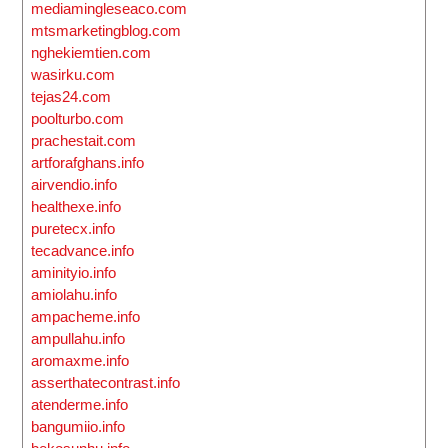
mediamingleseaco.com
mtsmarketingblog.com
nghekiemtien.com
wasirku.com
tejas24.com
poolturbo.com
prachestait.com
artforafghans.info
airvendio.info
healthexe.info
puretecx.info
tecadvance.info
aminityio.info
amiolahu.info
ampacheme.info
ampullahu.info
aromaxme.info
asserthatecontrast.info
atenderme.info
bangumiio.info