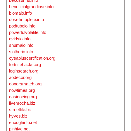
bekosunhu.info
beneficialgrandiose.info
blomaio.info
dosellinfoplete.info
podtubeio.info
powerfulvolatile.info
qvidsio.info
shumaio.info
slotherio.info
cysapluscertification.org
fortnitehacks.org
loginsearch.org
aodecor.org
donorsmatch.org
nowtimes.org
casinoeing.org
livemocha.biz
streetlife.biz
hyves.biz
enoughinfo.net
pinhive.net