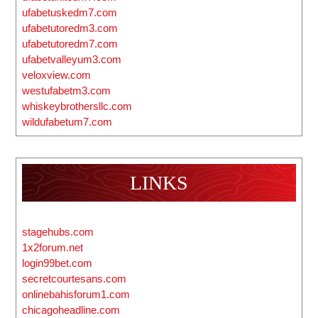
ufabetuskedm7.com
ufabetutoredm3.com
ufabetutoredm7.com
ufabetvalleyum3.com
veloxview.com
westufabetm3.com
whiskeybrothersllc.com
wildufabetum7.com
LINKS
stagehubs.com
1x2forum.net
login99bet.com
secretcourtesans.com
onlinebahisforum1.com
chicagoheadline.com