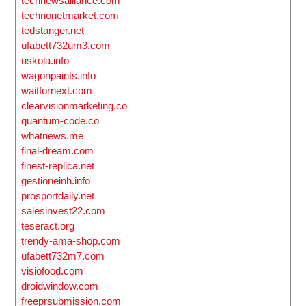
technewsalliance.com
technonetmarket.com
tedstanger.net
ufabett732um3.com
uskola.info
wagonpaints.info
waitfornext.com
clearvisionmarketing.co
quantum-code.co
whatnews.me
final-dream.com
finest-replica.net
gestioneinh.info
prosportdaily.net
salesinvest22.com
teseract.org
trendy-ama-shop.com
ufabett732m7.com
visiofood.com
droidwindow.com
freeprsubmission.com