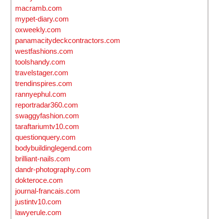
macramb.com
mypet-diary.com
oxweekly.com
panamacitydeckcontractors.com
westfashions.com
toolshandy.com
travelstager.com
trendinspires.com
rannyephul.com
reportradar360.com
swaggyfashion.com
taraftariumtv10.com
questionquery.com
bodybuildinglegend.com
brilliant-nails.com
dandr-photography.com
dokteroce.com
journal-francais.com
justintv10.com
lawyerule.com