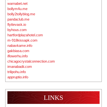
warnabet.net
bollym4u.me
bolly2tollyblog.me
pandaclub.me
flyttevask.io
byhous.com
hartfordplazahotel.com
m-918kissapk.com
nabavkame.info
gakbiasa.com
iflowerhu.info
chicagocrystalconnection.com
imanabadii.com
trilipohu.info
appruptio.info
LINKS