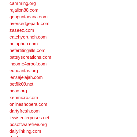
camming.org
rajalion88.com
goupuntacana.com
riversedgepark.com
zaseez.com
catchycrunch.com
nofaphub.com
nefertitingalls.com
patsyscreations.com
income4proof.com
educaritas.org
lensajelajah.com
betflik09.net
ncaq.org
xenmicro.com
onlineshopera.com
dartyfresh.com
lewisenterprises.net
pcsoftwarefree.org
dailylinking.com