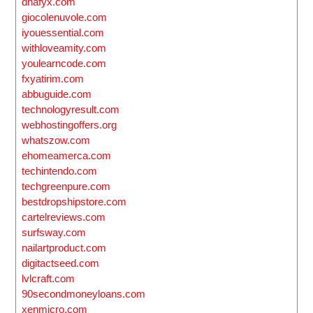
dnafyx.com
giocolenuvole.com
iyouessential.com
withloveamity.com
youlearncode.com
fxyatirim.com
abbuguide.com
technologyresult.com
webhostingoffers.org
whatszow.com
ehomeamerca.com
techintendo.com
techgreenpure.com
bestdropshipstore.com
cartelreviews.com
surfsway.com
nailartproduct.com
digitactseed.com
lvlcraft.com
90secondmoneyloans.com
xenmicro.com