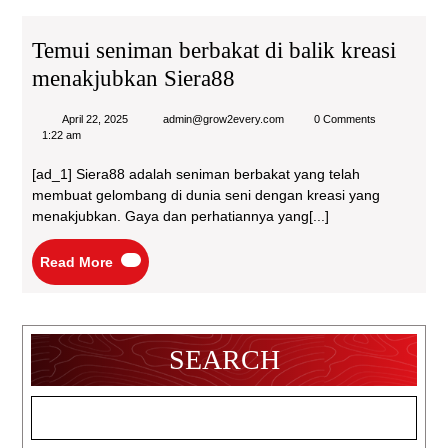
Temui seniman berbakat di balik kreasi
menakjubkan Siera88
April
Temui
April 22, 2025
admin@grow2every.com
0 Comments
22,
seniman
1:22 am
2025
berbakat
di
[ad_1] Siera88 adalah seniman berbakat yang telah
balik
membuat gelombang di dunia seni dengan kreasi yang
kreasi
menakjubkan
menakjubkan. Gaya dan perhatiannya yang[...]
Siera88
Read
Read More
More
SEARCH