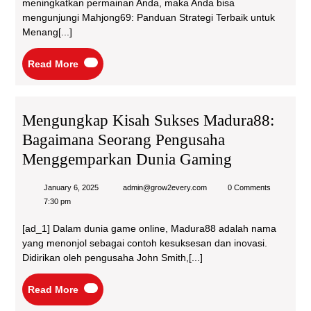
meningkatkan permainan Anda, maka Anda bisa
Besar
mengunjungi Mahjong69: Panduan Strategi Terbaik untuk
Menang[...]
Read
Read More
More
Mengungkap Kisah Sukses Madura88:
Bagaimana Seorang Pengusaha
Menggemparkan Dunia Gaming
January
Mengungkap
January 6, 2025
admin@grow2every.com
0 Comments
6,
Kisah
7:30 pm
2025
Sukses
Madura88:
[ad_1] Dalam dunia game online, Madura88 adalah nama
Bagaimana
Seorang
yang menonjol sebagai contoh kesuksesan dan inovasi.
Pengusaha
Didirikan oleh pengusaha John Smith,[...]
Menggemparkan
Dunia
Gaming
Read
Read More
More