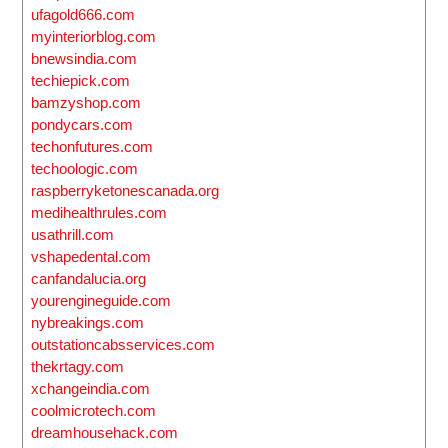
ufagold666.com
myinteriorblog.com
bnewsindia.com
techiepick.com
bamzyshop.com
pondycars.com
techonfutures.com
techoologic.com
raspberryketonescanada.org
medihealthrules.com
usathrill.com
vshapedental.com
canfandalucia.org
yourengineguide.com
nybreakings.com
outstationcabsservices.com
thekrtagy.com
xchangeindia.com
coolmicrotech.com
dreamhousehack.com