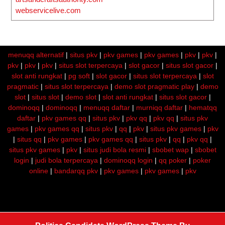
webservicelive.com
menuqq alternatif
|
situs pkv
|
pkv games
|
pkv games
|
pkv
|
pkv
|
pkv
|
pkv
|
pkv
|
situs slot terpercaya
|
slot gacor
|
situs slot gacor
|
slot anti rungkat
|
pg soft
|
slot gacor
|
situs slot terpercaya
|
slot
pragmatic
|
situs slot terpercaya
|
demo slot pragmatic play
|
demo
slot
|
situs slot
|
demo slot
|
slot anti rungkat
|
situs slot gacor
|
dominoqq
|
dominoqq
|
menuqq daftar
|
murniqq daftar
|
hematqq
daftar
|
pkv games qq
|
situs pkv
|
pkv qq
|
pkv qq
|
situs pkv
games
|
pkv games qq
|
situs pkv
|
qq
|
pkv
|
situs pkv games
|
pkv
|
situs qq
|
pkv games
|
pkv games qq
|
situs pkv
|
qq
|
pkv qq
|
situs pkv games
|
pkv
|
situs judi bola resmi
|
sbobet wap
|
sbobet
login
|
judi bola terpercaya
|
dominoqq login
|
qq poker
|
poker
online
|
bandarqq pkv
|
pkv games
|
pkv games
|
pkv