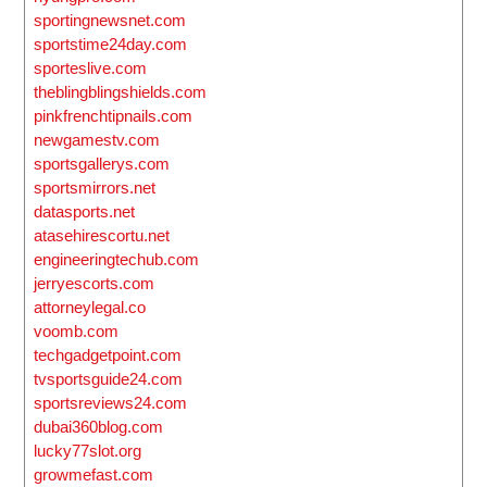
sportingnewsnet.com
sportstime24day.com
sporteslive.com
theblingblingshields.com
pinkfrenchtipnails.com
newgamestv.com
sportsgallerys.com
sportsmirrors.net
datasports.net
atasehirescortu.net
engineeringtechub.com
jerryescorts.com
attorneylegal.co
voomb.com
techgadgetpoint.com
tvsportsguide24.com
sportsreviews24.com
dubai360blog.com
lucky77slot.org
growmefast.com