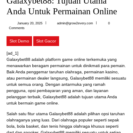
Galaxybet88: Tujuan Utama
Anda Untuk Permainan Online
admin@grow2every.com
January 20, 2025
admin@grow2every.com
0
Comments
Slot Demo
Slot Gacor
[ad_1]
Galaxybet88 adalah platform game online terkemuka yang
menawarkan beragam permainan untuk dinikmati para pemain.
Baik Anda penggemar taruhan olahraga, permainan kasino,
atau permainan dealer langsung, Galaxybet88 memiliki sesuatu
untuk semua orang. Dengan antarmuka yang ramah
pengguna, opsi pembayaran yang aman, dan layanan
pelanggan terbaik, Galaxybet88 adalah tujuan utama Anda
untuk bermain game online.
Salah satu fitur utama Galaxybet88 adalah pilihan opsi taruhan
olahraganya yang luas. Dari olahraga populer seperti sepak
bola, bola basket, dan tenis hingga olahraga khusus seperti
dart dan snooker, Galaxybet88 memiliki sesuatu untuk setiap