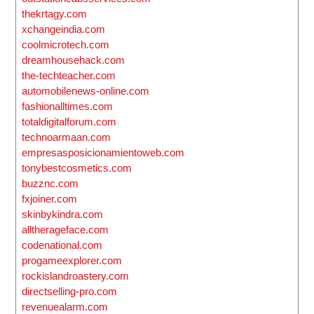
thekrtagy.com
xchangeindia.com
coolmicrotech.com
dreamhousehack.com
the-techteacher.com
automobilenews-online.com
fashionalltimes.com
totaldigitalforum.com
technoarmaan.com
empresasposicionamientoweb.com
tonybestcosmetics.com
buzznc.com
fxjoiner.com
skinbykindra.com
alltherageface.com
codenational.com
progameexplorer.com
rockislandroastery.com
directselling-pro.com
revenuealarm.com