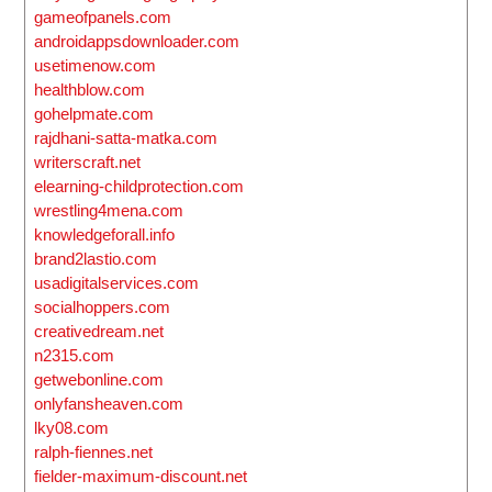
gameofpanels.com
androidappsdownloader.com
usetimenow.com
healthblow.com
gohelpmate.com
rajdhani-satta-matka.com
writerscraft.net
elearning-childprotection.com
wrestling4mena.com
knowledgeforall.info
brand2lastio.com
usadigitalservices.com
socialhoppers.com
creativedream.net
n2315.com
getwebonline.com
onlyfansheaven.com
lky08.com
ralph-fiennes.net
fielder-maximum-discount.net