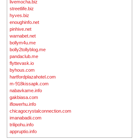
livemocha.biz
streetlife.biz
hyves.biz
enoughinfo.net
pinhive.net
warnabet.net
bollym4u.me
bolly2tollyblog.me
pandaclub.me
flyttevask.io
byhous.com
hartfordplazahotel.com
m-918kissapk.com
nabavkame.info
gakbiasa.com
iflowerhu.info
chicagocrystalconnection.com
imanabadii.com
trilipohu.info
appruptio.info