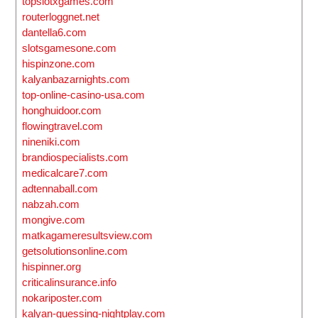
topslotxgames.com
routerloggnet.net
dantella6.com
slotsgamesone.com
hispinzone.com
kalyanbazarnights.com
top-online-casino-usa.com
honghuidoor.com
flowingtravel.com
nineniki.com
brandiospecialists.com
medicalcare7.com
adtennaball.com
nabzah.com
mongive.com
matkagameresultsview.com
getsolutionsonline.com
hispinner.org
criticalinsurance.info
nokariposter.com
kalyan-guessing-nightplay.com