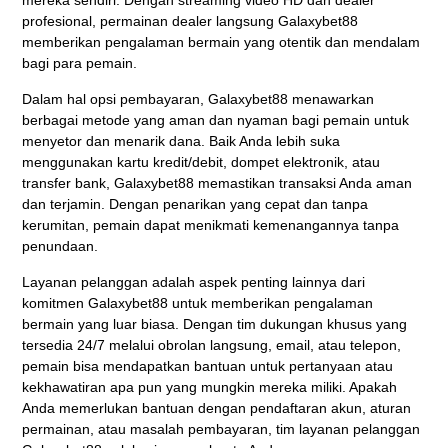
mereka sendiri. Dengan streaming video HD dan dealer
profesional, permainan dealer langsung Galaxybet88
memberikan pengalaman bermain yang otentik dan mendalam
bagi para pemain.
Dalam hal opsi pembayaran, Galaxybet88 menawarkan
berbagai metode yang aman dan nyaman bagi pemain untuk
menyetor dan menarik dana. Baik Anda lebih suka
menggunakan kartu kredit/debit, dompet elektronik, atau
transfer bank, Galaxybet88 memastikan transaksi Anda aman
dan terjamin. Dengan penarikan yang cepat dan tanpa
kerumitan, pemain dapat menikmati kemenangannya tanpa
penundaan.
Layanan pelanggan adalah aspek penting lainnya dari
komitmen Galaxybet88 untuk memberikan pengalaman
bermain yang luar biasa. Dengan tim dukungan khusus yang
tersedia 24/7 melalui obrolan langsung, email, atau telepon,
pemain bisa mendapatkan bantuan untuk pertanyaan atau
kekhawatiran apa pun yang mungkin mereka miliki. Apakah
Anda memerlukan bantuan dengan pendaftaran akun, aturan
permainan, atau masalah pembayaran, tim layanan pelanggan