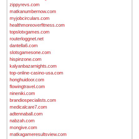
zippyrevs.com
matkanumbernow.com
myjobcirculars.com
healthmoreoverfitness.com
topslotxgames.com
routerloggnet.net
dantella6.com
slotsgamesone.com
hispinzone.com
kalyanbazarnights.com
top-online-casino-usa.com
honghuidoor.com
flowingtravel.com
nineniki.com
brandiospecialists.com
medicalcare7.com
adtennaball.com
nabzah.com
mongive.com
matkagameresultsview.com