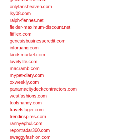
onlyfansheaven.com
lky08.com
ralph-fiennes.net
fielder-maximum-discount.net
fitfllex.com
genesisbusinesscredit.com
inforuang.com
kindsmarket.com
luvelylife.com
macramb.com
mypet-diary.com
oxweekly.com
panamacitydeckcontractors.com
westfashions.com
toolshandy.com
travelstager.com
trendinspires.com
rannyephul.com
reportradar360.com
swaggyfashion.com