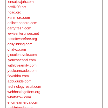
lensajelajah.com
betflik09.net
ncaq.org
xenmicro.com
onlineshopera.com
dartyfresh.com
lewisenterprises.net
pcsoftwarefree.org
dailylinking.com
dnafyx.com
giocolenuvole.com
iyouessential.com
withloveamity.com
youlearncode.com
fxyatirim.com
abbuguide.com
technologyresult.com
webhostingoffers.org
whatszow.com
ehomeamerca.com
techintendo.com