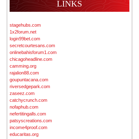
LINKS
stagehubs.com
1x2forum.net
login99bet.com
secretcourtesans.com
onlinebahisforum1.com
chicagoheadline.com
camming.org
rajalion88.com
goupuntacana.com
riversedgepark.com
zaseez.com
catchycrunch.com
nofaphub.com
nefertitingalls.com
patsyscreations.com
income4proof.com
educaritas.org