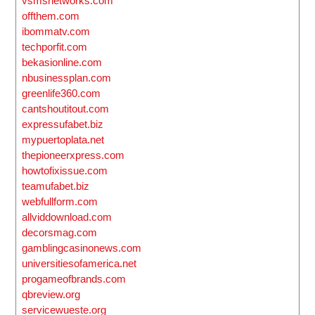
vsmsnetworks.com
offthem.com
ibommatv.com
techporfit.com
bekasionline.com
nbusinessplan.com
greenlife360.com
cantshoutitout.com
expressufabet.biz
mypuertoplata.net
thepioneerxpress.com
howtofixissue.com
teamufabet.biz
webfullform.com
allviddownload.com
decorsmag.com
gamblingcasinonews.com
universitiesofamerica.net
progameofbrands.com
qbreview.org
servicewueste.org