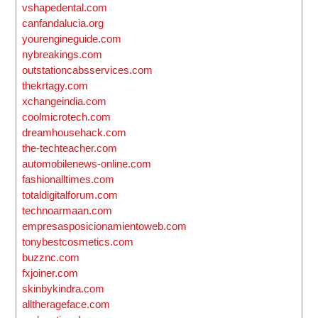
vshapedental.com
canfandalucia.org
yourengineguide.com
nybreakings.com
outstationcabsservices.com
thekrtagy.com
xchangeindia.com
coolmicrotech.com
dreamhousehack.com
the-techteacher.com
automobilenews-online.com
fashionalltimes.com
totaldigitalforum.com
technoarmaan.com
empresasposicionamientoweb.com
tonybestcosmetics.com
buzznc.com
fxjoiner.com
skinbykindra.com
alltherageface.com