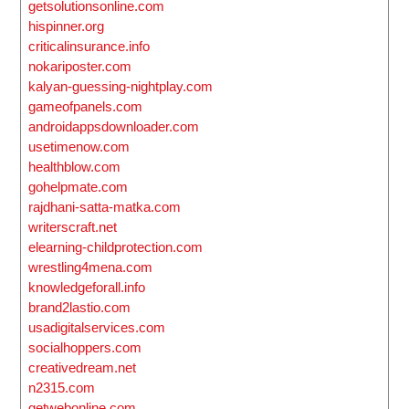
getsolutionsonline.com
hispinner.org
criticalinsurance.info
nokariposter.com
kalyan-guessing-nightplay.com
gameofpanels.com
androidappsdownloader.com
usetimenow.com
healthblow.com
gohelpmate.com
rajdhani-satta-matka.com
writerscraft.net
elearning-childprotection.com
wrestling4mena.com
knowledgeforall.info
brand2lastio.com
usadigitalservices.com
socialhoppers.com
creativedream.net
n2315.com
getwebonline.com