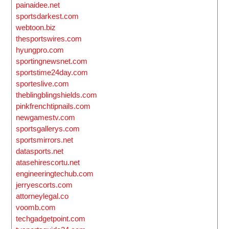
painaidee.net
sportsdarkest.com
webtoon.biz
thesportswires.com
hyungpro.com
sportingnewsnet.com
sportstime24day.com
sporteslive.com
theblingblingshields.com
pinkfrenchtipnails.com
newgamestv.com
sportsgallerys.com
sportsmirrors.net
datasports.net
atasehirescortu.net
engineeringtechub.com
jerryescorts.com
attorneylegal.co
voomb.com
techgadgetpoint.com