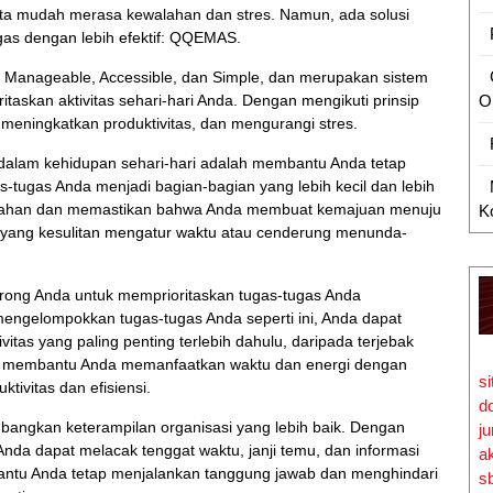
 kita mudah merasa kewalahan dan stres. Namun, ada solusi
as dengan lebih efektif: QQEMAS.
, Manageable, Accessible, dan Simple, dan merupakan sistem
askan aktivitas sehari-hari Anda. Dengan mengikuti prinsip
O
eningkatkan produktivitas, dan mengurangi stres.
lam kehidupan sehari-hari adalah membantu Anda tetap
-tugas Anda menjadi bagian-bagian yang lebih kecil dan lebih
walahan dan memastikan bahwa Anda membuat kemajuan menuju
K
a yang kesulitan mengatur waktu atau cenderung menunda-
ng Anda untuk memprioritaskan tugas-tugas Anda
engelompokkan tugas-tugas Anda seperti ini, Anda dapat
itas yang paling penting terlebih dahulu, daripada terjebak
pat membantu Anda memanfaatkan waktu dan energi dengan
si
tivitas dan efisiensi.
d
ngkan keterampilan organisasi yang lebih baik. Dengan
j
Anda dapat melacak tenggat waktu, janji temu, dan informasi
a
mbantu Anda tetap menjalankan tanggung jawab dan menghindari
s