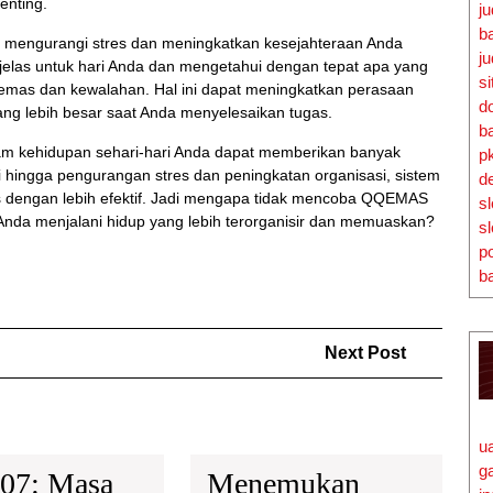
enting.
ju
b
mengurangi stres dan meningkatkan kesejahteraan Anda
j
jelas untuk hari Anda dan mengetahui dengan tepat apa yang
si
cemas dan kewalahan. Hal ini dapat meningkatkan perasaan
d
yang lebih besar saat Anda menyelesaikan tugas.
b
 kehidupan sehari-hari Anda dapat memberikan banyak
p
si hingga pengurangan stres dan peningkatan organisasi, sistem
d
 dengan lebih efektif. Jadi mengapa tidak mencoba QQEMAS
s
a menjalani hidup yang lebih terorganisir dan memuaskan?
s
p
b
Next
Next Post
Post
u
g
07: Masa
Menemukan