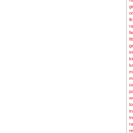
g
o
l
ra
f
fi
g
i
k
lu
m
m
o
p
w
t
t
t
r
r