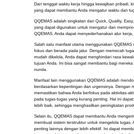
Dari tenggat waktu kerja hingga kewajiban pribadi,
yang dapat membantu Anda mengatur waktu dan tug
QQEMAS adalah singkatan dari Quick, Quality, Easy
yang dapat digunakan untuk mengatur dan mempriorit
QQEMAS, Anda dapat menyederhanakan alur kerja, m
Salah satu manfaat utama menggunakan QQEMAS da
fokus dan berada pada jalur. Dengan memecah tugas
mudah dikelola, Anda dapat menghindari rasa ke
tujuan Anda. Ini bisa sangat membantu bagi merek
nunda.
Manfaat lain menggunakan QQEMAS adalah mendoro
berdasarkan kepentingan dan urgensinya. Dengan m
memastikan bahwa Anda berfokus pada aktivitas-aktiv
pada tugas-tugas yang kurang penting. Hal ini da
lebih baik, sehingga menghasilkan peningkatan produk
Selain itu, QQEMAS dapat membantu Anda mengemba
membuat sistem terstruktur untuk mengelola tugas, 
penting lainnya dengan lebih efektif. Ini dapat me