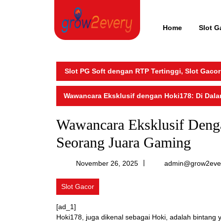
Skip
to
content
Home
Slot G
Skip
to
content
Slot PG Soft dengan RTP Tertinggi, Slot Gaco
Wawancara Eksklusif dengan Hoki178: Di Dala
Wawancara Eksklusif Deng
Seorang Juara Gaming
November 26, 2025
admin@grow2eve
Slot Gacor
[ad_1]
Hoki178, juga dikenal sebagai Hoki, adalah bintang