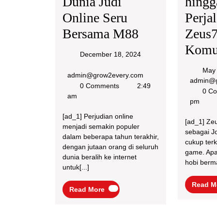
Dunia Judi
hingg
Online Seru
Perja
Bersama M88
Zeus7
Komu
December
December 18, 2024
18,
May 
2024
Menjelajahi
admin@grow2every.com
admin@g
Dunia
0 Comments
2:49
0 C
Judi
am
pm
Online
Seru
[ad_1] Perjudian online
[ad_1] Zeu
Bersama
menjadi semakin populer
sebagai Jo
M88
dalam beberapa tahun terakhir,
cukup terk
dengan jutaan orang di seluruh
game. Apa
dunia beralih ke internet
hobi berma
untuk[...]
Read M
Read
Read More
More