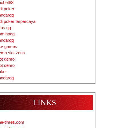
bobet88
di poker
andarqq
udi poker terpercaya
tus qq
ominoqq
andarqq
kv games
emo slot zeus
lot demo
lot demo
oker
andarqq
LINKS
ae-times.com