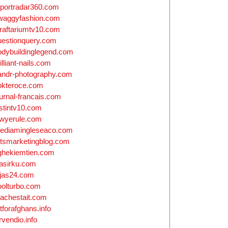
eportradar360.com
waggyfashion.com
araftariumtv10.com
uestionquery.com
odybuildinglegend.com
illiant-nails.com
andr-photography.com
okteroce.com
ournal-francais.com
ustintv10.com
awyerule.com
ediamingleseaco.com
tsmarketingblog.com
ghekiemtien.com
asirku.com
ejas24.com
oolturbo.com
rachestait.com
tforafghans.info
rvendio.info