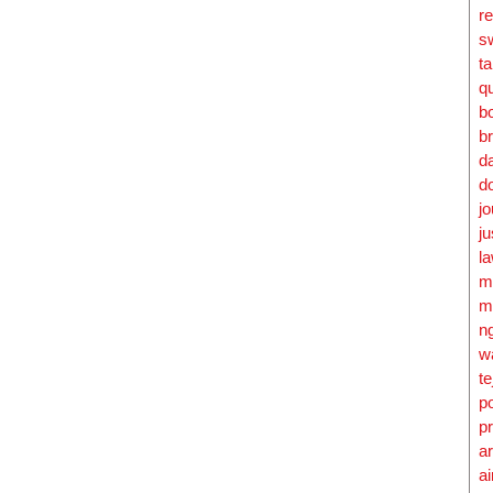
r
s
t
q
b
br
d
d
j
j
l
m
m
n
w
t
p
p
ar
ai