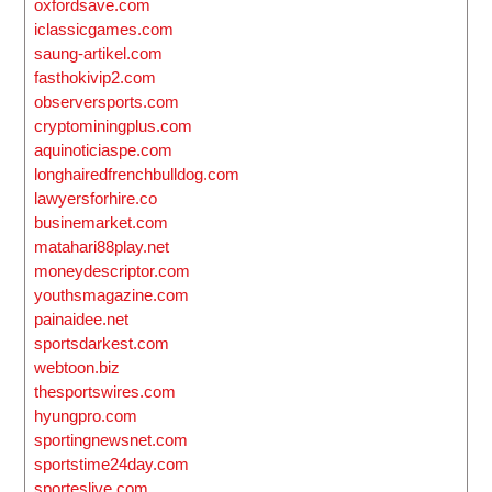
oxfordsave.com
iclassicgames.com
saung-artikel.com
fasthokivip2.com
observersports.com
cryptominingplus.com
aquinoticiaspe.com
longhairedfrenchbulldog.com
lawyersforhire.co
businemarket.com
matahari88play.net
moneydescriptor.com
youthsmagazine.com
painaidee.net
sportsdarkest.com
webtoon.biz
thesportswires.com
hyungpro.com
sportingnewsnet.com
sportstime24day.com
sporteslive.com