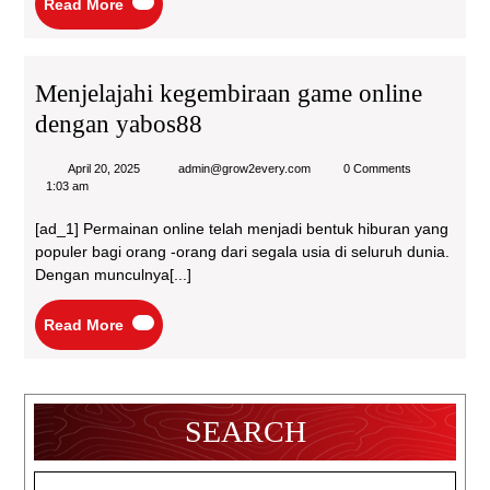
Read
Read More
More
Menjelajahi kegembiraan game online
dengan yabos88
April
Menjelajahi
April 20, 2025
admin@grow2every.com
0 Comments
20,
kegembiraan
1:03 am
2025
game
online
[ad_1] Permainan online telah menjadi bentuk hiburan yang
dengan
populer bagi orang -orang dari segala usia di seluruh dunia.
yabos88
Dengan munculnya[...]
Read
Read More
More
SEARCH