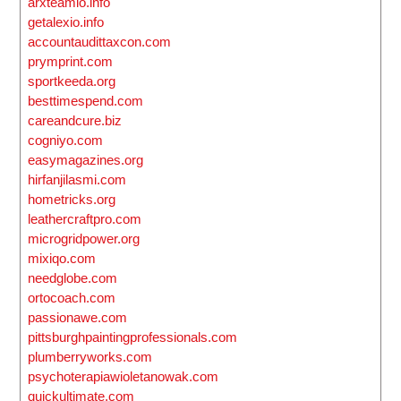
arxteamio.info
getalexio.info
accountaudittaxcon.com
prymprint.com
sportkeeda.org
besttimespend.com
careandcure.biz
cogniyo.com
easymagazines.org
hirfanjilasmi.com
hometricks.org
leathercraftpro.com
microgridpower.org
mixiqo.com
needglobe.com
ortocoach.com
passionawe.com
pittsburghpaintingprofessionals.com
plumberryworks.com
psychoterapiawioletanowak.com
quickultimate.com