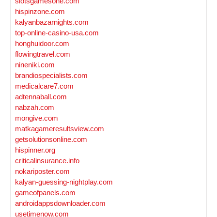
slotsgamesone.com
hispinzone.com
kalyanbazarnights.com
top-online-casino-usa.com
honghuidoor.com
flowingtravel.com
nineniki.com
brandiospecialists.com
medicalcare7.com
adtennaball.com
nabzah.com
mongive.com
matkagameresultsview.com
getsolutionsonline.com
hispinner.org
criticalinsurance.info
nokariposter.com
kalyan-guessing-nightplay.com
gameofpanels.com
androidappsdownloader.com
usetimenow.com