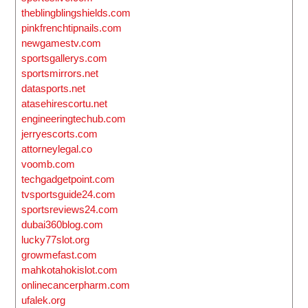
theblingblingshields.com
pinkfrenchtipnails.com
newgamestv.com
sportsgallerys.com
sportsmirrors.net
datasports.net
atasehirescortu.net
engineeringtechub.com
jerryescorts.com
attorneylegal.co
voomb.com
techgadgetpoint.com
tvsportsguide24.com
sportsreviews24.com
dubai360blog.com
lucky77slot.org
growmefast.com
mahkotahokislot.com
onlinecancerpharm.com
ufalek.org