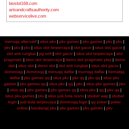
bioslot168.com
artsandcraftsauthority.com
webservicelive.com
menuqq alternatif
|
situs pkv
|
pkv games
|
pkv games
|
pkv
|
pkv
|
pkv
|
pkv
|
pkv
|
situs slot terpercaya
|
slot gacor
|
situs slot gacor
|
slot anti rungkat
|
pg soft
|
slot gacor
|
situs slot terpercaya
|
slot
pragmatic
|
situs slot terpercaya
|
demo slot pragmatic play
|
demo
slot
|
situs slot
|
demo slot
|
slot anti rungkat
|
situs slot gacor
|
dominoqq
|
dominoqq
|
menuqq daftar
|
murniqq daftar
|
hematqq
daftar
|
pkv games qq
|
situs pkv
|
pkv qq
|
pkv qq
|
situs pkv
games
|
pkv games qq
|
situs pkv
|
qq
|
pkv
|
situs pkv games
|
pkv
|
situs qq
|
pkv games
|
pkv games qq
|
situs pkv
|
qq
|
pkv qq
|
situs pkv games
|
pkv
|
situs judi bola resmi
|
sbobet wap
|
sbobet
login
|
judi bola terpercaya
|
dominoqq login
|
qq poker
|
poker
online
|
bandarqq pkv
|
pkv games
|
pkv games
|
pkv