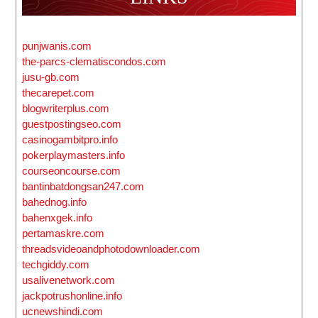
punjwanis.com
the-parcs-clematiscondos.com
jusu-gb.com
thecarepet.com
blogwriterplus.com
guestpostingseo.com
casinogambitpro.info
pokerplaymasters.info
courseoncourse.com
bantinbatdongsan247.com
bahednog.info
bahenxgek.info
pertamaskre.com
threadsvideoandphotodownloader.com
techgiddy.com
usalivenetwork.com
jackpotrushonline.info
ucnewshindi.com