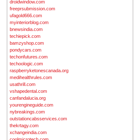
droidwindow.com
freeprsubmission.com
ufagold666.com
myinteriorblog.com
bnewsindia.com
techiepick.com
bamzyshop.com
pondycars.com
techonfutures.com
techoologic.com
raspberryketonescanada.org
medihealthrules.com
usathrill.com
vshapedental.com
canfandalucia.org
yourengineguide.com
nybreakings.com
outstationcabsservices.com
thekrtagy.com
xchangeindia.com
coolmicrotech.com