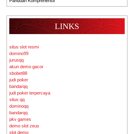
Panduan Komprehensif
LINKS
situs slot resmi
domino99
jurusqq
akun demo gacor
sbobet88
judi poker
bandarqq
judi poker terpercaya
situs qq
dominoqq
bandarqq
pkv games
demo slot zeus
slot demo