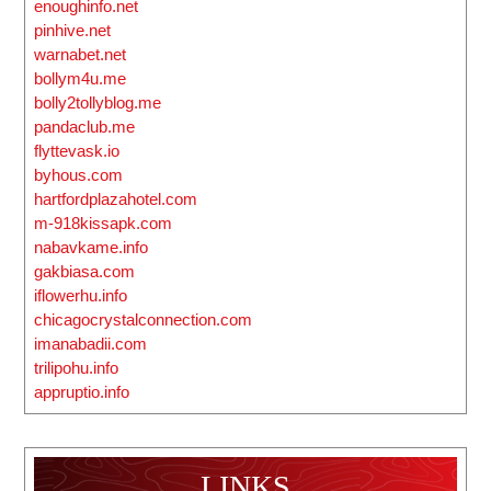
enoughinfo.net
pinhive.net
warnabet.net
bollym4u.me
bolly2tollyblog.me
pandaclub.me
flyttevask.io
byhous.com
hartfordplazahotel.com
m-918kissapk.com
nabavkame.info
gakbiasa.com
iflowerhu.info
chicagocrystalconnection.com
imanabadii.com
trilipohu.info
appruptio.info
LINKS