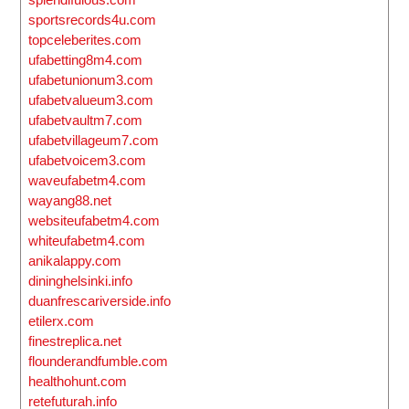
sportsrecords4u.com
topceleberites.com
ufabetting8m4.com
ufabetunionum3.com
ufabetvalueum3.com
ufabetvaultm7.com
ufabetvillageum7.com
ufabetvoicem3.com
waveufabetm4.com
wayang88.net
websiteufabetm4.com
whiteufabetm4.com
anikalappy.com
dininghelsinki.info
duanfrescariverside.info
etilerx.com
finestreplica.net
flounderandfumble.com
healthohunt.com
retefuturah.info