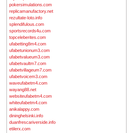
pokersimulations.com
replicamanufactory.net
rezultate-loto.info
splendifulous.com
sportsrecords4u.com
topceleberites.com
ufabetting8m4.com
ufabetunionum3.com
ufabetvalueum3.com
ufabetvaultm7.com
ufabetvillageum7.com
ufabetvoicem3.com
waveufabetm4.com
wayang88.net
websiteufabetm4.com
whiteufabetm4.com
anikalappy.com
dininghelsinki.info
duanfrescariverside.info
etilerx.com