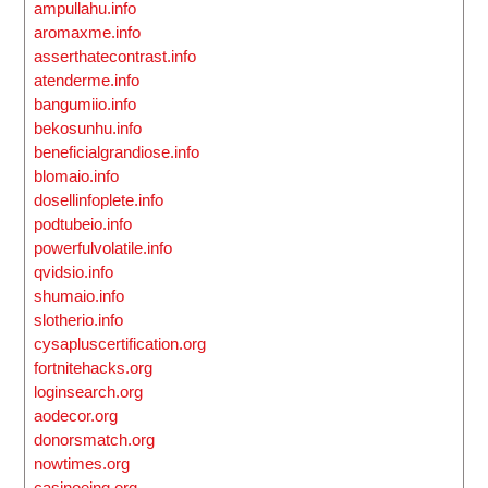
ampullahu.info
aromaxme.info
asserthatecontrast.info
atenderme.info
bangumiio.info
bekosunhu.info
beneficialgrandiose.info
blomaio.info
dosellinfoplete.info
podtubeio.info
powerfulvolatile.info
qvidsio.info
shumaio.info
slotherio.info
cysapluscertification.org
fortnitehacks.org
loginsearch.org
aodecor.org
donorsmatch.org
nowtimes.org
casinoeing.org