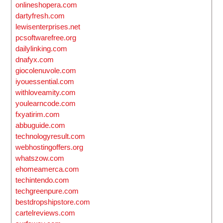
onlineshopera.com
dartyfresh.com
lewisenterprises.net
pcsoftwarefree.org
dailylinking.com
dnafyx.com
giocolenuvole.com
iyouessential.com
withloveamity.com
youlearncode.com
fxyatirim.com
abbuguide.com
technologyresult.com
webhostingoffers.org
whatszow.com
ehomeamerca.com
techintendo.com
techgreenpure.com
bestdropshipstore.com
cartelreviews.com