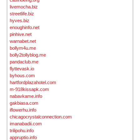
livemocha.biz
streetlife.biz
hyves.biz
enoughinfo.net
pinhive.net
warnabet.net
bollym4u.me
bolly2tollyblog.me
pandaclub.me
flyttevask.io
byhous.com
hartfordplazahotel.com
m-918kissapk.com
nabavkame.info
gakbiasa.com
iflowerhu.info
chicagocrystalconnection.com
imanabadii.com
trilipohu.info
appruptio.info