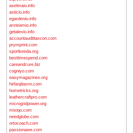
aseleraio.info
asticio.info
egardenio.info
arxteamio.info
getalexio.info
accountaudittaxcon.com
prymprint.com
sportkeeda.org
besttimespend.com
careandcure.biz
cogniyo.com
easymagazines.org
hirfanjilasmi.com
hometricks.org
leathercraftpro.com
microgridpower.org
mixiqo.com
needglobe.com
ortocoach.com
passionawe.com