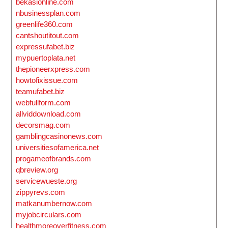
bekasionline.com
nbusinessplan.com
greenlife360.com
cantshoutitout.com
expressufabet.biz
mypuertoplata.net
thepioneerxpress.com
howtofixissue.com
teamufabet.biz
webfullform.com
allviddownload.com
decorsmag.com
gamblingcasinonews.com
universitiesofamerica.net
progameofbrands.com
qbreview.org
servicewueste.org
zippyrevs.com
matkanumbernow.com
myjobcirculars.com
healthmoreoverfitness.com