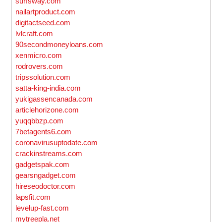
surfsway.com
nailartproduct.com
digitactseed.com
lvlcraft.com
90secondmoneyloans.com
xenmicro.com
rodrovers.com
tripssolution.com
satta-king-india.com
yukigassencanada.com
articlehorizone.com
yuqqbbzp.com
7betagents6.com
coronavirusuptodate.com
crackinstreams.com
gadgetspak.com
gearsngadget.com
hireseodoctor.com
lapsfit.com
levelup-fast.com
mytreepla.net