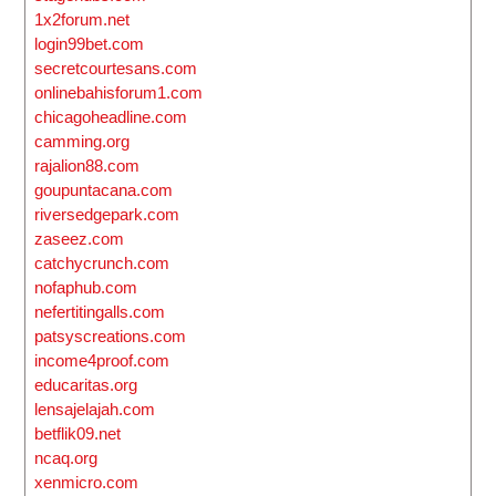
1x2forum.net
login99bet.com
secretcourtesans.com
onlinebahisforum1.com
chicagoheadline.com
camming.org
rajalion88.com
goupuntacana.com
riversedgepark.com
zaseez.com
catchycrunch.com
nofaphub.com
nefertitingalls.com
patsyscreations.com
income4proof.com
educaritas.org
lensajelajah.com
betflik09.net
ncaq.org
xenmicro.com