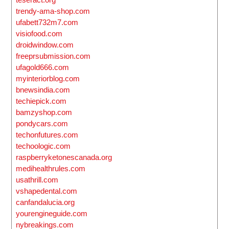
trendy-ama-shop.com
ufabett732m7.com
visiofood.com
droidwindow.com
freeprsubmission.com
ufagold666.com
myinteriorblog.com
bnewsindia.com
techiepick.com
bamzyshop.com
pondycars.com
techonfutures.com
techoologic.com
raspberryketonescanada.org
medihealthrules.com
usathrill.com
vshapedental.com
canfandalucia.org
yourengineguide.com
nybreakings.com