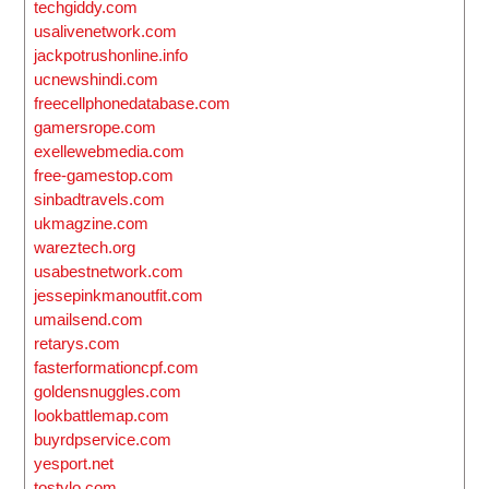
techgiddy.com
usalivenetwork.com
jackpotrushonline.info
ucnewshindi.com
freecellphonedatabase.com
gamersrope.com
exellewebmedia.com
free-gamestop.com
sinbadtravels.com
ukmagzine.com
wareztech.org
usabestnetwork.com
jessepinkmanoutfit.com
umailsend.com
retarys.com
fasterformationcpf.com
goldensnuggles.com
lookbattlemap.com
buyrdpservice.com
yesport.net
tostylo.com