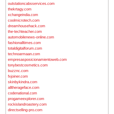
outstationcabsservices.com
thekrtagy.com
xchangeindia.com
coolmicrotech.com
dreamhousehack.com
the-techteacher.com
automobilenews-online.com
fashionalltimes.com
totaldigitalforum.com
technoarmaan.com
empresasposicionamientoweb.com
tonybestcosmetics.com
buzznc.com
fxjoiner.com
skinbykindra.com
alltherageface.com
codenational.com
progameexplorer.com
rockislandroastery.com
directselling-pro.com