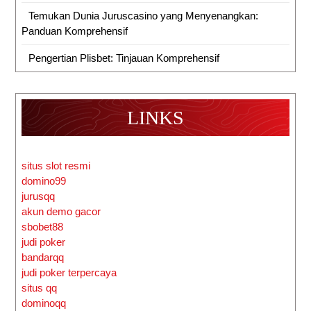
Temukan Dunia Juruscasino yang Menyenangkan:
Panduan Komprehensif
Pengertian Plisbet: Tinjauan Komprehensif
LINKS
situs slot resmi
domino99
jurusqq
akun demo gacor
sbobet88
judi poker
bandarqq
judi poker terpercaya
situs qq
dominoqq