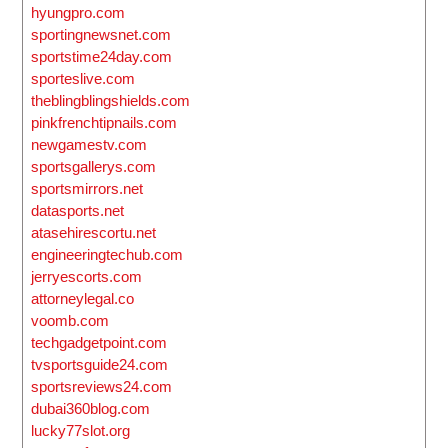
hyungpro.com
sportingnewsnet.com
sportstime24day.com
sporteslive.com
theblingblingshields.com
pinkfrenchtipnails.com
newgamestv.com
sportsgallerys.com
sportsmirrors.net
datasports.net
atasehirescortu.net
engineeringtechub.com
jerryescorts.com
attorneylegal.co
voomb.com
techgadgetpoint.com
tvsportsguide24.com
sportsreviews24.com
dubai360blog.com
lucky77slot.org