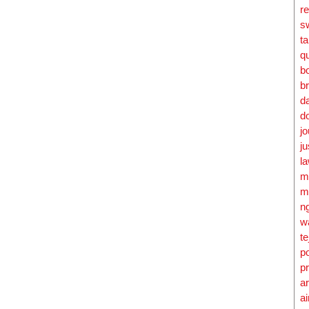
r
s
t
q
b
br
d
d
j
j
l
m
m
n
w
t
p
p
ar
ai