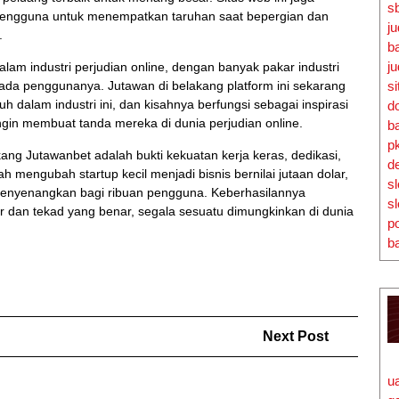
s
 pengguna untuk menempatkan taruhan saat bepergian dan
ju
.
b
j
alam industri perjudian online, dengan banyak pakar industri
pada penggunanya. Jutawan di belakang platform ini sekarang
si
 dalam industri ini, dan kisahnya berfungsi sebagai inspirasi
d
ingin membuat tanda mereka di dunia perjudian online.
b
p
ang Jutawanbet adalah bukti kekuatan kerja keras, dedikasi,
d
ah mengubah startup kecil menjadi bisnis bernilai jutaan dolar,
s
nyenangkan bagi ribuan pengguna. Keberhasilannya
s
r dan tekad yang benar, segala sesuatu dimungkinkan di dunia
p
b
Next
Next Post
Post
u