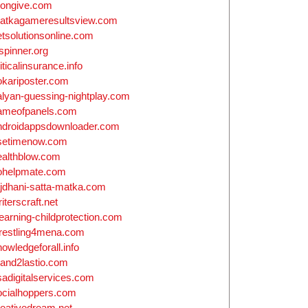
ongive.com
atkagameresultsview.com
etsolutionsonline.com
spinner.org
iticalinsurance.info
okariposter.com
alyan-guessing-nightplay.com
ameofpanels.com
ndroidappsdownloader.com
setimenow.com
ealthblow.com
ohelpmate.com
ajdhani-satta-matka.com
iterscraft.net
learning-childprotection.com
restling4mena.com
owledgeforall.info
rand2lastio.com
sadigitalservices.com
ocialhoppers.com
reativedream.net