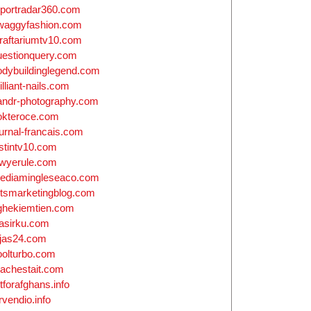
eportradar360.com
waggyfashion.com
araftariumtv10.com
uestionquery.com
odybuildinglegend.com
illiant-nails.com
andr-photography.com
okteroce.com
ournal-francais.com
ustintv10.com
awyerule.com
ediamingleseaco.com
tsmarketingblog.com
ghekiemtien.com
asirku.com
ejas24.com
oolturbo.com
rachestait.com
tforafghans.info
rvendio.info