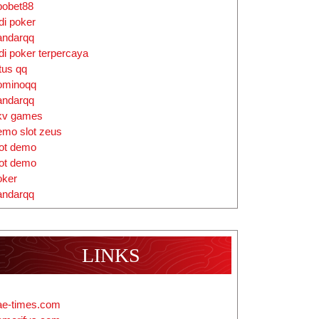
bobet88
di poker
andarqq
udi poker terpercaya
tus qq
ominoqq
andarqq
kv games
emo slot zeus
lot demo
lot demo
oker
andarqq
LINKS
ae-times.com