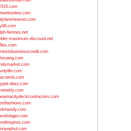
2315.com
etwebonline.com
nlyfansheaven.com
ky08.com
lph-fiennes.net
ielder-maximum-discount.net
tfllex.com
enesisbusinesscredit.com
nforuang.com
indsmarket.com
velylife.com
acramb.com
ypet-diary.com
xweekly.com
anamacitydeckcontractors.com
estfashions.com
oolshandy.com
ravelstager.com
rendinspires.com
annyephul.com