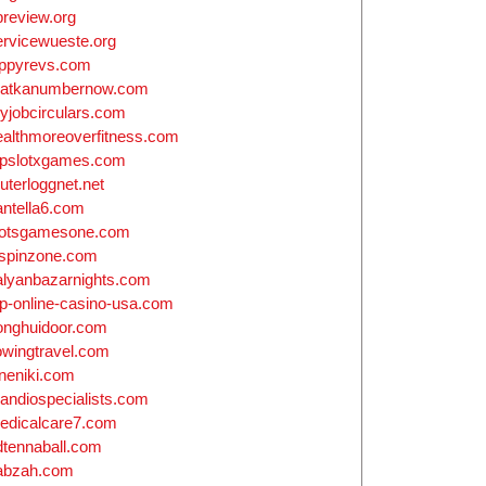
breview.org
ervicewueste.org
ippyrevs.com
atkanumbernow.com
yjobcirculars.com
ealthmoreoverfitness.com
opslotxgames.com
uterloggnet.net
antella6.com
lotsgamesone.com
ispinzone.com
alyanbazarnights.com
op-online-casino-usa.com
onghuidoor.com
lowingtravel.com
ineniki.com
randiospecialists.com
edicalcare7.com
dtennaball.com
abzah.com