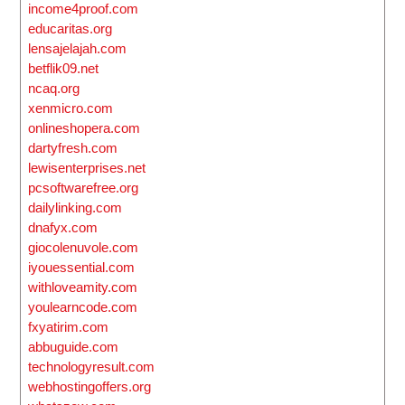
income4proof.com
educaritas.org
lensajelajah.com
betflik09.net
ncaq.org
xenmicro.com
onlineshopera.com
dartyfresh.com
lewisenterprises.net
pcsoftwarefree.org
dailylinking.com
dnafyx.com
giocolenuvole.com
iyouessential.com
withloveamity.com
youlearncode.com
fxyatirim.com
abbuguide.com
technologyresult.com
webhostingoffers.org