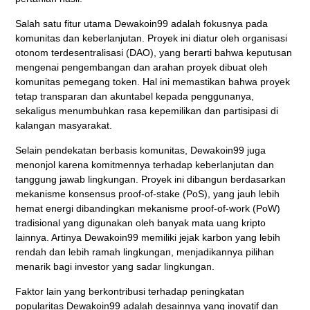
Salah satu fitur utama Dewakoin99 adalah fokusnya pada
komunitas dan keberlanjutan. Proyek ini diatur oleh organisasi
otonom terdesentralisasi (DAO), yang berarti bahwa keputusan
mengenai pengembangan dan arahan proyek dibuat oleh
komunitas pemegang token. Hal ini memastikan bahwa proyek
tetap transparan dan akuntabel kepada penggunanya,
sekaligus menumbuhkan rasa kepemilikan dan partisipasi di
kalangan masyarakat.
Selain pendekatan berbasis komunitas, Dewakoin99 juga
menonjol karena komitmennya terhadap keberlanjutan dan
tanggung jawab lingkungan. Proyek ini dibangun berdasarkan
mekanisme konsensus proof-of-stake (PoS), yang jauh lebih
hemat energi dibandingkan mekanisme proof-of-work (PoW)
tradisional yang digunakan oleh banyak mata uang kripto
lainnya. Artinya Dewakoin99 memiliki jejak karbon yang lebih
rendah dan lebih ramah lingkungan, menjadikannya pilihan
menarik bagi investor yang sadar lingkungan.
Faktor lain yang berkontribusi terhadap peningkatan
popularitas Dewakoin99 adalah desainnya yang inovatif dan