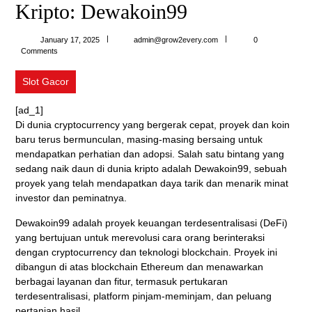
Kripto: Dewakoin99
admin@grow2every.com
January 17, 2025
admin@grow2every.com
0
Comments
Slot Gacor
[ad_1]
Di dunia cryptocurrency yang bergerak cepat, proyek dan koin
baru terus bermunculan, masing-masing bersaing untuk
mendapatkan perhatian dan adopsi. Salah satu bintang yang
sedang naik daun di dunia kripto adalah Dewakoin99, sebuah
proyek yang telah mendapatkan daya tarik dan menarik minat
investor dan peminatnya.
Dewakoin99 adalah proyek keuangan terdesentralisasi (DeFi)
yang bertujuan untuk merevolusi cara orang berinteraksi
dengan cryptocurrency dan teknologi blockchain. Proyek ini
dibangun di atas blockchain Ethereum dan menawarkan
berbagai layanan dan fitur, termasuk pertukaran
terdesentralisasi, platform pinjam-meminjam, dan peluang
pertanian hasil.