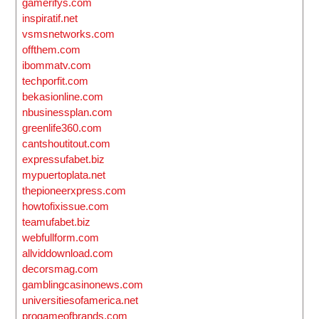
gamerifys.com
inspiratif.net
vsmsnetworks.com
offthem.com
ibommatv.com
techporfit.com
bekasionline.com
nbusinessplan.com
greenlife360.com
cantshoutitout.com
expressufabet.biz
mypuertoplata.net
thepioneerxpress.com
howtofixissue.com
teamufabet.biz
webfullform.com
allviddownload.com
decorsmag.com
gamblingcasinonews.com
universitiesofamerica.net
progameofbrands.com