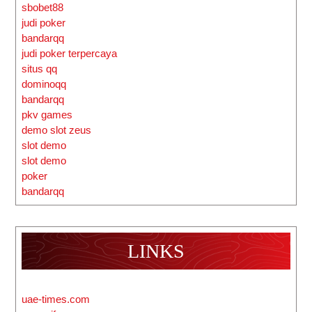
sbobet88
judi poker
bandarqq
judi poker terpercaya
situs qq
dominoqq
bandarqq
pkv games
demo slot zeus
slot demo
slot demo
poker
bandarqq
LINKS
uae-times.com