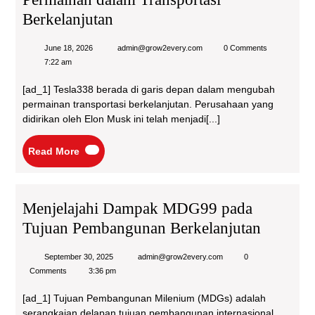
Berkelanjutan
June
Bagaimana
June 18, 2026
admin@grow2every.com
0 Comments
18,
Tesla338
7:22 am
2026
Mengubah
Permainan
[ad_1] Tesla338 berada di garis depan dalam mengubah
dalam
Transportasi
permainan transportasi berkelanjutan. Perusahaan yang
Berkelanjutan
didirikan oleh Elon Musk ini telah menjadi[...]
Read
Read More
More
Menjelajahi Dampak MDG99 pada
Tujuan Pembangunan Berkelanjutan
September
Menjelajahi
September 30, 2025
admin@grow2every.com
0
30,
Dampak
Comments
3:36 pm
2025
MDG99
pada
[ad_1] Tujuan Pembangunan Milenium (MDGs) adalah
Tujuan
Pembangunan
serangkaian delapan tujuan pembangunan internasional