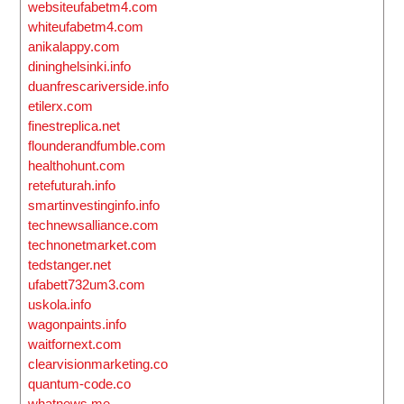
websiteufabetm4.com
whiteufabetm4.com
anikalappy.com
dininghelsinki.info
duanfrescariverside.info
etilerx.com
finestreplica.net
flounderandfumble.com
healthohunt.com
retefuturah.info
smartinvestinginfo.info
technewsalliance.com
technonetmarket.com
tedstanger.net
ufabett732um3.com
uskola.info
wagonpaints.info
waitfornext.com
clearvisionmarketing.co
quantum-code.co
whatnews.me