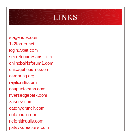
LINKS
stagehubs.com
1x2forum.net
login99bet.com
secretcourtesans.com
onlinebahisforum1.com
chicagoheadline.com
camming.org
rajalion88.com
goupuntacana.com
riversedgepark.com
zaseez.com
catchycrunch.com
nofaphub.com
nefertitingalls.com
patsyscreations.com