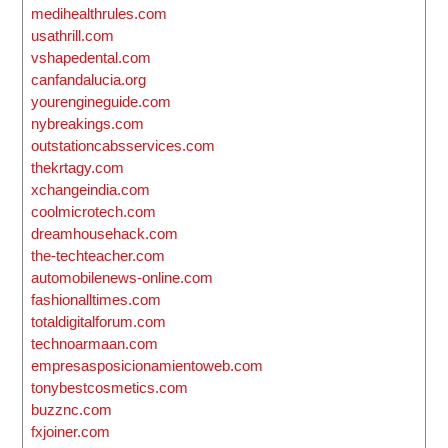
medihealthrules.com
usathrill.com
vshapedental.com
canfandalucia.org
yourengineguide.com
nybreakings.com
outstationcabsservices.com
thekrtagy.com
xchangeindia.com
coolmicrotech.com
dreamhousehack.com
the-techteacher.com
automobilenews-online.com
fashionalltimes.com
totaldigitalforum.com
technoarmaan.com
empresasposicionamientoweb.com
tonybestcosmetics.com
buzznc.com
fxjoiner.com