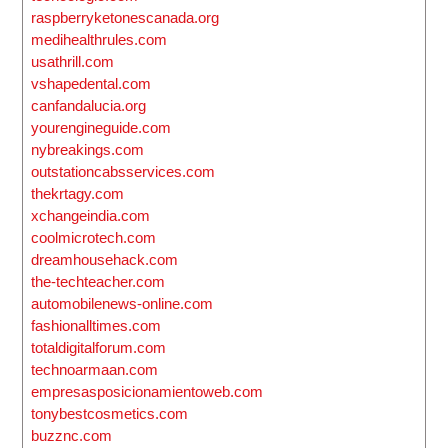
raspberryketonescanada.org
medihealthrules.com
usathrill.com
vshapedental.com
canfandalucia.org
yourengineguide.com
nybreakings.com
outstationcabsservices.com
thekrtagy.com
xchangeindia.com
coolmicrotech.com
dreamhousehack.com
the-techteacher.com
automobilenews-online.com
fashionalltimes.com
totaldigitalforum.com
technoarmaan.com
empresasposicionamientoweb.com
tonybestcosmetics.com
buzznc.com