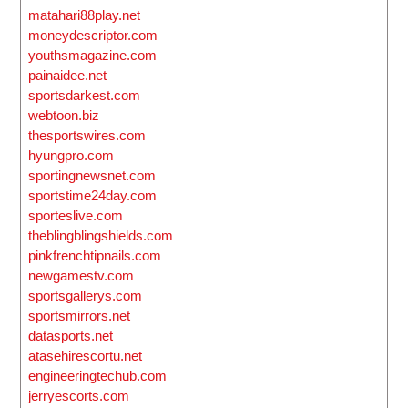
matahari88play.net
moneydescriptor.com
youthsmagazine.com
painaidee.net
sportsdarkest.com
webtoon.biz
thesportswires.com
hyungpro.com
sportingnewsnet.com
sportstime24day.com
sporteslive.com
theblingblingshields.com
pinkfrenchtipnails.com
newgamestv.com
sportsgallerys.com
sportsmirrors.net
datasports.net
atasehirescortu.net
engineeringtechub.com
jerryescorts.com