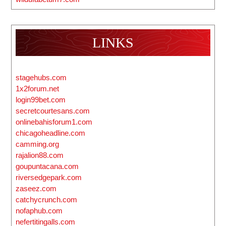
LINKS
stagehubs.com
1x2forum.net
login99bet.com
secretcourtesans.com
onlinebahisforum1.com
chicagoheadline.com
camming.org
rajalion88.com
goupuntacana.com
riversedgepark.com
zaseez.com
catchycrunch.com
nofaphub.com
nefertitingalls.com