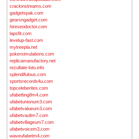
crackinstreams.com
gadgetspak.com
gearsngadget.com
hireseodoctor.com
lapsfit.com
levelup-fast.com
mytreepla.net
pokersimulations.com
replicamanufactory.net
rezultate-loto.info
splendifulous.com
sportsrecords4u.com
topceleberites.com
ufabetting8m4.com
ufabetunionum3.com
ufabetvalueum3.com
ufabetvaultm7.com
ufabetvillageum7.com
ufabetvoicem3.com
waveufabetm4.com