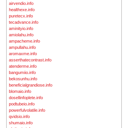
airvendio.info
healthexe.info
puretecx.info
tecadvance.info
aminityio.info
amiolahu.info
ampacheme.info
ampullahu.info
aromaxme.info
asserthatecontrast.info
atenderme.info
bangumiio.info
bekosunhu.info
beneficialgrandiose.info
blomaio.info
dosellinfoplete.info
podtubeio.info
powerfulvolatile.info
qvidsio.info
shumaio.info