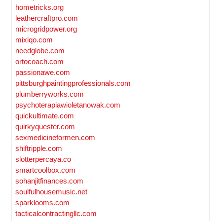
hometricks.org
leathercraftpro.com
microgridpower.org
mixiqo.com
needglobe.com
ortocoach.com
passionawe.com
pittsburghpaintingprofessionals.com
plumberryworks.com
psychoterapiawioletanowak.com
quickultimate.com
quirkyquester.com
sexmedicineformen.com
shiftripple.com
slotterpercaya.co
smartcoolbox.com
sohanjitfinances.com
soulfulhousemusic.net
sparklooms.com
tacticalcontractingllc.com