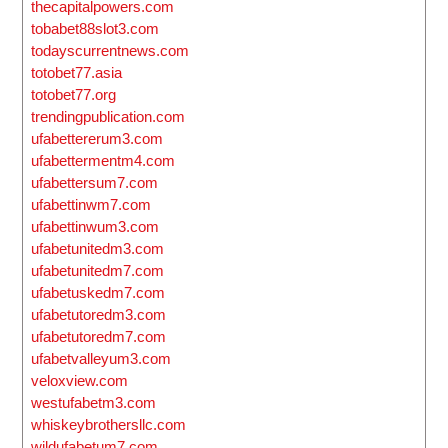
thecapitalpowers.com
tobabet88slot3.com
todayscurrentnews.com
totobet77.asia
totobet77.org
trendingpublication.com
ufabettererum3.com
ufabettermentm4.com
ufabettersum7.com
ufabettinwm7.com
ufabettinwum3.com
ufabetunitedm3.com
ufabetunitedm7.com
ufabetuskedm7.com
ufabetutoredm3.com
ufabetutoredm7.com
ufabetvalleyum3.com
veloxview.com
westufabetm3.com
whiskeybrothersllc.com
wildufabetum7.com