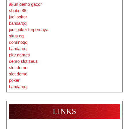
akun demo gacor
sbobet88
judi poker
bandarqq
judi poker terpercaya
situs qq
dominoqq
bandarqq
pkv games
demo slot zeus
slot demo
slot demo
poker
bandarqq
LINKS