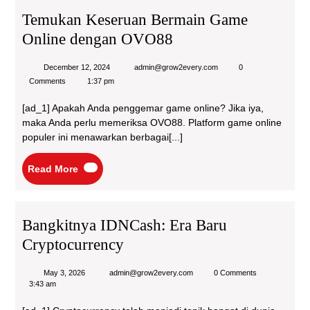
Temukan Keseruan Bermain Game
Online dengan OVO88
December
Temukan
December 12, 2024
admin@grow2every.com
0
12,
Keseruan
Comments
1:37 pm
2024
Bermain
Game
[ad_1] Apakah Anda penggemar game online? Jika iya,
Online
dengan
maka Anda perlu memeriksa OVO88. Platform game online
OVO88
populer ini menawarkan berbagai[...]
Read
Read More
More
Bangkitnya IDNCash: Era Baru
Cryptocurrency
May
Bangkitnya
May 3, 2026
admin@grow2every.com
0 Comments
3,
IDNCash:
3:43 am
2026
Era
Baru