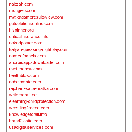
nabzah.com
mongive.com
matkagameresultsview.com
getsolutionsonline.com
hispinner.org
criticalinsurance.info
nokariposter.com
kalyan-guessing-nightplay.com
gameofpanels.com
androidappsdownloader.com
usetimenow.com
healthblow.com
gohelpmate.com
rajdhani-satta-matka.com
writerscraft.net
elearning-childprotection.com
wrestling4mena.com
knowledgeforall.info
brand2lastio.com
usadigitalservices.com