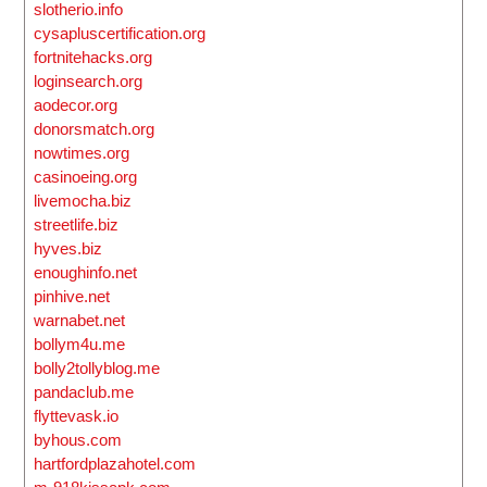
slotherio.info
cysapluscertification.org
fortnitehacks.org
loginsearch.org
aodecor.org
donorsmatch.org
nowtimes.org
casinoeing.org
livemocha.biz
streetlife.biz
hyves.biz
enoughinfo.net
pinhive.net
warnabet.net
bollym4u.me
bolly2tollyblog.me
pandaclub.me
flyttevask.io
byhous.com
hartfordplazahotel.com