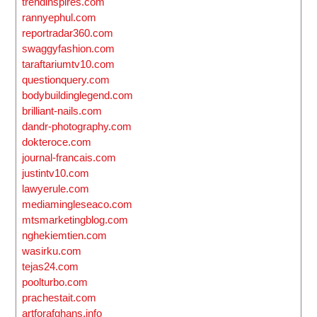
trendinspires.com
rannyephul.com
reportradar360.com
swaggyfashion.com
taraftariumtv10.com
questionquery.com
bodybuildinglegend.com
brilliant-nails.com
dandr-photography.com
dokteroce.com
journal-francais.com
justintv10.com
lawyerule.com
mediamingleseaco.com
mtsmarketingblog.com
nghekiemtien.com
wasirku.com
tejas24.com
poolturbo.com
prachestait.com
artforafghans.info