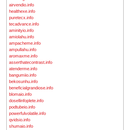
airvendio.info
healthexe.info
puretecx.info
tecadvance.info
aminityio.info
amiolahu.info
ampacheme.info
ampullahu.info
aromaxme.info
asserthatecontrast.info
atenderme.info
bangumiio.info
bekosunhu.info
beneficialgrandiose.info
blomaio.info
dosellinfoplete.info
podtubeio.info
powerfulvolatile.info
qvidsio.info
shumaio.info