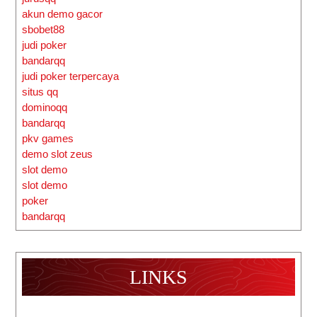
akun demo gacor
sbobet88
judi poker
bandarqq
judi poker terpercaya
situs qq
dominoqq
bandarqq
pkv games
demo slot zeus
slot demo
slot demo
poker
bandarqq
LINKS