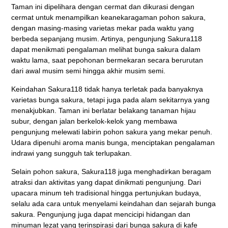
Taman ini dipelihara dengan cermat dan dikurasi dengan
cermat untuk menampilkan keanekaragaman pohon sakura,
dengan masing-masing varietas mekar pada waktu yang
berbeda sepanjang musim. Artinya, pengunjung Sakura118
dapat menikmati pengalaman melihat bunga sakura dalam
waktu lama, saat pepohonan bermekaran secara berurutan
dari awal musim semi hingga akhir musim semi.
Keindahan Sakura118 tidak hanya terletak pada banyaknya
varietas bunga sakura, tetapi juga pada alam sekitarnya yang
menakjubkan. Taman ini berlatar belakang tanaman hijau
subur, dengan jalan berkelok-kelok yang membawa
pengunjung melewati labirin pohon sakura yang mekar penuh.
Udara dipenuhi aroma manis bunga, menciptakan pengalaman
indrawi yang sungguh tak terlupakan.
Selain pohon sakura, Sakura118 juga menghadirkan beragam
atraksi dan aktivitas yang dapat dinikmati pengunjung. Dari
upacara minum teh tradisional hingga pertunjukan budaya,
selalu ada cara untuk menyelami keindahan dan sejarah bunga
sakura. Pengunjung juga dapat mencicipi hidangan dan
minuman lezat yang terinspirasi dari bunga sakura di kafe