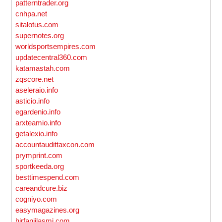
patterntrader.org
cnhpa.net
sitalotus.com
supernotes.org
worldsportsempires.com
updatecentral360.com
katamastah.com
zqscore.net
aseleraio.info
asticio.info
egardenio.info
arxteamio.info
getalexio.info
accountaudittaxcon.com
prymprint.com
sportkeeda.org
besttimespend.com
careandcure.biz
cogniyo.com
easymagazines.org
hirfanjilasmi.com