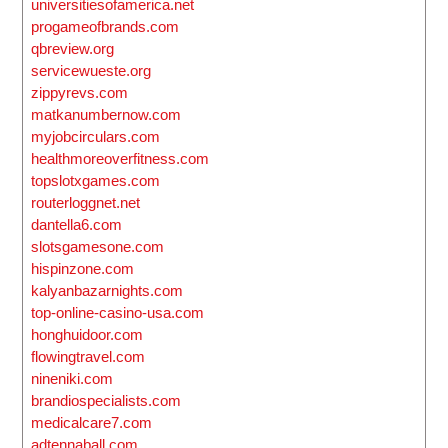
universitiesofamerica.net
progameofbrands.com
qbreview.org
servicewueste.org
zippyrevs.com
matkanumbernow.com
myjobcirculars.com
healthmoreoverfitness.com
topslotxgames.com
routerloggnet.net
dantella6.com
slotsgamesone.com
hispinzone.com
kalyanbazarnights.com
top-online-casino-usa.com
honghuidoor.com
flowingtravel.com
nineniki.com
brandiospecialists.com
medicalcare7.com
adtennaball.com