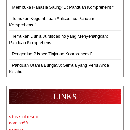
Membuka Rahasia Saung4D: Panduan Komprehensif
Temukan Kegembiraan Ahlicasino: Panduan
Komprehensif
Temukan Dunia Juruscasino yang Menyenangkan:
Panduan Komprehensif
Pengertian Plisbet: Tinjauan Komprehensif
Panduan Utama Bunga99: Semua yang Perlu Anda
Ketahui
LINKS
situs slot resmi
domino99
jurusqq