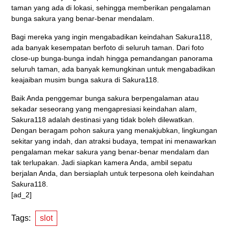
taman yang ada di lokasi, sehingga memberikan pengalaman
bunga sakura yang benar-benar mendalam.
Bagi mereka yang ingin mengabadikan keindahan Sakura118,
ada banyak kesempatan berfoto di seluruh taman. Dari foto
close-up bunga-bunga indah hingga pemandangan panorama
seluruh taman, ada banyak kemungkinan untuk mengabadikan
keajaiban musim bunga sakura di Sakura118.
Baik Anda penggemar bunga sakura berpengalaman atau
sekadar seseorang yang mengapresiasi keindahan alam,
Sakura118 adalah destinasi yang tidak boleh dilewatkan.
Dengan beragam pohon sakura yang menakjubkan, lingkungan
sekitar yang indah, dan atraksi budaya, tempat ini menawarkan
pengalaman mekar sakura yang benar-benar mendalam dan
tak terlupakan. Jadi siapkan kamera Anda, ambil sepatu
berjalan Anda, dan bersiaplah untuk terpesona oleh keindahan
Sakura118.
[ad_2]
Tags:
slot