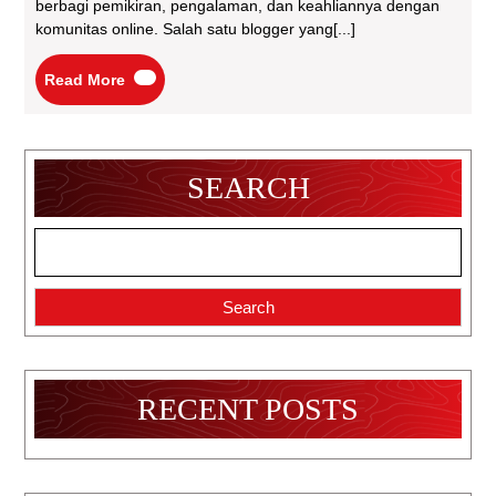
Populer,
berbagi pemikiran, pengalaman, dan keahliannya dengan
Salam88
komunitas online. Salah satu blogger yang[...]
Read
Read More
More
SEARCH
Search
RECENT POSTS