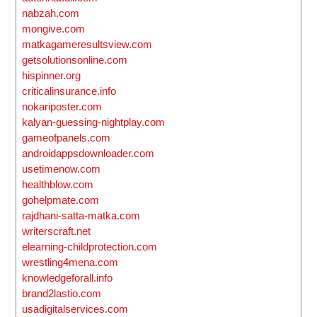
nabzah.com
mongive.com
matkagameresultsview.com
getsolutionsonline.com
hispinner.org
criticalinsurance.info
nokariposter.com
kalyan-guessing-nightplay.com
gameofpanels.com
androidappsdownloader.com
usetimenow.com
healthblow.com
gohelpmate.com
rajdhani-satta-matka.com
writerscraft.net
elearning-childprotection.com
wrestling4mena.com
knowledgeforall.info
brand2lastio.com
usadigitalservices.com