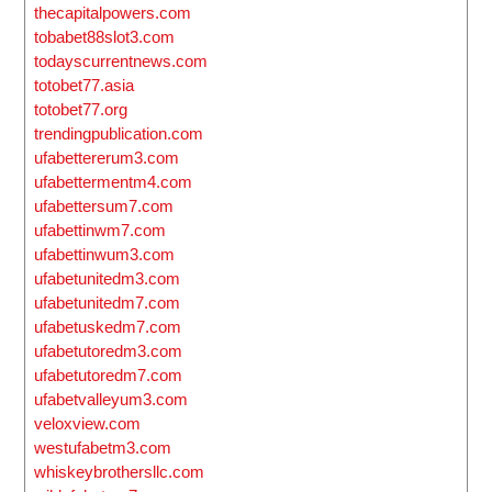
thecapitalpowers.com
tobabet88slot3.com
todayscurrentnews.com
totobet77.asia
totobet77.org
trendingpublication.com
ufabettererum3.com
ufabettermentm4.com
ufabettersum7.com
ufabettinwm7.com
ufabettinwum3.com
ufabetunitedm3.com
ufabetunitedm7.com
ufabetuskedm7.com
ufabetutoredm3.com
ufabetutoredm7.com
ufabetvalleyum3.com
veloxview.com
westufabetm3.com
whiskeybrothersllc.com