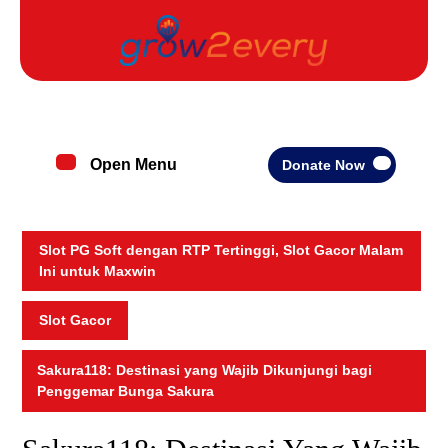
Skip
to
content
Skip
to
content
Donate
Open Menu
Donate Now
Open
Now
Menu
Slot PG Soft dengan RTP Tertinggi, Slot Gacor Malam
Ini untuk Maxwin
Slot Gacor
Sakura118: Destinasi yang Wajib Dikunjungi bagi
Penggemar Bunga Sakura