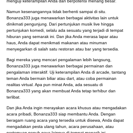
menguji keterampilan Anda dan berpotensi menang besar.
Namun kesenangannya tidak berhenti sampai di situ.
Bonanza333 juga menawarkan berbagai aktivitas lain untuk
dinikmati pengunjung. Dari pertunjukan musik live hingga
pertunjukan komedi, selalu ada sesuatu yang terjadi di tempat
hiburan yang semarak ini. Dan jika Anda merasa lapar atau
haus, Anda dapat menikmati makanan atau minuman
menyegarkan di salah satu restoran atau bar yang tersedia.
Bagi mereka yang mencari pengalaman lebih langsung,
Bonanza333 juga menawarkan berbagai permainan dan
pengalaman interaktif. Uji keterampilan Anda di arcade, tantang
teman Anda bermain biliar atau dart, atau coba permainan
realitas virtual. Apa pun minat Anda, ada sesuatu di
Bonanza333 yang akan membuat Anda tetap terhibur dan
terlibat.
Dan jika Anda ingin merayakan acara khusus atau mengadakan
acara pribadi, Bonanza333 siap membantu Anda. Dengan
beragam ruang acara yang tersedia untuk disewa, Anda dapat
mengadakan pesta ulang tahun, acara perusahaan, atau
pertemuan penuh gaya lainnya di tempat menarik ini.