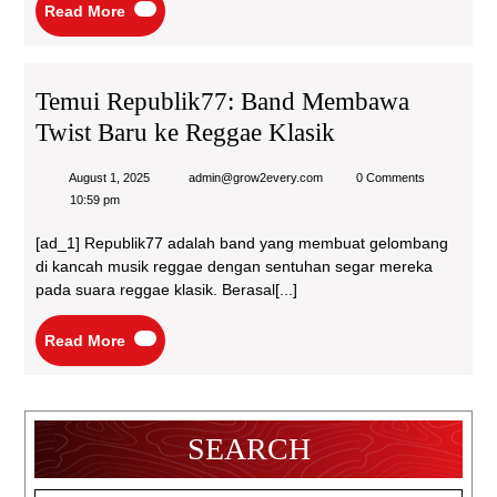
Read
Read More
More
Temui Republik77: Band Membawa
Twist Baru ke Reggae Klasik
August
Temui
August 1, 2025
admin@grow2every.com
0 Comments
1,
Republik77:
10:59 pm
2025
Band
Membawa
[ad_1] Republik77 adalah band yang membuat gelombang
Twist
Baru
di kancah musik reggae dengan sentuhan segar mereka
ke
pada suara reggae klasik. Berasal[...]
Reggae
Klasik
Read
Read More
More
SEARCH