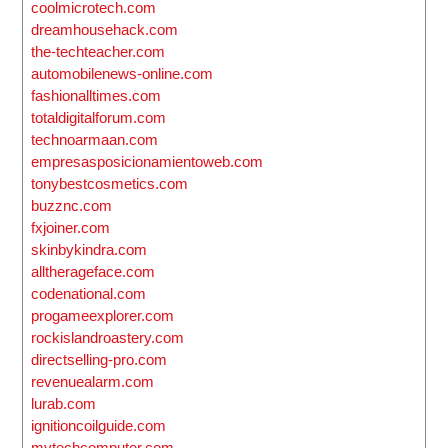
coolmicrotech.com
dreamhousehack.com
the-techteacher.com
automobilenews-online.com
fashionalltimes.com
totaldigitalforum.com
technoarmaan.com
empresasposicionamientoweb.com
tonybestcosmetics.com
buzznc.com
fxjoiner.com
skinbykindra.com
alltherageface.com
codenational.com
progameexplorer.com
rockislandroastery.com
directselling-pro.com
revenuealarm.com
lurab.com
ignitioncoilguide.com
mytechcomputer.com