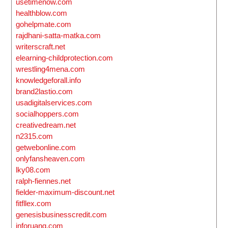
usetimenow.com
healthblow.com
gohelpmate.com
rajdhani-satta-matka.com
writerscraft.net
elearning-childprotection.com
wrestling4mena.com
knowledgeforall.info
brand2lastio.com
usadigitalservices.com
socialhoppers.com
creativedream.net
n2315.com
getwebonline.com
onlyfansheaven.com
lky08.com
ralph-fiennes.net
fielder-maximum-discount.net
fitfllex.com
genesisbusinesscredit.com
inforuang.com