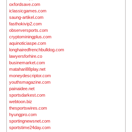
oxfordsave.com
iclassicgames.com
saung-artikel.com
fasthokivip2.com
observersports.com
cryptominingplus.com
aquinoticiaspe.com
longhairedfrenchbulldog.com
lawyersforhire.co
businemarket.com
matahari88play.net
moneydescriptor.com
youthsmagazine.com
painaidee.net
sportsdarkest.com
webtoon.biz
thesportswires.com
hyungpro.com
sportingnewsnet.com
sportstime24day.com