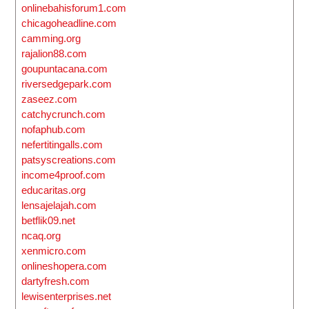
onlinebahisforum1.com
chicagoheadline.com
camming.org
rajalion88.com
goupuntacana.com
riversedgepark.com
zaseez.com
catchycrunch.com
nofaphub.com
nefertitingalls.com
patsyscreations.com
income4proof.com
educaritas.org
lensajelajah.com
betflik09.net
ncaq.org
xenmicro.com
onlineshopera.com
dartyfresh.com
lewisenterprises.net