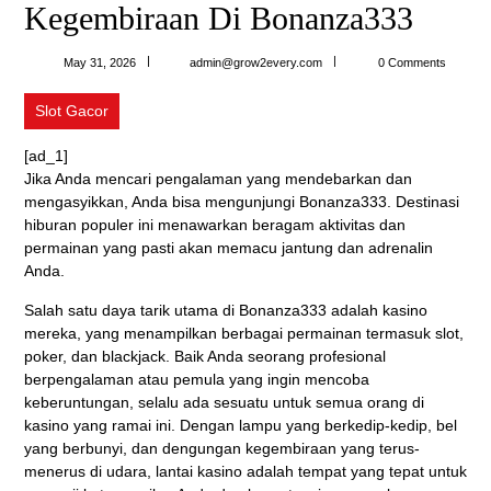
Kegembiraan Di Bonanza333
admin@grow2every.com
May 31, 2026
admin@grow2every.com
0 Comments
Slot Gacor
[ad_1]
Jika Anda mencari pengalaman yang mendebarkan dan
mengasyikkan, Anda bisa mengunjungi Bonanza333. Destinasi
hiburan populer ini menawarkan beragam aktivitas dan
permainan yang pasti akan memacu jantung dan adrenalin
Anda.
Salah satu daya tarik utama di Bonanza333 adalah kasino
mereka, yang menampilkan berbagai permainan termasuk slot,
poker, dan blackjack. Baik Anda seorang profesional
berpengalaman atau pemula yang ingin mencoba
keberuntungan, selalu ada sesuatu untuk semua orang di
kasino yang ramai ini. Dengan lampu yang berkedip-kedip, bel
yang berbunyi, dan dengungan kegembiraan yang terus-
menerus di udara, lantai kasino adalah tempat yang tepat untuk