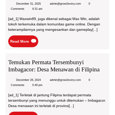
December
Wawancara
December 31, 2025
admin@grow2every.com
0
31,
Eksklusif
Comments
6:31 am
2025
dengan
Maxwin89:
[ad_1] Maxwin89, juga dikenal sebagai Max Win, adalah
Rahasia
Dibalik
tokoh terkemuka dalam komunitas game online. Dengan
Kesuksesannya
keterampilannya yang mengesankan dan gameplay[...]
Read
Read More
More
Temukan Permata Tersembunyi
Imbagacor: Desa Menawan di Filipina
December
Temukan
December 28, 2024
admin@grow2every.com
0
28,
Permata
Comments
5:40 pm
2024
Tersembunyi
Imbagacor:
[ad_1] Terletak di jantung Filipina terdapat permata
Desa
Menawan
tersembunyi yang menunggu untuk ditemukan – Imbagacor.
di
Desa menawan ini terletak di provinsi[...]
Filipina