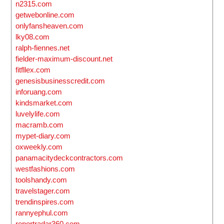
n2315.com
getwebonline.com
onlyfansheaven.com
lky08.com
ralph-fiennes.net
fielder-maximum-discount.net
fitfllex.com
genesisbusinesscredit.com
inforuang.com
kindsmarket.com
luvelylife.com
macramb.com
mypet-diary.com
oxweekly.com
panamacitydeckcontractors.com
westfashions.com
toolshandy.com
travelstager.com
trendinspires.com
rannyephul.com
reportradar360.com