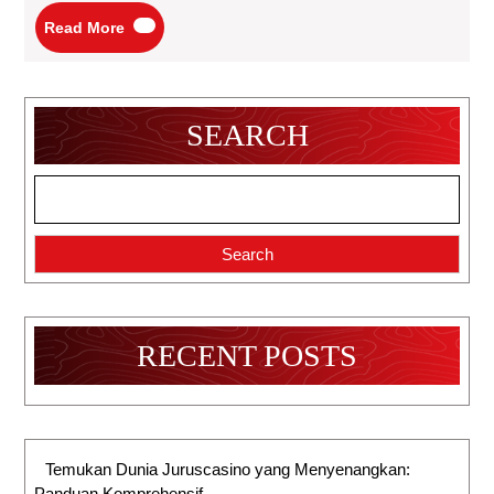
Read
Read More
More
SEARCH
Search
RECENT POSTS
Temukan Dunia Juruscasino yang Menyenangkan:
Panduan Komprehensif