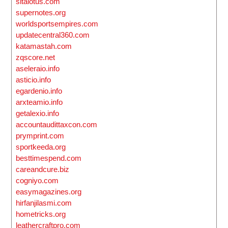
sitalotus.com
supernotes.org
worldsportsempires.com
updatecentral360.com
katamastah.com
zqscore.net
aseleraio.info
asticio.info
egardenio.info
arxteamio.info
getalexio.info
accountaudittaxcon.com
prymprint.com
sportkeeda.org
besttimespend.com
careandcure.biz
cogniyo.com
easymagazines.org
hirfanjilasmi.com
hometricks.org
leathercraftpro.com