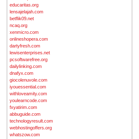
educaritas.org
lensajelajah.com
betflik09.net
ncaq.org
xenmicro.com
onlineshopera.com
dartyfresh.com
lewisenterprises.net
pcsoftwarefree.org
dailylinking.com
dnafyx.com
giocolenuvole.com
iyouessential.com
withloveamity.com
youlearncode.com
fxyatirim.com
abbuguide.com
technologyresult.com
webhostingoffers.org
whatszow.com