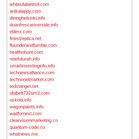
whiteufabetm4.com
anikalappy.com
dininghelsinki.info
duanfrescariverside.info
etilerx.com
finestreplica.net
flounderandfumble.com
healthohunt.com
retefuturah.info
smartinvestinginfo.info
technewsalliance.com
technonetmarket.com
tedstanger.net
ufabett732um3.com
uskola.info
wagonpaints.info
waitfornext.com
clearvisionmarketing.co
quantum-code.co
whatnews.me