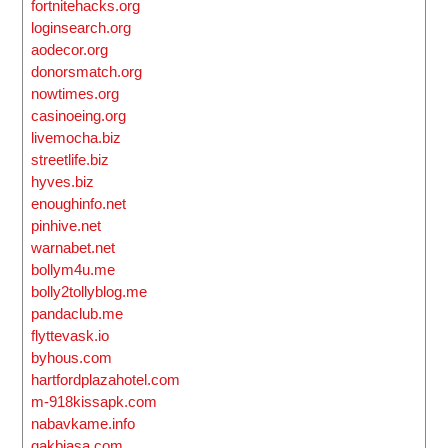
fortnitehacks.org
loginsearch.org
aodecor.org
donorsmatch.org
nowtimes.org
casinoeing.org
livemocha.biz
streetlife.biz
hyves.biz
enoughinfo.net
pinhive.net
warnabet.net
bollym4u.me
bolly2tollyblog.me
pandaclub.me
flyttevask.io
byhous.com
hartfordplazahotel.com
m-918kissapk.com
nabavkame.info
gakbiasa.com