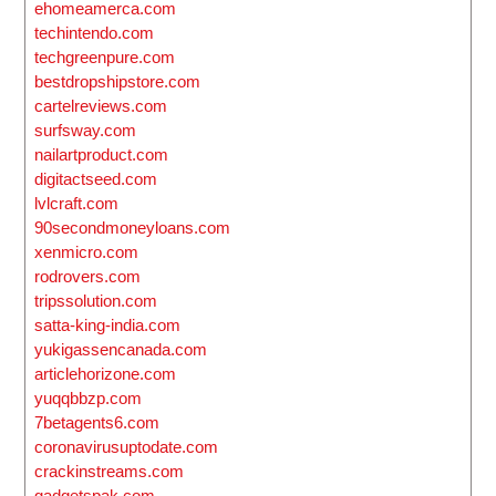
ehomeamerca.com
techintendo.com
techgreenpure.com
bestdropshipstore.com
cartelreviews.com
surfsway.com
nailartproduct.com
digitactseed.com
lvlcraft.com
90secondmoneyloans.com
xenmicro.com
rodrovers.com
tripssolution.com
satta-king-india.com
yukigassencanada.com
articlehorizone.com
yuqqbbzp.com
7betagents6.com
coronavirusuptodate.com
crackinstreams.com
gadgetspak.com