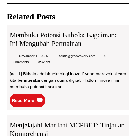
navigation
Post
Post
Related Posts
Membuka Potensi Bitbola: Bagaimana
Ini Mengubah Permainan
November
Membuka
November 11, 2025
admin@grow2every.com
0
11,
Potensi
Comments
8:32 pm
2025
Bitbola:
Bagaimana
[ad_1] Bitbola adalah teknologi inovatif yang merevolusi cara
Ini
Mengubah
kita berinteraksi dengan dunia digital. Platform inovatif ini
Permainan
membuka potensi baru dan[...]
Read
Read More
More
Menjelajahi Manfaat MCPBET: Tinjauan
Komprehensif