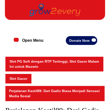
Skip
to
content
Skip
to
content
Donate
Open Menu
Donate Now
Open
Now
Menu
Slot PG Soft dengan RTP Tertinggi, Slot Gacor Malam
Ini untuk Maxwin
Slot Gacor
Perjalanan Kastil89: Dari Gadis Biasa Menjadi Sensasi
Media Sosial