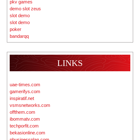
pkv games
demo slot zeus
slot demo
slot demo
poker
bandarqq
LINKS
uae-times.com
gamerifys.com
inspiratif.net
vsmsnetworks.com
offthem.com
ibommatv.com
techporfit.com
bekasionline.com
nbusinessplan.com