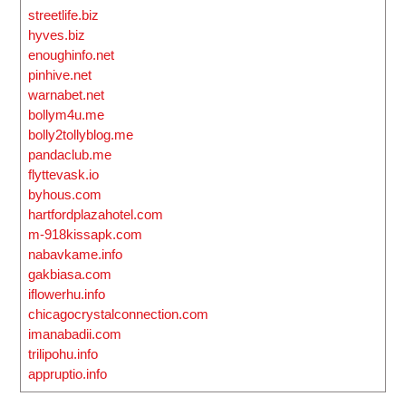
streetlife.biz
hyves.biz
enoughinfo.net
pinhive.net
warnabet.net
bollym4u.me
bolly2tollyblog.me
pandaclub.me
flyttevask.io
byhous.com
hartfordplazahotel.com
m-918kissapk.com
nabavkame.info
gakbiasa.com
iflowerhu.info
chicagocrystalconnection.com
imanabadii.com
trilipohu.info
appruptio.info