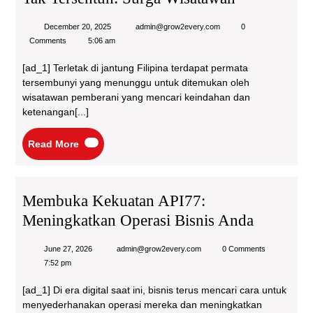
December
Mengungkap
December 20, 2025
admin@grow2every.com
0
20,
Keindahan
Comments
5:06 am
2025
Imbajp
yang
[ad_1] Terletak di jantung Filipina terdapat permata
Tak
Tersentuh:
tersembunyi yang menunggu untuk ditemukan oleh
Surga
wisatawan pemberani yang mencari keindahan dan
Wisatawan
ketenangan[...]
Read
Read More
More
Membuka Kekuatan API77:
Meningkatkan Operasi Bisnis Anda
June
Membuka
June 27, 2026
admin@grow2every.com
0 Comments
27,
Kekuatan
7:52 pm
2026
API77:
Meningkatkan
[ad_1] Di era digital saat ini, bisnis terus mencari cara untuk
Operasi
Bisnis
menyederhanakan operasi mereka dan meningkatkan
Anda