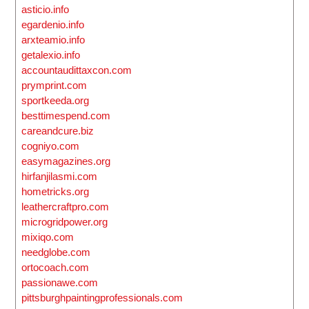
asticio.info
egardenio.info
arxteamio.info
getalexio.info
accountaudittaxcon.com
prymprint.com
sportkeeda.org
besttimespend.com
careandcure.biz
cogniyo.com
easymagazines.org
hirfanjilasmi.com
hometricks.org
leathercraftpro.com
microgridpower.org
mixiqo.com
needglobe.com
ortocoach.com
passionawe.com
pittsburghpaintingprofessionals.com