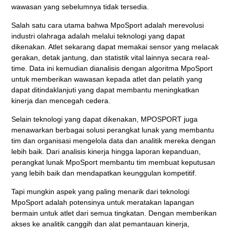
wawasan yang sebelumnya tidak tersedia.
Salah satu cara utama bahwa MpoSport adalah merevolusi
industri olahraga adalah melalui teknologi yang dapat
dikenakan. Atlet sekarang dapat memakai sensor yang melacak
gerakan, detak jantung, dan statistik vital lainnya secara real-
time. Data ini kemudian dianalisis dengan algoritma MpoSport
untuk memberikan wawasan kepada atlet dan pelatih yang
dapat ditindaklanjuti yang dapat membantu meningkatkan
kinerja dan mencegah cedera.
Selain teknologi yang dapat dikenakan, MPOSPORT juga
menawarkan berbagai solusi perangkat lunak yang membantu
tim dan organisasi mengelola data dan analitik mereka dengan
lebih baik. Dari analisis kinerja hingga laporan kepanduan,
perangkat lunak MpoSport membantu tim membuat keputusan
yang lebih baik dan mendapatkan keunggulan kompetitif.
Tapi mungkin aspek yang paling menarik dari teknologi
MpoSport adalah potensinya untuk meratakan lapangan
bermain untuk atlet dari semua tingkatan. Dengan memberikan
akses ke analitik canggih dan alat pemantauan kinerja,