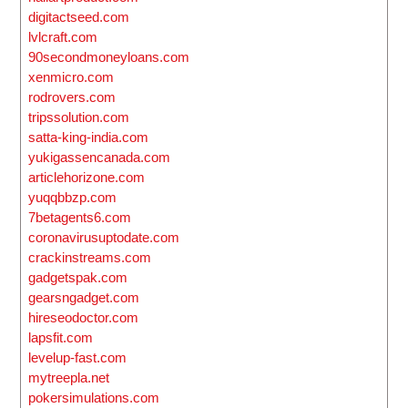
digitactseed.com
lvlcraft.com
90secondmoneyloans.com
xenmicro.com
rodrovers.com
tripssolution.com
satta-king-india.com
yukigassencanada.com
articlehorizone.com
yuqqbbzp.com
7betagents6.com
coronavirusuptodate.com
crackinstreams.com
gadgetspak.com
gearsngadget.com
hireseodoctor.com
lapsfit.com
levelup-fast.com
mytreepla.net
pokersimulations.com