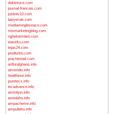
dokteroce.com
journal-francais.com
justintv10.com
lawyerule.com
mediamingleseaco.com
mtsmarketingblog.com
nghekiemtien.com
wasirku.com
tejas24.com
poolturbo.com
prachestait.com
artforafghans.info
airvendio.info
healthexe.info
puretecx.info
tecadvance.info
aminityio.info
amiolahu.info
ampacheme.info
ampullahu.info