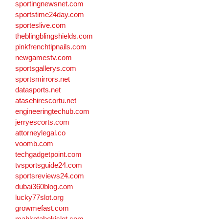
sportingnewsnet.com
sportstime24day.com
sporteslive.com
theblingblingshields.com
pinkfrenchtipnails.com
newgamestv.com
sportsgallerys.com
sportsmirrors.net
datasports.net
atasehirescortu.net
engineeringtechub.com
jerryescorts.com
attorneylegal.co
voomb.com
techgadgetpoint.com
tvsportsguide24.com
sportsreviews24.com
dubai360blog.com
lucky77slot.org
growmefast.com
mahkotahokislot.com