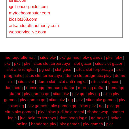
lurab.com
ignitioncoilguide.com
mytechcomputer.com
bioslot168.com
artsandcraftsauthority.com
webservicelive.com
menuqq alternatif
|
situs pkv
|
pkv games
|
pkv games
|
pkv
|
pkv
|
pkv
|
pkv
|
pkv
|
situs slot terpercaya
|
slot gacor
|
situs slot gacor
|
slot anti rungkat
|
pg soft
|
slot gacor
|
situs slot terpercaya
|
slot
pragmatic
|
situs slot terpercaya
|
demo slot pragmatic play
|
demo
slot
|
situs slot
|
demo slot
|
slot anti rungkat
|
situs slot gacor
|
dominoqq
|
dominoqq
|
menuqq daftar
|
murniqq daftar
|
hematqq
daftar
|
pkv games qq
|
situs pkv
|
pkv qq
|
pkv qq
|
situs pkv
games
|
pkv games qq
|
situs pkv
|
qq
|
pkv
|
situs pkv games
|
pkv
|
situs qq
|
pkv games
|
pkv games qq
|
situs pkv
|
qq
|
pkv qq
|
situs pkv games
|
pkv
|
situs judi bola resmi
|
sbobet wap
|
sbobet
login
|
judi bola terpercaya
|
dominoqq login
|
qq poker
|
poker
online
|
bandarqq pkv
|
pkv games
|
pkv games
|
pkv