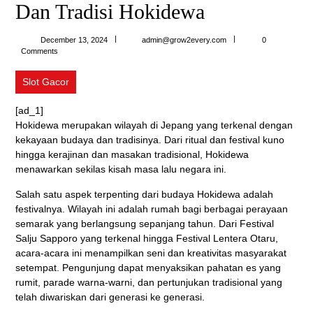
Dan Tradisi Hokidewa
admin@grow2every.com
December 13, 2024
admin@grow2every.com
0
Comments
Slot Gacor
[ad_1]
Hokidewa merupakan wilayah di Jepang yang terkenal dengan
kekayaan budaya dan tradisinya. Dari ritual dan festival kuno
hingga kerajinan dan masakan tradisional, Hokidewa
menawarkan sekilas kisah masa lalu negara ini.
Salah satu aspek terpenting dari budaya Hokidewa adalah
festivalnya. Wilayah ini adalah rumah bagi berbagai perayaan
semarak yang berlangsung sepanjang tahun. Dari Festival
Salju Sapporo yang terkenal hingga Festival Lentera Otaru,
acara-acara ini menampilkan seni dan kreativitas masyarakat
setempat. Pengunjung dapat menyaksikan pahatan es yang
rumit, parade warna-warni, dan pertunjukan tradisional yang
telah diwariskan dari generasi ke generasi.