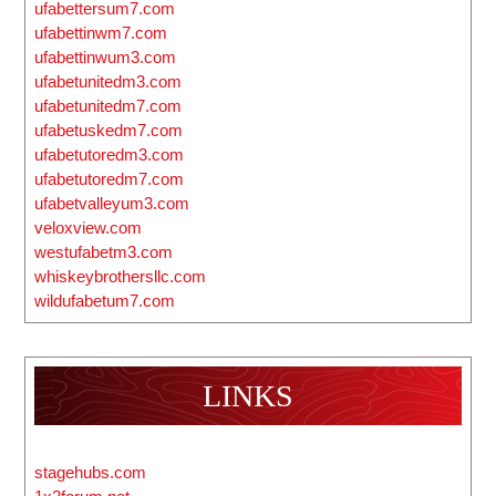
ufabettersum7.com
ufabettinwm7.com
ufabettinwum3.com
ufabetunitedm3.com
ufabetunitedm7.com
ufabetuskedm7.com
ufabetutoredm3.com
ufabetutoredm7.com
ufabetvalleyum3.com
veloxview.com
westufabetm3.com
whiskeybrothersllc.com
wildufabetum7.com
LINKS
stagehubs.com