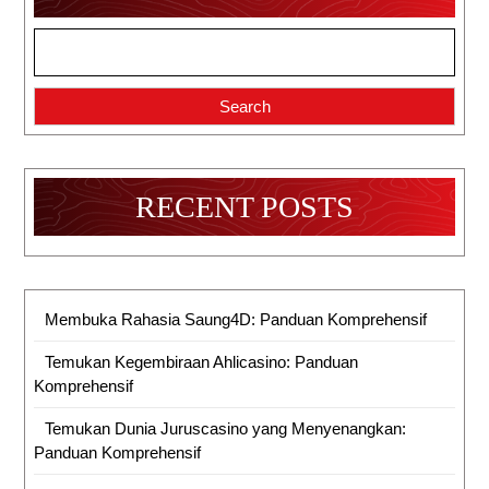
Search
RECENT POSTS
Membuka Rahasia Saung4D: Panduan Komprehensif
Temukan Kegembiraan Ahlicasino: Panduan
Komprehensif
Temukan Dunia Juruscasino yang Menyenangkan:
Panduan Komprehensif