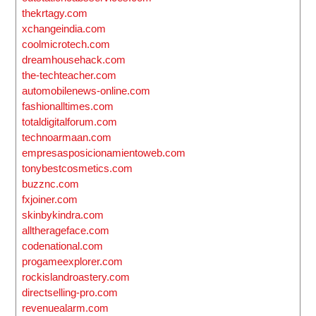
thekrtagy.com
xchangeindia.com
coolmicrotech.com
dreamhousehack.com
the-techteacher.com
automobilenews-online.com
fashionalltimes.com
totaldigitalforum.com
technoarmaan.com
empresasposicionamientoweb.com
tonybestcosmetics.com
buzznc.com
fxjoiner.com
skinbykindra.com
alltherageface.com
codenational.com
progameexplorer.com
rockislandroastery.com
directselling-pro.com
revenuealarm.com