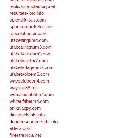
replicamanufactory.net
rezultate-loto.info
splendifulous.com
sportsrecords4u.com
topceleberites.com
ufabetting8m4.com
ufabetunionum3.com
ufabetvalueum3.com
ufabetvaultm7.com
ufabetvillageum7.com
ufabetvoicem3.com
waveufabetm4.com
wayang88.net
websiteufabetm4.com
whiteufabetm4.com
anikalappy.com
dininghelsinki.info
duanfrescariverside.info
etilerx.com
finestreplica.net