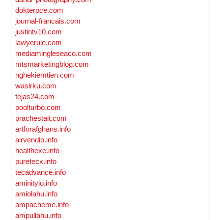
dokteroce.com
journal-francais.com
justintv10.com
lawyerule.com
mediamingleseaco.com
mtsmarketingblog.com
nghekiemtien.com
wasirku.com
tejas24.com
poolturbo.com
prachestait.com
artforafghans.info
airvendio.info
healthexe.info
puretecx.info
tecadvance.info
aminityio.info
amiolahu.info
ampacheme.info
ampullahu.info