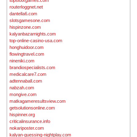
topslotxgames.com
routerloggnet.net
dantella6.com
slotsgamesone.com
hispinzone.com
kalyanbazarnights.com
top-online-casino-usa.com
honghuidoor.com
flowingtravel.com
nineniki.com
brandiospecialists.com
medicalcare7.com
adtennaball.com
nabzah.com
mongive.com
matkagameresultsview.com
getsolutionsonline.com
hispinner.org
criticalinsurance.info
nokariposter.com
kalyan-guessing-nightplay.com