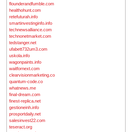
flounderandfumble.com
healthohunt.com
retefuturah.info
smartinvestinginfo.info
technewsalliance.com
technonetmarket.com
tedstanger.net
ufabett732um3.com
uskola.info
wagonpaints.info
waitfornext.com
clearvisionmarketing.co
quantum-code.co
whatnews.me
final-dream.com
finest-replica.net
gestioneinh.info
prosportdaily.net
salesinvest22.com
teseract.org