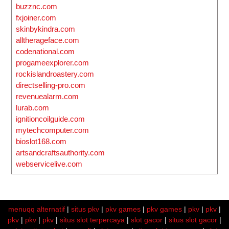
buzznc.com
fxjoiner.com
skinbykindra.com
alltherageface.com
codenational.com
progameexplorer.com
rockislandroastery.com
directselling-pro.com
revenuealarm.com
lurab.com
ignitioncoilguide.com
mytechcomputer.com
bioslot168.com
artsandcraftsauthority.com
webservicelive.com
menuqq alternatif
|
situs pkv
|
pkv games
|
pkv games
|
pkv
|
pkv
|
pkv
|
pkv
|
pkv
|
situs slot terpercaya
|
slot gacor
|
situs slot gacor
|