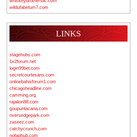
whiskeybrothersllc.com
wildufabetum7.com
LINKS
stagehubs.com
1x2forum.net
login99bet.com
secretcourtesans.com
onlinebahisforum1.com
chicagoheadline.com
camming.org
rajalion88.com
goupuntacana.com
riversedgepark.com
zaseez.com
catchycrunch.com
nofaphub.com