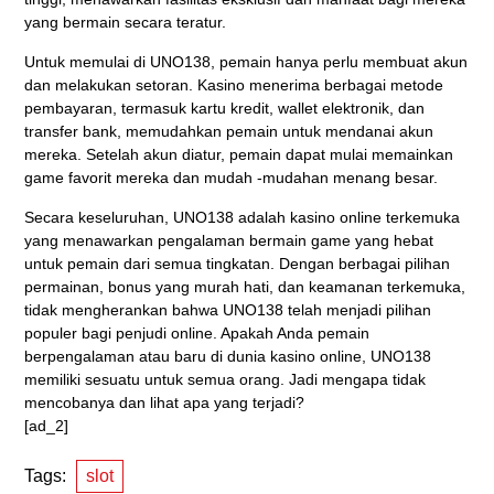
yang bermain secara teratur.
Untuk memulai di UNO138, pemain hanya perlu membuat akun
dan melakukan setoran. Kasino menerima berbagai metode
pembayaran, termasuk kartu kredit, wallet elektronik, dan
transfer bank, memudahkan pemain untuk mendanai akun
mereka. Setelah akun diatur, pemain dapat mulai memainkan
game favorit mereka dan mudah -mudahan menang besar.
Secara keseluruhan, UNO138 adalah kasino online terkemuka
yang menawarkan pengalaman bermain game yang hebat
untuk pemain dari semua tingkatan. Dengan berbagai pilihan
permainan, bonus yang murah hati, dan keamanan terkemuka,
tidak mengherankan bahwa UNO138 telah menjadi pilihan
populer bagi penjudi online. Apakah Anda pemain
berpengalaman atau baru di dunia kasino online, UNO138
memiliki sesuatu untuk semua orang. Jadi mengapa tidak
mencobanya dan lihat apa yang terjadi?
[ad_2]
Tags:
slot