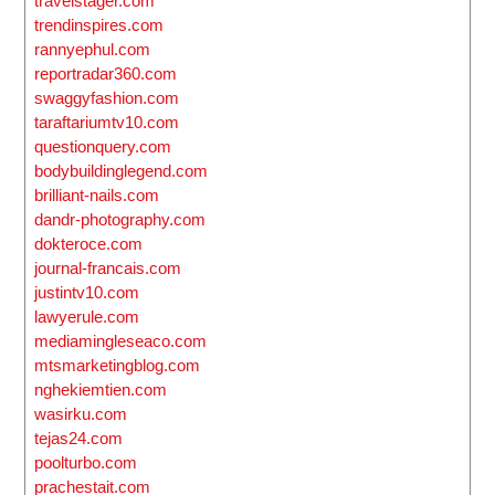
travelstager.com
trendinspires.com
rannyephul.com
reportradar360.com
swaggyfashion.com
taraftariumtv10.com
questionquery.com
bodybuildinglegend.com
brilliant-nails.com
dandr-photography.com
dokteroce.com
journal-francais.com
justintv10.com
lawyerule.com
mediamingleseaco.com
mtsmarketingblog.com
nghekiemtien.com
wasirku.com
tejas24.com
poolturbo.com
prachestait.com