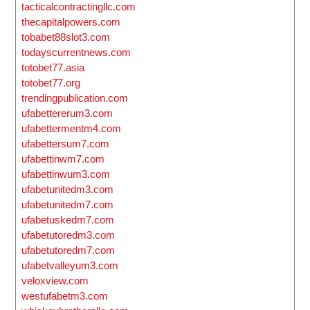
tacticalcontractingllc.com
thecapitalpowers.com
tobabet88slot3.com
todayscurrentnews.com
totobet77.asia
totobet77.org
trendingpublication.com
ufabettererum3.com
ufabettermentm4.com
ufabettersum7.com
ufabettinwm7.com
ufabettinwum3.com
ufabetunitedm3.com
ufabetunitedm7.com
ufabetuskedm7.com
ufabetutoredm3.com
ufabetutoredm7.com
ufabetvalleyum3.com
veloxview.com
westufabetm3.com