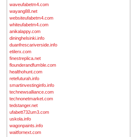
waveufabetm4.com
wayang88.net
websiteufabetm4.com
whiteufabetm4.com
anikalappy.com
dininghelsinki.info
duanfrescariverside.info
etilerx.com
finestreplica.net
flounderandfumble.com
healthohunt.com
retefuturah.info
smartinvestinginfo.info
technewsalliance.com
technonetmarket.com
tedstanger.net
ufabett732um3.com
uskola.info
wagonpaints.info
waitfornext.com