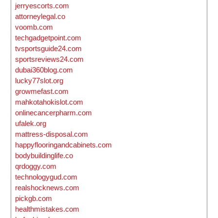
jerryescorts.com
attorneylegal.co
voomb.com
techgadgetpoint.com
tvsportsguide24.com
sportsreviews24.com
dubai360blog.com
lucky77slot.org
growmefast.com
mahkotahokislot.com
onlinecancerpharm.com
ufalek.org
mattress-disposal.com
happyflooringandcabinets.com
bodybuildinglife.co
qrdoggy.com
technologygud.com
realshocknews.com
pickgb.com
healthmistakes.com