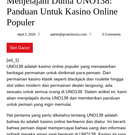
Menjelajahi Dunia UNO138:
Panduan Untuk Kasino Online
Populer
admin@grow2every.com
April 2, 2025
admin@grow2every.com
0 Comments
Slot Gacor
[ad_1]
UNO138 adalah kasino online populer yang menawarkan
berbagai permainan untuk dinikmati para pemain. Dari
permainan kasino klasik seperti blackjack dan roulette hingga
slot video modern dan permainan dealer langsung, ada
sesuatu untuk semua orang di UNO138. Dalam artikel ini, kami
akan menjelajahi dunia UNO138 dan memberikan panduan
untuk pemain yang ingin memulai.
Hal pertama yang perlu diketahui tentang UNO138 adalah
bahwa itu adalah kasino online berlisensi dan diatur. Ini berarti
bahwa pemain dapat mempercayai bahwa uang dan informasi
pribadi mereka aman saat bermain di UNO138. Kasino ini juga