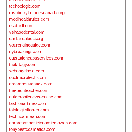
techoologic.com
raspberryketonescanada.org
medihealthrules.com
usathrill.com
vshapedental.com
canfandalucia.org
yourengineguide.com
nybreakings.com
outstationcabsservices.com
thekrtagy.com
xchangeindia.com
coolmicrotech.com
dreamhousehack.com
the-techteacher.com
automobilenews-online.com
fashionalltimes.com
totaldigitalforum.com
technoarmaan.com
empresasposicionamientoweb.com
tonybestcosmetics.com