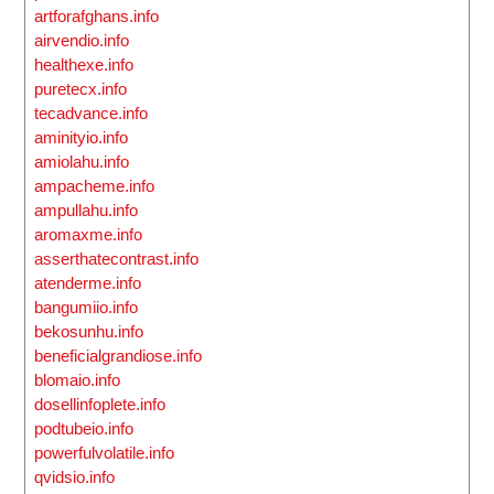
artforafghans.info
airvendio.info
healthexe.info
puretecx.info
tecadvance.info
aminityio.info
amiolahu.info
ampacheme.info
ampullahu.info
aromaxme.info
asserthatecontrast.info
atenderme.info
bangumiio.info
bekosunhu.info
beneficialgrandiose.info
blomaio.info
dosellinfoplete.info
podtubeio.info
powerfulvolatile.info
qvidsio.info