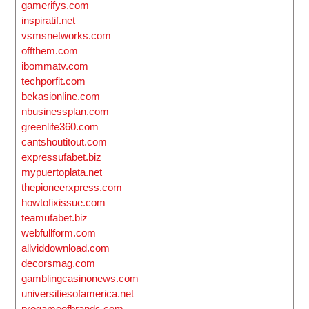
gamerifys.com
inspiratif.net
vsmsnetworks.com
offthem.com
ibommatv.com
techporfit.com
bekasionline.com
nbusinessplan.com
greenlife360.com
cantshoutitout.com
expressufabet.biz
mypuertoplata.net
thepioneerxpress.com
howtofixissue.com
teamufabet.biz
webfullform.com
allviddownload.com
decorsmag.com
gamblingcasinonews.com
universitiesofamerica.net
progameofbrands.com