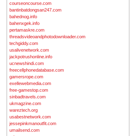
courseoncourse.com
bantinbatdongsan247.com
bahednog.info
bahenxgek.info
pertamaskre.com
threadsvideoandphotodownloader.com
techgiddy.com
usalivenetwork.com
jackpotrushonline.info
ucnewshindi.com
freecellphonedatabase.com
gamersrope.com
exellewebmedia.com
free-gamestop.com
sinbadtravels.com
ukmagzine.com
wareztech.org
usabestnetwork.com
jessepinkmanoutfit.com
umailsend.com