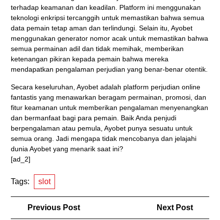
terhadap keamanan dan keadilan. Platform ini menggunakan
teknologi enkripsi tercanggih untuk memastikan bahwa semua
data pemain tetap aman dan terlindungi. Selain itu, Ayobet
menggunakan generator nomor acak untuk memastikan bahwa
semua permainan adil dan tidak memihak, memberikan
ketenangan pikiran kepada pemain bahwa mereka
mendapatkan pengalaman perjudian yang benar-benar otentik.
Secara keseluruhan, Ayobet adalah platform perjudian online
fantastis yang menawarkan beragam permainan, promosi, dan
fitur keamanan untuk memberikan pengalaman menyenangkan
dan bermanfaat bagi para pemain. Baik Anda penjudi
berpengalaman atau pemula, Ayobet punya sesuatu untuk
semua orang. Jadi mengapa tidak mencobanya dan jelajahi
dunia Ayobet yang menarik saat ini?
[ad_2]
Tags:
slot
Post
Previous
Next
Previous Post
Next Post
navigation
Post
Post