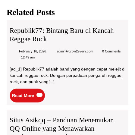
Related Posts
Republik77: Bintang Baru di Kancah
Reggae Rock
February
Republik77:
February 16, 2026
admin@grow2every.com
0 Comments
16,
Bintang
12:49 am
2026
Baru
di
[ad_1] Republik77 adalah band yang dengan cepat melejit di
Kancah
Reggae
kancah reggae rock. Dengan perpaduan pengaruh reggae,
Rock
rock, dan punk yang[...]
Read
Read More
More
Situs Asikqq – Panduan Menemukan
QQ Online yang Menawarkan