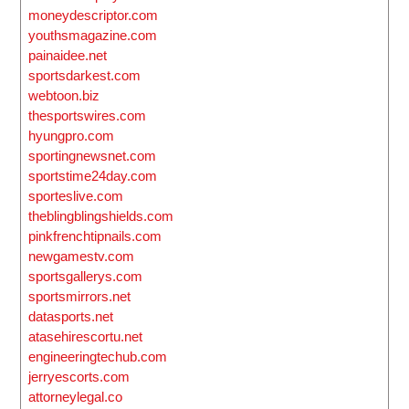
moneydescriptor.com
youthsmagazine.com
painaidee.net
sportsdarkest.com
webtoon.biz
thesportswires.com
hyungpro.com
sportingnewsnet.com
sportstime24day.com
sporteslive.com
theblingblingshields.com
pinkfrenchtipnails.com
newgamestv.com
sportsgallerys.com
sportsmirrors.net
datasports.net
atasehirescortu.net
engineeringtechub.com
jerryescorts.com
attorneylegal.co