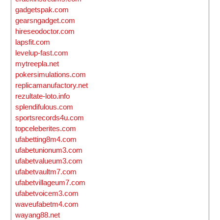
gadgetspak.com
gearsngadget.com
hireseodoctor.com
lapsfit.com
levelup-fast.com
mytreepla.net
pokersimulations.com
replicamanufactory.net
rezultate-loto.info
splendifulous.com
sportsrecords4u.com
topceleberites.com
ufabetting8m4.com
ufabetunionum3.com
ufabetvalueum3.com
ufabetvaultm7.com
ufabetvillageum7.com
ufabetvoicem3.com
waveufabetm4.com
wayang88.net