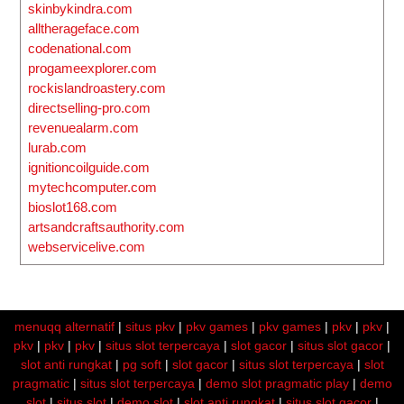
skinbykindra.com
alltherageface.com
codenational.com
progameexplorer.com
rockislandroastery.com
directselling-pro.com
revenuealarm.com
lurab.com
ignitioncoilguide.com
mytechcomputer.com
bioslot168.com
artsandcraftsauthority.com
webservicelive.com
menuqq alternatif
|
situs pkv
|
pkv games
|
pkv games
|
pkv
|
pkv
|
pkv
|
pkv
|
pkv
|
situs slot terpercaya
|
slot gacor
|
situs slot gacor
|
slot anti rungkat
|
pg soft
|
slot gacor
|
situs slot terpercaya
|
slot
pragmatic
|
situs slot terpercaya
|
demo slot pragmatic play
|
demo
slot
|
situs slot
|
demo slot
|
slot anti rungkat
|
situs slot gacor
|