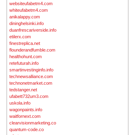
websiteufabetm4.com
whiteufabetm4.com
anikalappy.com
dininghelsinki.info
duanfrescariverside.info
etilerx.com
finestreplica.net
flounderandfumble.com
healthohunt.com
retefuturah.info
smartinvestinginfo.info
technewsalliance.com
technonetmarket.com
tedstanger.net
ufabett732um3.com
uskola.info
wagonpaints.info
waitfornext.com
clearvisionmarketing.co
quantum-code.co