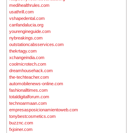
medihealthrules.com
usathrill.com
vshapedental.com
canfandalucia.org
yourengineguide.com
nybreakings.com
outstationcabsservices.com
thekrtagy.com
xchangeindia.com
coolmicrotech.com
dreamhousehack.com
the-techteacher.com
automobilenews-online.com
fashionalltimes.com
totaldigitalforum.com
technoarmaan.com
empresasposicionamientoweb.com
tonybestcosmetics.com
buzznc.com
fxjoiner.com