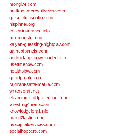
mongive.com
matkagameresultsview.com
getsolutionsonline.com
hispinner.org
criticalinsurance.info
nokariposter.com
kalyan-guessing-nightplay.com
gameofpanels.com
androidappsdownloader.com
usetimenow.com
healthblow.com
gohelpmate.com
rajdhani-satta-matka.com
writerscraft.net
elearning-childprotection.com
wrestling4mena.com
knowledgeforall.info
brand2lastio.com
usadigitalservices.com
socialhoppers.com