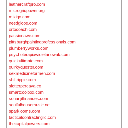
leathercraftpro.com
microgridpower.org
mixiqo.com
needglobe.com
ortocoach.com
passionawe.com
pittsburghpaintingprofessionals.com
plumberryworks.com
psychoterapiawioletanowak.com
quickultimate.com
quirkyquester.com
sexmedicineformen.com
shiftripple.com
slotterpercaya.co
smartcoolbox.com
sohanjitfinances.com
soulfulhousemusic.net
sparklooms.com
tacticalcontractingllc.com
thecapitalpowers.com