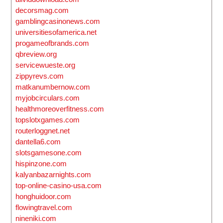
decorsmag.com
gamblingcasinonews.com
universitiesofamerica.net
progameofbrands.com
qbreview.org
servicewueste.org
zippyrevs.com
matkanumbernow.com
myjobcirculars.com
healthmoreoverfitness.com
topslotxgames.com
routerloggnet.net
dantella6.com
slotsgamesone.com
hispinzone.com
kalyanbazarnights.com
top-online-casino-usa.com
honghuidoor.com
flowingtravel.com
nineniki.com