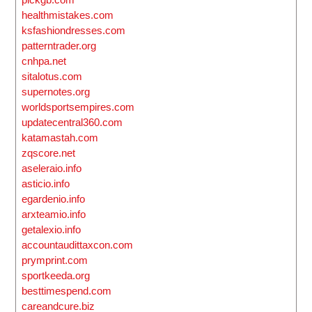
healthmistakes.com
ksfashiondresses.com
patterntrader.org
cnhpa.net
sitalotus.com
supernotes.org
worldsportsempires.com
updatecentral360.com
katamastah.com
zqscore.net
aseleraio.info
asticio.info
egardenio.info
arxteamio.info
getalexio.info
accountaudittaxcon.com
prymprint.com
sportkeeda.org
besttimespend.com
careandcure.biz