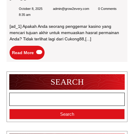
October
Temui
October 8, 2025
admin@grow2every.com
0 Comments
8,
Cukong88:
8:35 am
2025
Tujuan
akhir
[ad_1] Apakah Anda seorang penggemar kasino yang
bagi
penggemar
mencari tujuan akhir untuk memuaskan hasrat permainan
kasino
Anda? Tidak terlihat lagi dari Cukong88,[...]
Read
Read More
More
SEARCH
Search