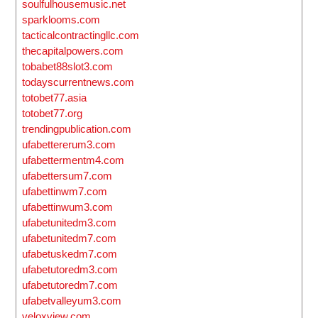
soulfulhousemusic.net
sparklooms.com
tacticalcontractingllc.com
thecapitalpowers.com
tobabet88slot3.com
todayscurrentnews.com
totobet77.asia
totobet77.org
trendingpublication.com
ufabettererum3.com
ufabettermentm4.com
ufabettersum7.com
ufabettinwm7.com
ufabettinwum3.com
ufabetunitedm3.com
ufabetunitedm7.com
ufabetuskedm7.com
ufabetutoredm3.com
ufabetutoredm7.com
ufabetvalleyum3.com
veloxview.com