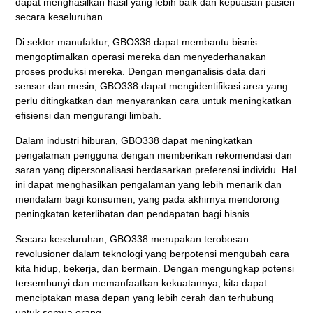
dapat menghasilkan hasil yang lebih baik dan kepuasan pasien
secara keseluruhan.
Di sektor manufaktur, GBO338 dapat membantu bisnis
mengoptimalkan operasi mereka dan menyederhanakan
proses produksi mereka. Dengan menganalisis data dari
sensor dan mesin, GBO338 dapat mengidentifikasi area yang
perlu ditingkatkan dan menyarankan cara untuk meningkatkan
efisiensi dan mengurangi limbah.
Dalam industri hiburan, GBO338 dapat meningkatkan
pengalaman pengguna dengan memberikan rekomendasi dan
saran yang dipersonalisasi berdasarkan preferensi individu. Hal
ini dapat menghasilkan pengalaman yang lebih menarik dan
mendalam bagi konsumen, yang pada akhirnya mendorong
peningkatan keterlibatan dan pendapatan bagi bisnis.
Secara keseluruhan, GBO338 merupakan terobosan
revolusioner dalam teknologi yang berpotensi mengubah cara
kita hidup, bekerja, dan bermain. Dengan mengungkap potensi
tersembunyi dan memanfaatkan kekuatannya, kita dapat
menciptakan masa depan yang lebih cerah dan terhubung
untuk semua orang.