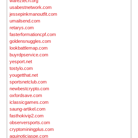
wareztech.org
usabestnetwork.com
jessepinkmanoutfit.com
umailsend.com
retarys.com
fasterformationcpf.com
goldensnuggles.com
lookbattlemap.com
buyrdpservice.com
yesport.net
tostylo.com
yougetthat.net
sportsnetclub.com
newbestcrypto.com
oxfordsave.com
iclassicgames.com
saung-artikel.com
fasthokivip2.com
observersports.com
cryptominingplus.com
aquinoticiaspe.com