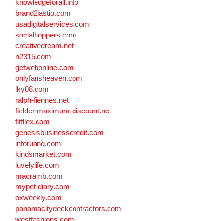
knowledgeforall.info
brand2lastio.com
usadigitalservices.com
socialhoppers.com
creativedream.net
n2315.com
getwebonline.com
onlyfansheaven.com
lky08.com
ralph-fiennes.net
fielder-maximum-discount.net
fitfllex.com
genesisbusinesscredit.com
inforuang.com
kindsmarket.com
luvelylife.com
macramb.com
mypet-diary.com
oxweekly.com
panamacitydeckcontractors.com
westfashions.com