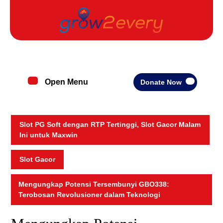
Skip
to
content
Skip
to
content
Donate
Open Menu
Donate Now
Open
Now
Menu
Slot PG Soft dengan RTP Tertinggi, Slot Gacor Malam
Ini untuk Maxwin
Slot Gacor
Mengungkap Potensi Tersembunyi GBO338:
Terobosan Revolusioner dalam Teknologi