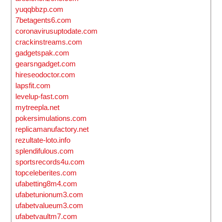
yuqqbbzp.com
7betagents6.com
coronavirusuptodate.com
crackinstreams.com
gadgetspak.com
gearsngadget.com
hireseodoctor.com
lapsfit.com
levelup-fast.com
mytreepla.net
pokersimulations.com
replicamanufactory.net
rezultate-loto.info
splendifulous.com
sportsrecords4u.com
topceleberites.com
ufabetting8m4.com
ufabetunionum3.com
ufabetvalueum3.com
ufabetvaultm7.com