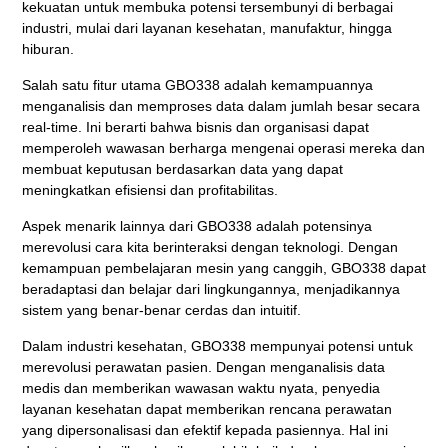
kekuatan untuk membuka potensi tersembunyi di berbagai
industri, mulai dari layanan kesehatan, manufaktur, hingga
hiburan.
Salah satu fitur utama GBO338 adalah kemampuannya
menganalisis dan memproses data dalam jumlah besar secara
real-time. Ini berarti bahwa bisnis dan organisasi dapat
memperoleh wawasan berharga mengenai operasi mereka dan
membuat keputusan berdasarkan data yang dapat
meningkatkan efisiensi dan profitabilitas.
Aspek menarik lainnya dari GBO338 adalah potensinya
merevolusi cara kita berinteraksi dengan teknologi. Dengan
kemampuan pembelajaran mesin yang canggih, GBO338 dapat
beradaptasi dan belajar dari lingkungannya, menjadikannya
sistem yang benar-benar cerdas dan intuitif.
Dalam industri kesehatan, GBO338 mempunyai potensi untuk
merevolusi perawatan pasien. Dengan menganalisis data
medis dan memberikan wawasan waktu nyata, penyedia
layanan kesehatan dapat memberikan rencana perawatan
yang dipersonalisasi dan efektif kepada pasiennya. Hal ini