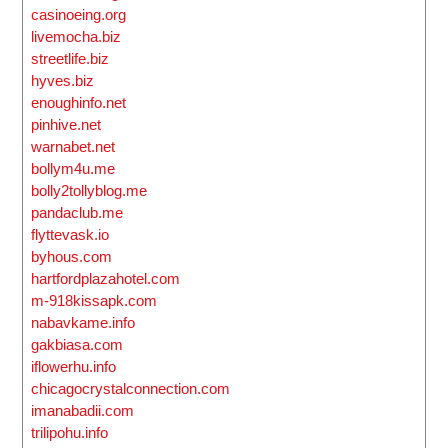
casinoeing.org
livemocha.biz
streetlife.biz
hyves.biz
enoughinfo.net
pinhive.net
warnabet.net
bollym4u.me
bolly2tollyblog.me
pandaclub.me
flyttevask.io
byhous.com
hartfordplazahotel.com
m-918kissapk.com
nabavkame.info
gakbiasa.com
iflowerhu.info
chicagocrystalconnection.com
imanabadii.com
trilipohu.info