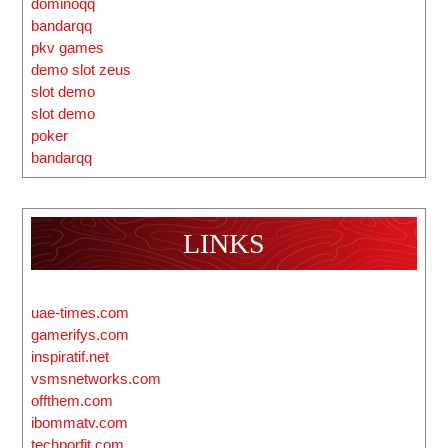
dominoqq
bandarqq
pkv games
demo slot zeus
slot demo
slot demo
poker
bandarqq
LINKS
uae-times.com
gamerifys.com
inspiratif.net
vsmsnetworks.com
offthem.com
ibommatv.com
techporfit.com