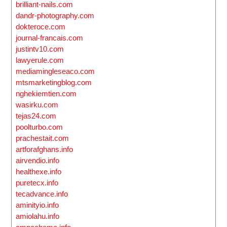
brilliant-nails.com
dandr-photography.com
dokteroce.com
journal-francais.com
justintv10.com
lawyerule.com
mediamingleseaco.com
mtsmarketingblog.com
nghekiemtien.com
wasirku.com
tejas24.com
poolturbo.com
prachestait.com
artforafghans.info
airvendio.info
healthexe.info
puretecx.info
tecadvance.info
aminityio.info
amiolahu.info