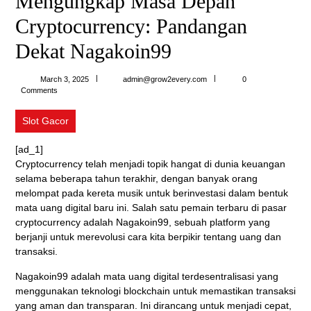
Mengungkap Masa Depan
Cryptocurrency: Pandangan
Dekat Nagakoin99
admin@grow2every.com
March 3, 2025
admin@grow2every.com
0
Comments
Slot Gacor
[ad_1]
Cryptocurrency telah menjadi topik hangat di dunia keuangan
selama beberapa tahun terakhir, dengan banyak orang
melompat pada kereta musik untuk berinvestasi dalam bentuk
mata uang digital baru ini. Salah satu pemain terbaru di pasar
cryptocurrency adalah Nagakoin99, sebuah platform yang
berjanji untuk merevolusi cara kita berpikir tentang uang dan
transaksi.
Nagakoin99 adalah mata uang digital terdesentralisasi yang
menggunakan teknologi blockchain untuk memastikan transaksi
yang aman dan transparan. Ini dirancang untuk menjadi cepat,