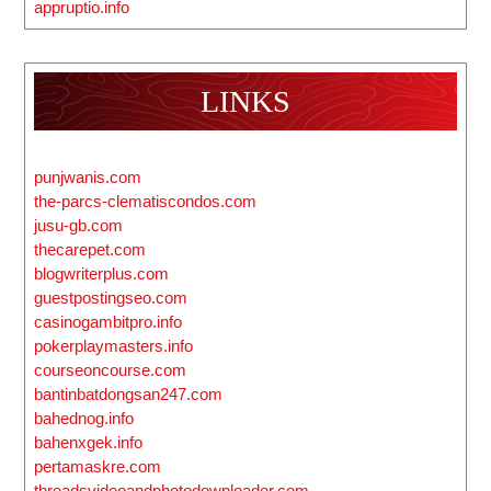
appruptio.info
LINKS
punjwanis.com
the-parcs-clematiscondos.com
jusu-gb.com
thecarepet.com
blogwriterplus.com
guestpostingseo.com
casinogambitpro.info
pokerplaymasters.info
courseoncourse.com
bantinbatdongsan247.com
bahednog.info
bahenxgek.info
pertamaskre.com
threadsvideoandphotodownloader.com