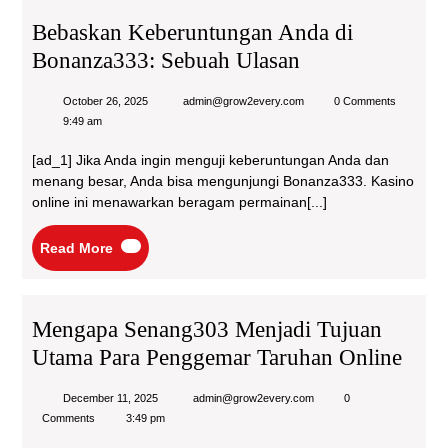
Bebaskan Keberuntungan Anda di
Bonanza333: Sebuah Ulasan
October
Bebaskan
October 26, 2025
admin@grow2every.com
0 Comments
26,
Keberuntungan
9:49 am
2025
Anda
di
[ad_1] Jika Anda ingin menguji keberuntungan Anda dan
Bonanza333:
Sebuah
menang besar, Anda bisa mengunjungi Bonanza333. Kasino
Ulasan
online ini menawarkan beragam permainan[...]
Read
Read More
More
Mengapa Senang303 Menjadi Tujuan
Utama Para Penggemar Taruhan Online
December
Mengapa
December 11, 2025
admin@grow2every.com
0
11,
Senang303
Comments
3:49 pm
2025
Menjadi
Tujuan