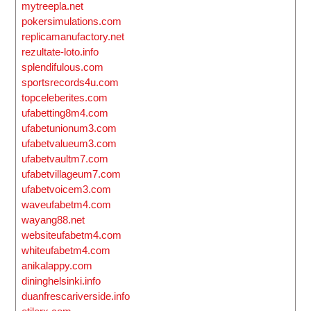
mytreepla.net
pokersimulations.com
replicamanufactory.net
rezultate-loto.info
splendifulous.com
sportsrecords4u.com
topceleberites.com
ufabetting8m4.com
ufabetunionum3.com
ufabetvalueum3.com
ufabetvaultm7.com
ufabetvillageum7.com
ufabetvoicem3.com
waveufabetm4.com
wayang88.net
websiteufabetm4.com
whiteufabetm4.com
anikalappy.com
dininghelsinki.info
duanfrescariverside.info