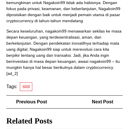
kemungkinan untuk Nagakoin99 tidak ada habisnya. Dengan
fokus pada privasi, keamanan, dan keberlanjutan, Nagakoin99
diposisikan dengan baik untuk menjadi pemain utama di pasar
cryptocurrency di tahun-tahun mendatang.
Secara keseluruhan, nagakoin99 menawarkan sekilas ke masa
depan keuangan, yang terdesentralisasi, aman, dan
berkelanjutan. Dengan pendekatan inovatifnya terhadap mata
uang digital, Nagakoin99 siap untuk merevolusi cara kita
berpikir tentang uang dan transaksi. Jadi, jika Anda ingin
berinvestasi di masa depan keuangan, awasi nagakoin99 – itu
mungkin hanya hal besar berikutnya dalam cryptocurrency.
[ad_2]
Tags:
slot
Post
Previous
Next
Previous Post
Next Post
navigation
Post
Post
Related Posts