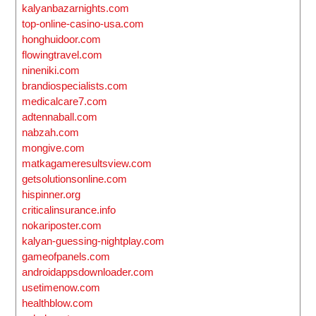
kalyanbazarnights.com
top-online-casino-usa.com
honghuidoor.com
flowingtravel.com
nineniki.com
brandiospecialists.com
medicalcare7.com
adtennaball.com
nabzah.com
mongive.com
matkagameresultsview.com
getsolutionsonline.com
hispinner.org
criticalinsurance.info
nokariposter.com
kalyan-guessing-nightplay.com
gameofpanels.com
androidappsdownloader.com
usetimenow.com
healthblow.com