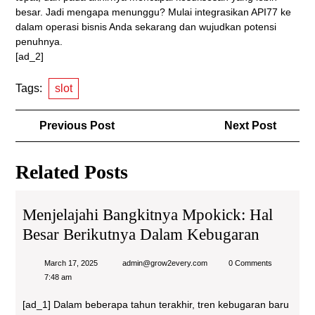
besar. Jadi mengapa menunggu? Mulai integrasikan API77 ke
dalam operasi bisnis Anda sekarang dan wujudkan potensi
penuhnya.
[ad_2]
Tags:
slot
Post
Previous
Next
Previous Post
Next Post
navigation
Post
Post
Related Posts
Menjelajahi Bangkitnya Mpokick: Hal
Besar Berikutnya Dalam Kebugaran
March
Menjelajahi
March 17, 2025
admin@grow2every.com
0 Comments
17,
Bangkitnya
7:48 am
2025
Mpokick:
Hal
[ad_1] Dalam beberapa tahun terakhir, tren kebugaran baru
Besar