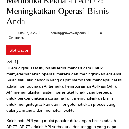
Membuka Kekuatan API77:
Meningkatkan Operasi Bisnis
Anda
admin@grow2every.com
June 27, 2026
admin@grow2every.com
0
Comments
Slot Gacor
[ad_1]
Di era digital saat ini, bisnis terus mencari cara untuk
menyederhanakan operasi mereka dan meningkatkan efisiensi.
Salah satu alat canggih yang dapat membantu mencapai hal ini
adalah penggunaan Antarmuka Pemrograman Aplikasi (API).
API memungkinkan sistem perangkat lunak yang berbeda
untuk berkomunikasi satu sama lain, memungkinkan bisnis
untuk mengintegrasikan dan mengotomatiskan proses yang
dulunya manual dan memakan waktu.
Salah satu API yang mulai populer di kalangan bisnis adalah
API77. API77 adalah API serbaguna dan tangguh yang dapat