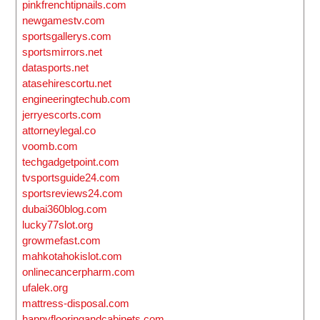
pinkfrenchtipnails.com
newgamestv.com
sportsgallerys.com
sportsmirrors.net
datasports.net
atasehirescortu.net
engineeringtechub.com
jerryescorts.com
attorneylegal.co
voomb.com
techgadgetpoint.com
tvsportsguide24.com
sportsreviews24.com
dubai360blog.com
lucky77slot.org
growmefast.com
mahkotahokislot.com
onlinecancerpharm.com
ufalek.org
mattress-disposal.com
happyflooringandcabinets.com