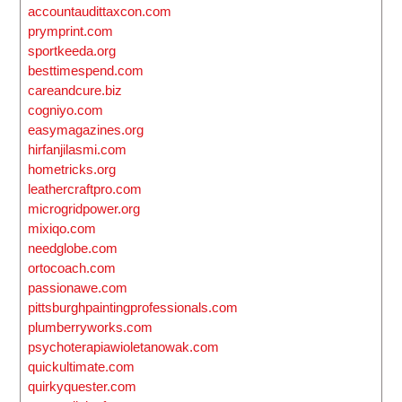
accountaudittaxcon.com
prymprint.com
sportkeeda.org
besttimespend.com
careandcure.biz
cogniyo.com
easymagazines.org
hirfanjilasmi.com
hometricks.org
leathercraftpro.com
microgridpower.org
mixiqo.com
needglobe.com
ortocoach.com
passionawe.com
pittsburghpaintingprofessionals.com
plumberryworks.com
psychoterapiawioletanowak.com
quickultimate.com
quirkyquester.com