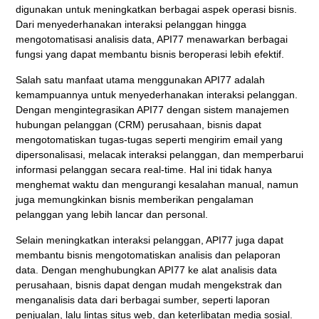
digunakan untuk meningkatkan berbagai aspek operasi bisnis.
Dari menyederhanakan interaksi pelanggan hingga
mengotomatisasi analisis data, API77 menawarkan berbagai
fungsi yang dapat membantu bisnis beroperasi lebih efektif.
Salah satu manfaat utama menggunakan API77 adalah
kemampuannya untuk menyederhanakan interaksi pelanggan.
Dengan mengintegrasikan API77 dengan sistem manajemen
hubungan pelanggan (CRM) perusahaan, bisnis dapat
mengotomatiskan tugas-tugas seperti mengirim email yang
dipersonalisasi, melacak interaksi pelanggan, dan memperbarui
informasi pelanggan secara real-time. Hal ini tidak hanya
menghemat waktu dan mengurangi kesalahan manual, namun
juga memungkinkan bisnis memberikan pengalaman
pelanggan yang lebih lancar dan personal.
Selain meningkatkan interaksi pelanggan, API77 juga dapat
membantu bisnis mengotomatiskan analisis dan pelaporan
data. Dengan menghubungkan API77 ke alat analisis data
perusahaan, bisnis dapat dengan mudah mengekstrak dan
menganalisis data dari berbagai sumber, seperti laporan
penjualan, lalu lintas situs web, dan keterlibatan media sosial.