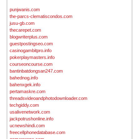
punjwanis.com
the-parcs-clematiscondos.com
jusu-gb.com
thecarepet.com
blogwriterplus.com
guestpostingseo.com
casinogambitpro.info
pokerplaymasters.info
courseoncourse.com
bantinbatdongsan247.com
bahednog.info
bahenxgek.info
pertamaskre.com
threadsvideoandphotodownloader.com
techgiddy.com
usalivenetwork.com
jackpotrushonline.info
ucnewshindi.com
freecellphonedatabase.com