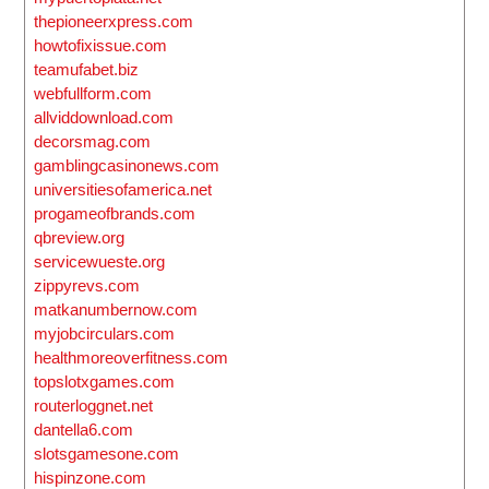
thepioneerxpress.com
howtofixissue.com
teamufabet.biz
webfullform.com
allviddownload.com
decorsmag.com
gamblingcasinonews.com
universitiesofamerica.net
progameofbrands.com
qbreview.org
servicewueste.org
zippyrevs.com
matkanumbernow.com
myjobcirculars.com
healthmoreoverfitness.com
topslotxgames.com
routerloggnet.net
dantella6.com
slotsgamesone.com
hispinzone.com