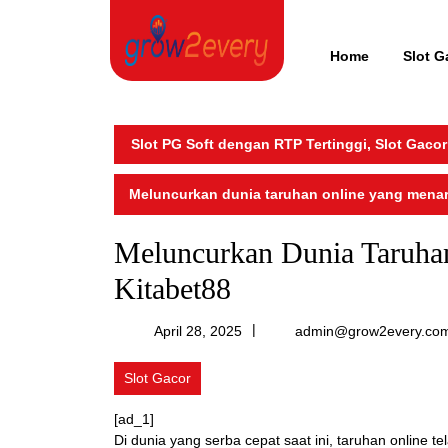
Skip
to
content
Home
Slot G
Skip
to
content
Slot PG Soft dengan RTP Tertinggi, Slot Gaco
Meluncurkan dunia taruhan online yang menar
Meluncurkan Dunia Taruha
Kitabet88
April 28, 2025
admin@grow2every.co
Slot Gacor
[ad_1]
Di dunia yang serba cepat saat ini, taruhan online 