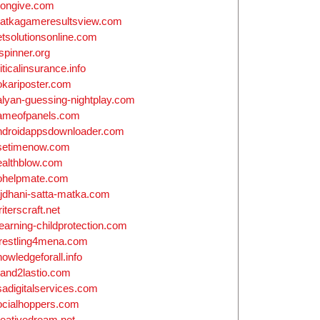
ongive.com
atkagameresultsview.com
etsolutionsonline.com
spinner.org
iticalinsurance.info
okariposter.com
alyan-guessing-nightplay.com
ameofpanels.com
ndroidappsdownloader.com
setimenow.com
ealthblow.com
ohelpmate.com
ajdhani-satta-matka.com
iterscraft.net
learning-childprotection.com
restling4mena.com
owledgeforall.info
rand2lastio.com
sadigitalservices.com
ocialhoppers.com
reativedream.net