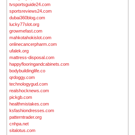
tvsportsguide24.com
sportsreviews24.com
dubai360blog.com
lucky77slot.org
growmefast.com
mahkotahokislot.com
onlinecancerpharm.com
ufalek.org
mattress-disposal.com
happyflooringandcabinets.com
bodybuildinglife.co
qrdoggy.com
technologygud.com
realshocknews.com
pickgb.com
healthmistakes.com
ksfashiondresses.com
patterntrader.org
cnhpa.net
sitalotus.com