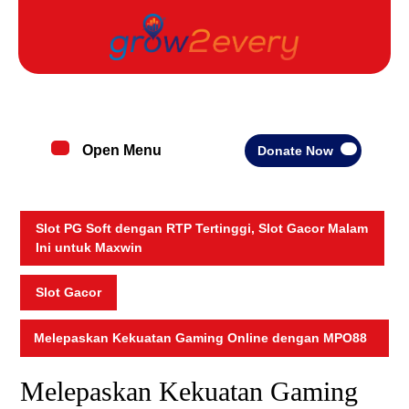
Skip
to
content
Skip
to
content
Donate
Open Menu
Donate Now
Open
Now
Menu
Slot PG Soft dengan RTP Tertinggi, Slot Gacor Malam
Ini untuk Maxwin
Slot Gacor
Melepaskan Kekuatan Gaming Online dengan MPO88
Melepaskan Kekuatan Gaming