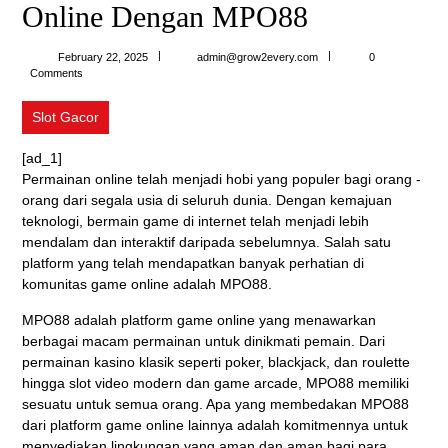
Online Dengan MPO88
admin@grow2every.com
February 22, 2025
admin@grow2every.com
0
Comments
Slot Gacor
[ad_1]
Permainan online telah menjadi hobi yang populer bagi orang -
orang dari segala usia di seluruh dunia. Dengan kemajuan
teknologi, bermain game di internet telah menjadi lebih
mendalam dan interaktif daripada sebelumnya. Salah satu
platform yang telah mendapatkan banyak perhatian di
komunitas game online adalah MPO88.
MPO88 adalah platform game online yang menawarkan
berbagai macam permainan untuk dinikmati pemain. Dari
permainan kasino klasik seperti poker, blackjack, dan roulette
hingga slot video modern dan game arcade, MPO88 memiliki
sesuatu untuk semua orang. Apa yang membedakan MPO88
dari platform game online lainnya adalah komitmennya untuk
menyediakan lingkungan yang aman dan aman bagi para