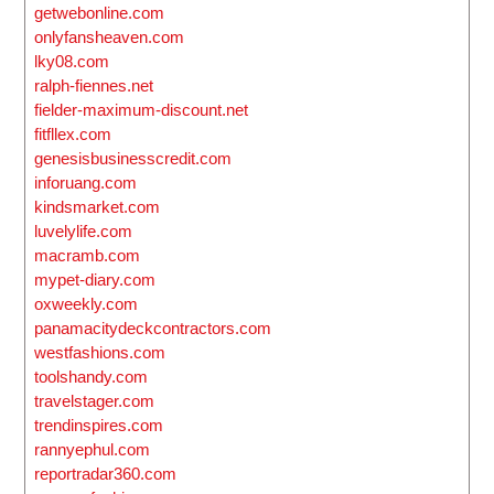
getwebonline.com
onlyfansheaven.com
lky08.com
ralph-fiennes.net
fielder-maximum-discount.net
fitfllex.com
genesisbusinesscredit.com
inforuang.com
kindsmarket.com
luvelylife.com
macramb.com
mypet-diary.com
oxweekly.com
panamacitydeckcontractors.com
westfashions.com
toolshandy.com
travelstager.com
trendinspires.com
rannyephul.com
reportradar360.com