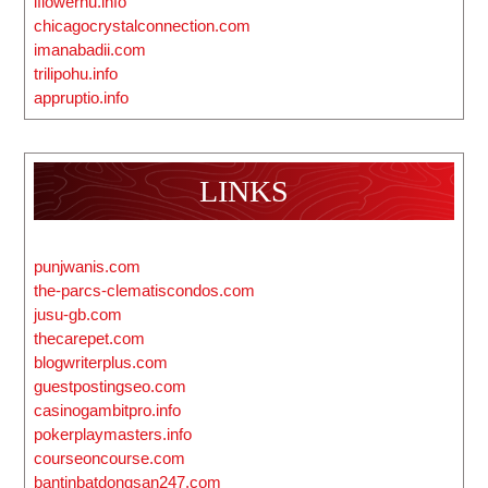
iflowerhu.info
chicagocrystalconnection.com
imanabadii.com
trilipohu.info
appruptio.info
LINKS
punjwanis.com
the-parcs-clematiscondos.com
jusu-gb.com
thecarepet.com
blogwriterplus.com
guestpostingseo.com
casinogambitpro.info
pokerplaymasters.info
courseoncourse.com
bantinbatdongsan247.com