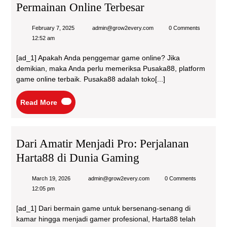
Permainan Online Terbesar
February
Buka
February 7, 2025
admin@grow2every.com
0 Comments
7,
Rahasia
12:52 am
2025
Pusaka88:
Platform
[ad_1] Apakah Anda penggemar game online? Jika
Permainan
Online
demikian, maka Anda perlu memeriksa Pusaka88, platform
Terbesar
game online terbaik. Pusaka88 adalah toko[...]
Read
Read More
More
Dari Amatir Menjadi Pro: Perjalanan
Harta88 di Dunia Gaming
March
Dari
March 19, 2026
admin@grow2every.com
0 Comments
19,
Amatir
12:05 pm
2026
Menjadi
Pro:
[ad_1] Dari bermain game untuk bersenang-senang di
Perjalanan
Harta88
kamar hingga menjadi gamer profesional, Harta88 telah
di