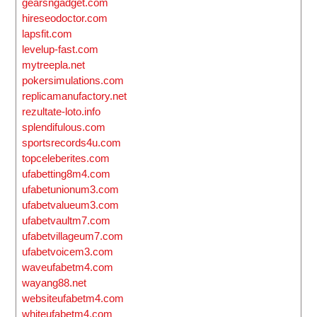
gearsngadget.com
hireseodoctor.com
lapsfit.com
levelup-fast.com
mytreepla.net
pokersimulations.com
replicamanufactory.net
rezultate-loto.info
splendifulous.com
sportsrecords4u.com
topceleberites.com
ufabetting8m4.com
ufabetunionum3.com
ufabetvalueum3.com
ufabetvaultm7.com
ufabetvillageum7.com
ufabetvoicem3.com
waveufabetm4.com
wayang88.net
websiteufabetm4.com
whiteufabetm4.com