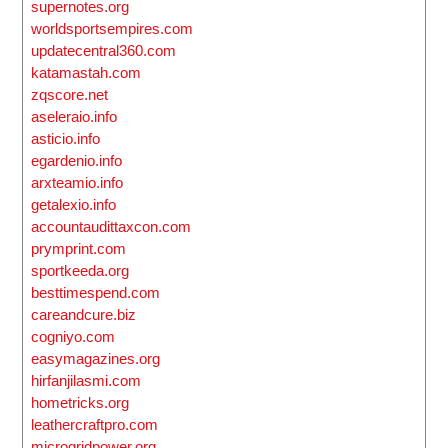
supernotes.org
worldsportsempires.com
updatecentral360.com
katamastah.com
zqscore.net
aseleraio.info
asticio.info
egardenio.info
arxteamio.info
getalexio.info
accountaudittaxcon.com
prymprint.com
sportkeeda.org
besttimespend.com
careandcure.biz
cogniyo.com
easymagazines.org
hirfanjilasmi.com
hometricks.org
leathercraftpro.com
microgridpower.org