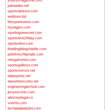
youthsmagazine.com
painaidee.net
sportsdarkest.com
webtoon.biz
thesportswires.com
hyungpro.com
sportingnewsnet.com
sportstime24day.com
sporteslive.com
theblingblingshields.com
pinkfrenchtipnails.com
newgamestv.com
sportsgallerys.com
sportsmirrors.net
datasports.net
atasehirescortu.net
engineeringtechub.com
jerryescorts.com
attorneylegal.co
voomb.com
techgadgetpoint.com