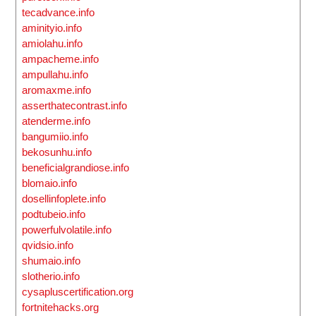
tecadvance.info
aminityio.info
amiolahu.info
ampacheme.info
ampullahu.info
aromaxme.info
asserthatecontrast.info
atenderme.info
bangumiio.info
bekosunhu.info
beneficialgrandiose.info
blomaio.info
dosellinfoplete.info
podtubeio.info
powerfulvolatile.info
qvidsio.info
shumaio.info
slotherio.info
cysapluscertification.org
fortnitehacks.org