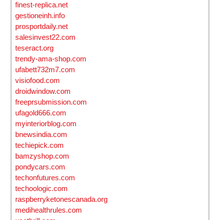
finest-replica.net
gestioneinh.info
prosportdaily.net
salesinvest22.com
teseract.org
trendy-ama-shop.com
ufabett732m7.com
visiofood.com
droidwindow.com
freeprsubmission.com
ufagold666.com
myinteriorblog.com
bnewsindia.com
techiepick.com
bamzyshop.com
pondycars.com
techonfutures.com
techoologic.com
raspberryketonescanada.org
medihealthrules.com