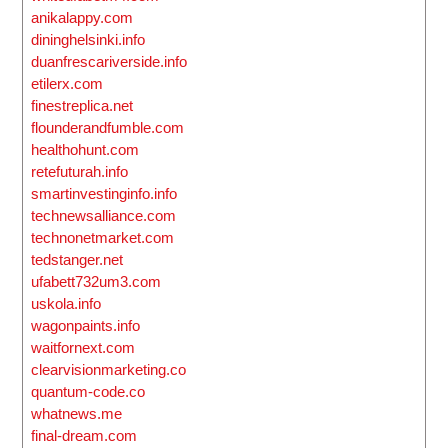
anikalappy.com
dininghelsinki.info
duanfrescariverside.info
etilerx.com
finestreplica.net
flounderandfumble.com
healthohunt.com
retefuturah.info
smartinvestinginfo.info
technewsalliance.com
technonetmarket.com
tedstanger.net
ufabett732um3.com
uskola.info
wagonpaints.info
waitfornext.com
clearvisionmarketing.co
quantum-code.co
whatnews.me
final-dream.com