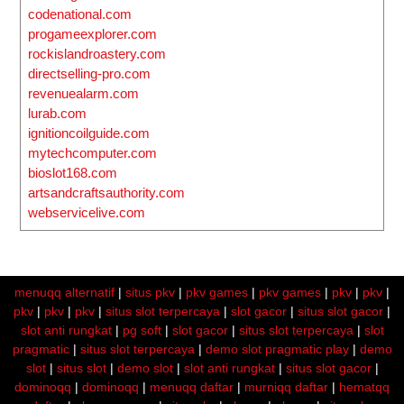
codenational.com
progameexplorer.com
rockislandroastery.com
directselling-pro.com
revenuealarm.com
lurab.com
ignitioncoilguide.com
mytechcomputer.com
bioslot168.com
artsandcraftsauthority.com
webservicelive.com
menuqq alternatif
|
situs pkv
|
pkv games
|
pkv games
|
pkv
|
pkv
|
pkv
|
pkv
|
pkv
|
situs slot terpercaya
|
slot gacor
|
situs slot gacor
|
slot anti rungkat
|
pg soft
|
slot gacor
|
situs slot terpercaya
|
slot
pragmatic
|
situs slot terpercaya
|
demo slot pragmatic play
|
demo
slot
|
situs slot
|
demo slot
|
slot anti rungkat
|
situs slot gacor
|
dominoqq
|
dominoqq
|
menuqq daftar
|
murniqq daftar
|
hematqq