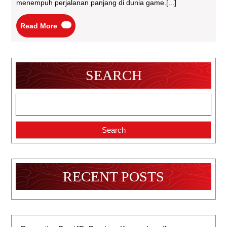
menempuh perjalanan panjang di dunia game.[...]
Dunia
Gaming
Read
Read More
More
SEARCH
Search
RECENT POSTS