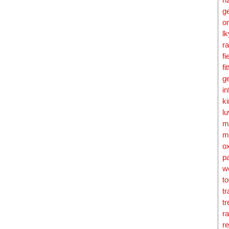
g
o
l
ra
f
fi
g
i
k
lu
m
m
o
p
w
t
t
t
r
r