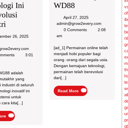
in
logi Ini
WD88
v
olusi
o
April
April 27, 2025
i
ri
27,
Menjelajahi
admin@grow2every.com
t
2025
dunia
0 Comments
2:08
b
permainan
September
am
ember 26, 2025
n
online
26,
g
yang
2025
[ad_1] Permainan online telah
Melepaskan
row2every.com
c
menarik
menjadi hobi populer bagi
Potensi
omments
3:01
e
dengan
orang -orang dari segala usia.
SGM188:
m
WD88
Dengan kemajuan teknologi,
Bagaimana
t
permainan telah berevolusi
Teknologi
GM188 adalah
h
dari[...]
Ini
mutakhir yang
t
Merevolusi
 industri di seluruh
w
Industri
Read
ologi inovatif ini
Read More
a
More
otensi untuk
d
ara kita[...]
g
u
Read
ore
p
More
q