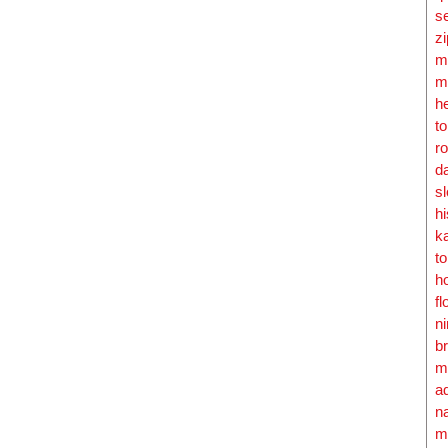
s
z
m
m
h
t
ro
d
s
h
k
t
h
f
n
b
m
a
n
m