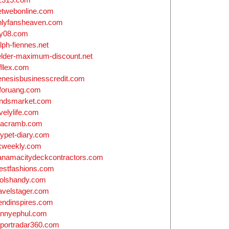
etwebonline.com
nlyfansheaven.com
ky08.com
lph-fiennes.net
ielder-maximum-discount.net
tfllex.com
enesisbusinesscredit.com
nforuang.com
indsmarket.com
velylife.com
acramb.com
ypet-diary.com
xweekly.com
anamacitydeckcontractors.com
estfashions.com
oolshandy.com
ravelstager.com
rendinspires.com
annyephul.com
eportradar360.com