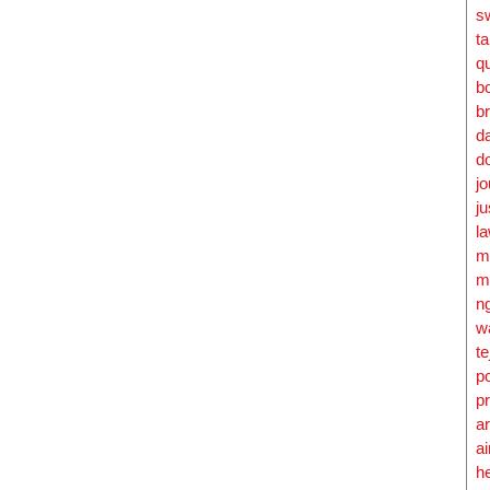
s
t
q
b
br
d
d
j
j
l
m
m
n
w
t
p
p
ar
ai
he