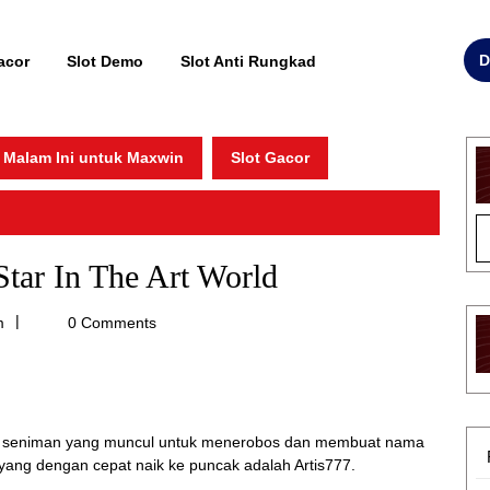
D
acor
Slot Demo
Slot Anti Rungkad
r Malam Ini untuk Maxwin
Slot Gacor
Star In The Art World
admin@grow2every.com
m
0 Comments
bagi seniman yang muncul untuk menerobos dan membuat nama
yang dengan cepat naik ke puncak adalah Artis777.