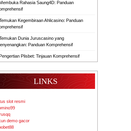
Membuka Rahasia Saung4D: Panduan
omprehensif
Temukan Kegembiraan Ahlicasino: Panduan
omprehensif
Temukan Dunia Juruscasino yang
enyenangkan: Panduan Komprehensif
Pengertian Plisbet: Tinjauan Komprehensif
LINKS
tus slot resmi
omino99
urusqq
kun demo gacor
bobet88