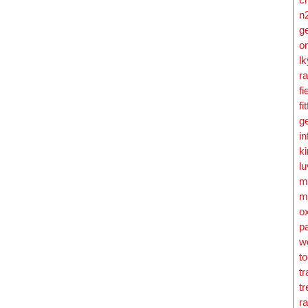
n
g
o
l
ra
f
fi
g
i
k
lu
m
m
o
p
w
t
t
t
r