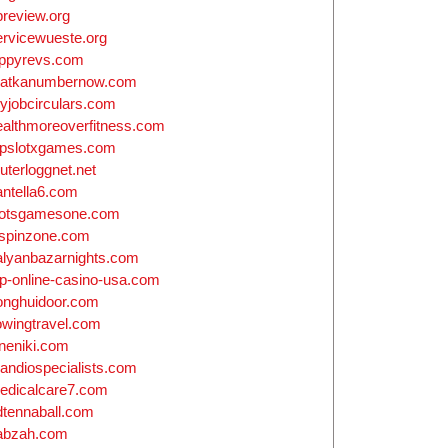
breview.org
ervicewueste.org
ippyrevs.com
atkanumbernow.com
yjobcirculars.com
ealthmoreoverfitness.com
opslotxgames.com
uterloggnet.net
antella6.com
lotsgamesone.com
ispinzone.com
alyanbazarnights.com
op-online-casino-usa.com
onghuidoor.com
lowingtravel.com
ineniki.com
randiospecialists.com
edicalcare7.com
dtennaball.com
abzah.com