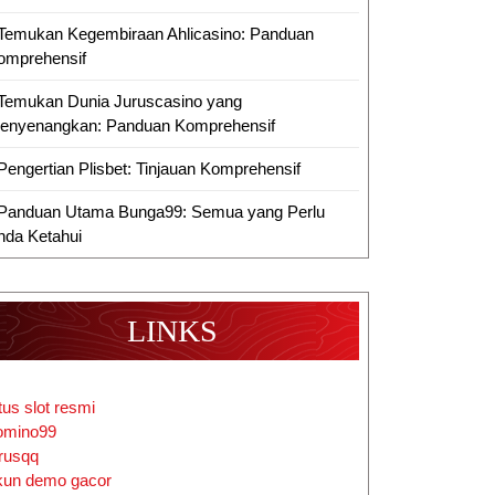
Temukan Kegembiraan Ahlicasino: Panduan
omprehensif
Temukan Dunia Juruscasino yang
enyenangkan: Panduan Komprehensif
Pengertian Plisbet: Tinjauan Komprehensif
Panduan Utama Bunga99: Semua yang Perlu
nda Ketahui
LINKS
tus slot resmi
omino99
urusqq
kun demo gacor