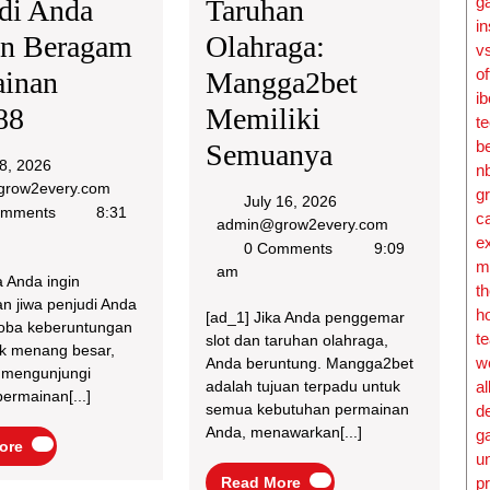
g
di Anda
Taruhan
in
an Beragam
Olahraga:
v
o
ainan
Mangga2bet
i
88
Memiliki
t
b
Semuanya
July
 8, 2026
n
8,
Bebaskan
row2every.com
g
July
July 16, 2026
2026
Jiwa
omments
8:31
c
16,
Dari
admin@grow2every.com
Penjudi
e
2026
Slot
0 Comments
9:09
Anda
m
hingga
am
dengan
a Anda ingin
t
Taruhan
Beragam
n jiwa penjudi Anda
h
Olahraga:
[ad_1] Jika Anda penggemar
Permainan
oba keberuntungan
Mangga2bet
t
slot dan taruhan olahraga,
OVO88
k menang besar,
Memiliki
w
Anda beruntung. Mangga2bet
 mengunjungi
Semuanya
adalah tujuan terpadu untuk
a
ermainan[...]
semua kebutuhan permainan
d
Anda, menawarkan[...]
g
Read
ore
u
More
Read
Read More
p