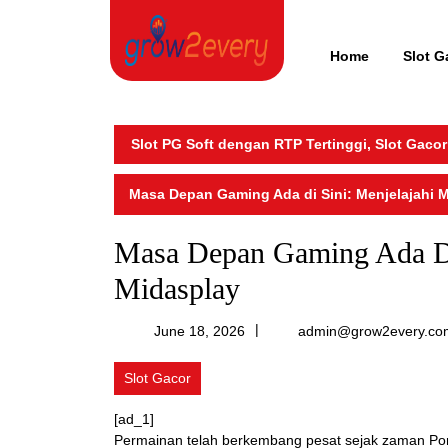
Skip
to
content
Home
Slot G
Skip
to
content
Slot PG Soft dengan RTP Tertinggi, Slot Gaco
Masa Depan Gaming Ada di Sini: Menjelajahi 
Masa Depan Gaming Ada Di
Midasplay
June 18, 2026
admin@grow2every.co
Slot Gacor
[ad_1]
Permainan telah berkembang pesat sejak zaman Pon