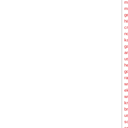
m
m
g
hi
cr
n
k
g
a
u
h
g
r
wr
e
w
kn
b
u
s
c