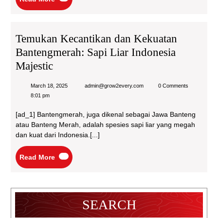
More
Temukan Kecantikan dan Kekuatan
Bantengmerah: Sapi Liar Indonesia
Majestic
March
Temukan
March 18, 2025
admin@grow2every.com
0 Comments
18,
Kecantikan
8:01 pm
2025
dan
Kekuatan
[ad_1] Bantengmerah, juga dikenal sebagai Jawa Banteng
Bantengmerah:
Sapi
atau Banteng Merah, adalah spesies sapi liar yang megah
Liar
dan kuat dari Indonesia.[...]
Indonesia
Majestic
Read
Read More
More
SEARCH