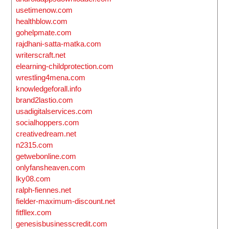
usetimenow.com
healthblow.com
gohelpmate.com
rajdhani-satta-matka.com
writerscraft.net
elearning-childprotection.com
wrestling4mena.com
knowledgeforall.info
brand2lastio.com
usadigitalservices.com
socialhoppers.com
creativedream.net
n2315.com
getwebonline.com
onlyfansheaven.com
lky08.com
ralph-fiennes.net
fielder-maximum-discount.net
fitfllex.com
genesisbusinesscredit.com