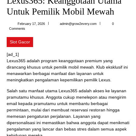
Lexus365: Keanggotaan Utama
Untuk Pemilik Mobil Mewah
admin@grow2every.com
February 17, 2026
admin@grow2every.com
0
Comments
Slot Gacor
[ad_1]
Lexus365 adalah program keanggotaan premium yang
dirancang khusus untuk pemilik mobil mewah. Klub eksklusif ini
menawarkan berbagai manfaat dan layanan untuk
meningkatkan pengalaman kepemilikan pemilik Lexus.
Salah satu manfaat utama Lexus365 adalah akses ke layanan
pramutamu khusus. Anggota cukup menelepon atau mengirim
email kepada pramutamu untuk membantu berbagai
permintaan, mulai dari membuat reservasi restoran hingga
memesan pengaturan perjalanan. Layanan yang
dipersonalisasi ini memastikan bahwa anggota dapat menikmati
pengalaman yang lancar dan bebas stres dalam semua aspek
kehidupan mereka.