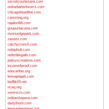
secretcourtesans.com
onlinebahisforum1.com
chicagoheadline.com
camming.org
rajalion88.com
goupuntacana.com
riversedgepark.com
zaseez.com
catchycrunch.com
nofaphub.com
nefertitingalls.com
patsyscreations.com
income4proof.com
educaritas.org
lensajelajah.com
betflik09.net
ncaq.org
xenmicro.com
onlineshopera.com
dartyfresh.com
lewisenterprises.net