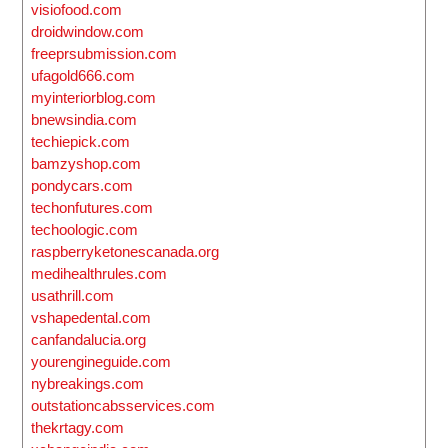
visiofood.com
droidwindow.com
freeprsubmission.com
ufagold666.com
myinteriorblog.com
bnewsindia.com
techiepick.com
bamzyshop.com
pondycars.com
techonfutures.com
techoologic.com
raspberryketonescanada.org
medihealthrules.com
usathrill.com
vshapedental.com
canfandalucia.org
yourengineguide.com
nybreakings.com
outstationcabsservices.com
thekrtagy.com