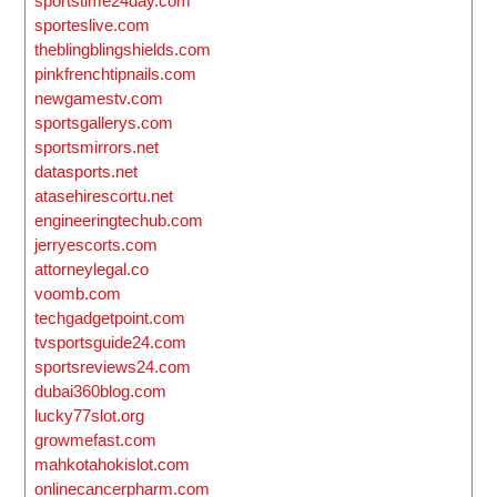
sportstime24day.com
sporteslive.com
theblingblingshields.com
pinkfrenchtipnails.com
newgamestv.com
sportsgallerys.com
sportsmirrors.net
datasports.net
atasehirescortu.net
engineeringtechub.com
jerryescorts.com
attorneylegal.co
voomb.com
techgadgetpoint.com
tvsportsguide24.com
sportsreviews24.com
dubai360blog.com
lucky77slot.org
growmefast.com
mahkotahokislot.com
onlinecancerpharm.com