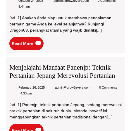
October 24, 2025
admin@grow2every.com
0 Comments
24,
Fitur
9:44 am
2025
Menarik
dari
[ad_1] Apakah Anda siap untuk membawa pengalaman
Dragon69:
Perangkat
bermain game Anda ke level selanjutnya? Kunjungi
Terbaik
Dragon69, perangkat utama yang wajib dimiliki[...]
yang
Harus
Dimiliki
Read
Read More
More
Menjelajahi Manfaat Panenjp: Teknik
Pertanian Jepang Merevolusi Pertanian
February
Menjelajahi
February 26, 2025
admin@grow2every.com
0 Comments
26,
Manfaat
4:33 pm
2025
Panenjp:
Teknik
[ad_1] Panenjp, teknik pertanian Jepang, sedang merevolusi
Pertanian
Jepang
praktik pertanian di seluruh dunia. Metode inovatif ini
Merevolusi
menggabungkan teknik pertanian tradisional dengan[...]
Pertanian
Read
Read More