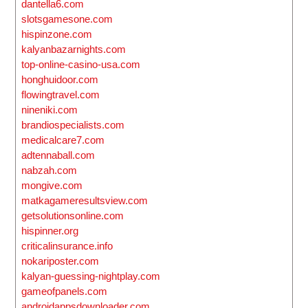
dantella6.com
slotsgamesone.com
hispinzone.com
kalyanbazarnights.com
top-online-casino-usa.com
honghuidoor.com
flowingtravel.com
nineniki.com
brandiospecialists.com
medicalcare7.com
adtennaball.com
nabzah.com
mongive.com
matkagameresultsview.com
getsolutionsonline.com
hispinner.org
criticalinsurance.info
nokariposter.com
kalyan-guessing-nightplay.com
gameofpanels.com
androidappsdownloader.com