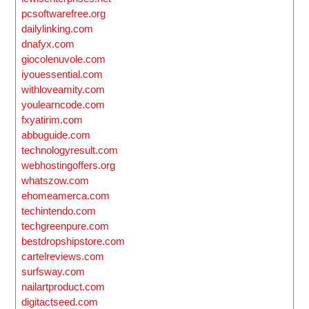
pcsoftwarefree.org
dailylinking.com
dnafyx.com
giocolenuvole.com
iyouessential.com
withloveamity.com
youlearncode.com
fxyatirim.com
abbuguide.com
technologyresult.com
webhostingoffers.org
whatszow.com
ehomeamerca.com
techintendo.com
techgreenpure.com
bestdropshipstore.com
cartelreviews.com
surfsway.com
nailartproduct.com
digitactseed.com