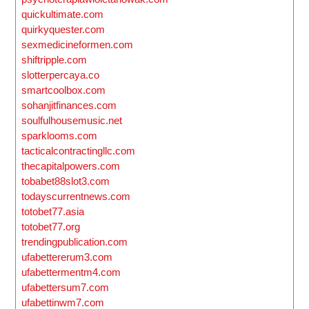
quickultimate.com
quirkyquester.com
sexmedicineformen.com
shiftripple.com
slotterpercaya.co
smartcoolbox.com
sohanjitfinances.com
soulfulhousemusic.net
sparklooms.com
tacticalcontractingllc.com
thecapitalpowers.com
tobabet88slot3.com
todayscurrentnews.com
totobet77.asia
totobet77.org
trendingpublication.com
ufabettererum3.com
ufabettermentm4.com
ufabettersum7.com
ufabettinwm7.com