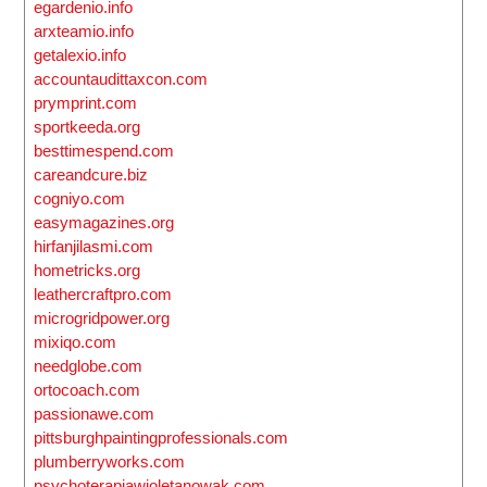
egardenio.info
arxteamio.info
getalexio.info
accountaudittaxcon.com
prymprint.com
sportkeeda.org
besttimespend.com
careandcure.biz
cogniyo.com
easymagazines.org
hirfanjilasmi.com
hometricks.org
leathercraftpro.com
microgridpower.org
mixiqo.com
needglobe.com
ortocoach.com
passionawe.com
pittsburghpaintingprofessionals.com
plumberryworks.com
psychoterapiawioletanowak.com