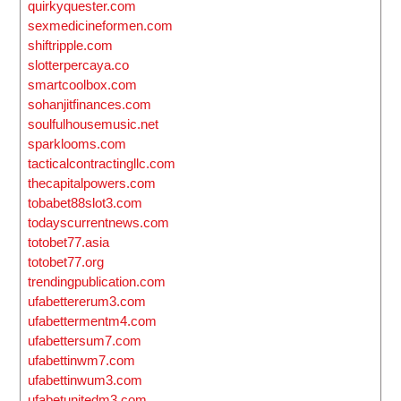
quirkyquester.com
sexmedicineformen.com
shiftripple.com
slotterpercaya.co
smartcoolbox.com
sohanjitfinances.com
soulfulhousemusic.net
sparklooms.com
tacticalcontractingllc.com
thecapitalpowers.com
tobabet88slot3.com
todayscurrentnews.com
totobet77.asia
totobet77.org
trendingpublication.com
ufabettererum3.com
ufabettermentm4.com
ufabettersum7.com
ufabettinwm7.com
ufabettinwum3.com
ufabetunitedm3.com