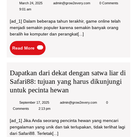
March
Bangkitnya
March 24, 2025
admin@grow2every.com
0 Comments
24,
Dadu
9:01 am
2025
Online:
Tren
[ad_1] Dalam beberapa tahun terakhir, game online telah
baru
dalam
menjadi semakin populer karena semakin banyak orang
permainan
beralih ke komputer dan perangkat[...]
online
Read
Read More
More
Dapatkan dari dekat dengan satwa liar di
Safari88: tujuan yang harus dikunjungi
untuk pecinta hewan
September
Dapatkan
September 17, 2025
admin@grow2every.com
0
17,
dari
Comments
2:13 pm
2025
dekat
dengan
[ad_1] Jika Anda seorang pencinta hewan yang mencari
satwa
liar
pengalaman yang unik dan tak terlupakan, tidak terlihat lagi
di
dari Safari88. Terletak[...]
Safari88: