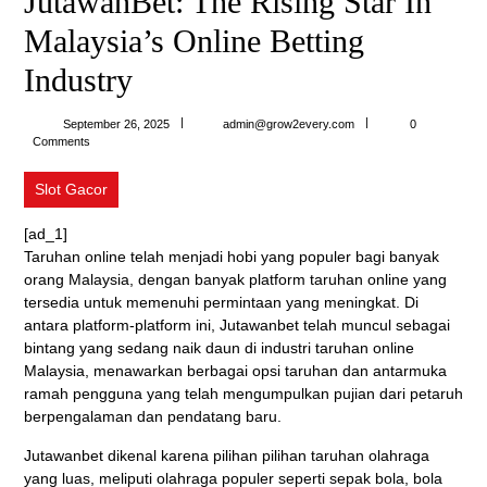
JutawanBet: The Rising Star In
Malaysia’s Online Betting
Industry
admin@grow2every.com
September 26, 2025
admin@grow2every.com
0
Comments
Slot Gacor
[ad_1]
Taruhan online telah menjadi hobi yang populer bagi banyak
orang Malaysia, dengan banyak platform taruhan online yang
tersedia untuk memenuhi permintaan yang meningkat. Di
antara platform-platform ini, Jutawanbet telah muncul sebagai
bintang yang sedang naik daun di industri taruhan online
Malaysia, menawarkan berbagai opsi taruhan dan antarmuka
ramah pengguna yang telah mengumpulkan pujian dari petaruh
berpengalaman dan pendatang baru.
Jutawanbet dikenal karena pilihan pilihan taruhan olahraga
yang luas, meliputi olahraga populer seperti sepak bola, bola