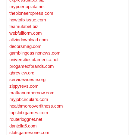
mypuertoplata.net
thepioneerxpress.com
howtofixissue.com
teamufabet.biz
webfullform.com
allviddownload.com
decorsmag.com
gamblingcasinonews.com
universitiesofamerica.net
progameofbrands.com
qbreview.org
servicewueste.org
zippyrevs.com
matkanumbernow.com
myjobcirculars.com
healthmoreoverfitness.com
topslotxgames.com
routerloggnet.net
dantella6.com
slotsgamesone.com