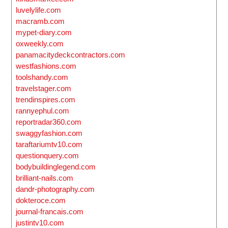
luvelylife.com
macramb.com
mypet-diary.com
oxweekly.com
panamacitydeckcontractors.com
westfashions.com
toolshandy.com
travelstager.com
trendinspires.com
rannyephul.com
reportradar360.com
swaggyfashion.com
taraftariumtv10.com
questionquery.com
bodybuildinglegend.com
brilliant-nails.com
dandr-photography.com
dokteroce.com
journal-francais.com
justintv10.com