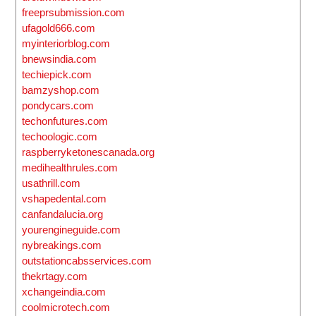
freeprsubmission.com
ufagold666.com
myinteriorblog.com
bnewsindia.com
techiepick.com
bamzyshop.com
pondycars.com
techonfutures.com
techoologic.com
raspberryketonescanada.org
medihealthrules.com
usathrill.com
vshapedental.com
canfandalucia.org
yourengineguide.com
nybreakings.com
outstationcabsservices.com
thekrtagy.com
xchangeindia.com
coolmicrotech.com