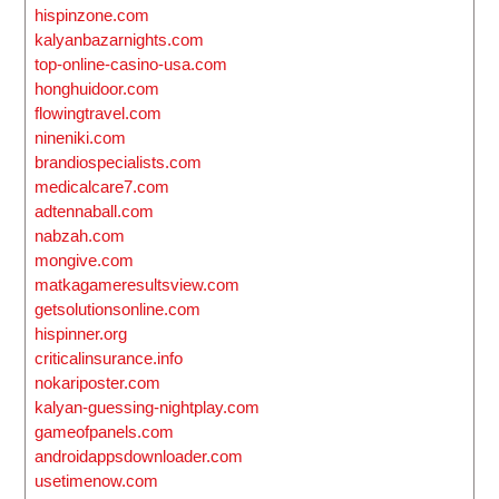
hispinzone.com
kalyanbazarnights.com
top-online-casino-usa.com
honghuidoor.com
flowingtravel.com
nineniki.com
brandiospecialists.com
medicalcare7.com
adtennaball.com
nabzah.com
mongive.com
matkagameresultsview.com
getsolutionsonline.com
hispinner.org
criticalinsurance.info
nokariposter.com
kalyan-guessing-nightplay.com
gameofpanels.com
androidappsdownloader.com
usetimenow.com