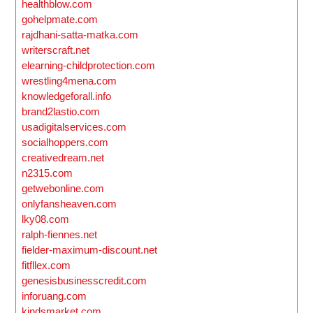
healthblow.com
gohelpmate.com
rajdhani-satta-matka.com
writerscraft.net
elearning-childprotection.com
wrestling4mena.com
knowledgeforall.info
brand2lastio.com
usadigitalservices.com
socialhoppers.com
creativedream.net
n2315.com
getwebonline.com
onlyfansheaven.com
lky08.com
ralph-fiennes.net
fielder-maximum-discount.net
fitfllex.com
genesisbusinesscredit.com
inforuang.com
kindsmarket.com