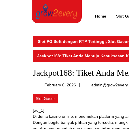
Skip
to
content
Home
Slot G
Skip
to
content
Slot PG Soft dengan RTP Tertinggi, Slot Gaco
Jackpot168: Tiket Anda Menuju Kesuksesan K
Jackpot168: Tiket Anda Me
February 6, 2026
admin@grow2every
Slot Gacor
[ad_1]
Di dunia kasino online, menemukan platform yang a
Dengan begitu banyak pilihan yang tersedia, mungkin
untuk mempermudah proses pengambilan keputusa