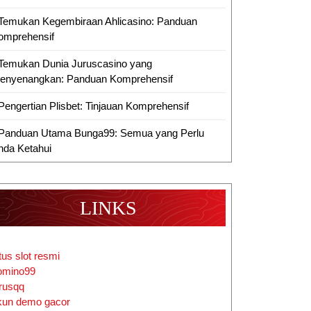
Temukan Kegembiraan Ahlicasino: Panduan
omprehensif
Temukan Dunia Juruscasino yang
enyenangkan: Panduan Komprehensif
Pengertian Plisbet: Tinjauan Komprehensif
Panduan Utama Bunga99: Semua yang Perlu
nda Ketahui
LINKS
tus slot resmi
omino99
urusqq
kun demo gacor