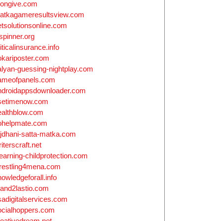
ongive.com
atkagameresultsview.com
etsolutionsonline.com
spinner.org
iticalinsurance.info
okariposter.com
alyan-guessing-nightplay.com
ameofpanels.com
ndroidappsdownloader.com
setimenow.com
ealthblow.com
ohelpmate.com
ajdhani-satta-matka.com
iterscraft.net
learning-childprotection.com
restling4mena.com
owledgeforall.info
rand2lastio.com
sadigitalservices.com
ocialhoppers.com
reativedream.net