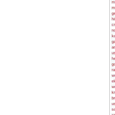
m
m
g
hi
cr
n
k
g
a
u
h
g
r
wr
e
w
kn
b
u
s
c