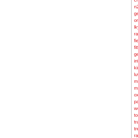
n
g
o
l
ra
f
fi
g
i
k
lu
m
m
o
p
w
t
t
t
r