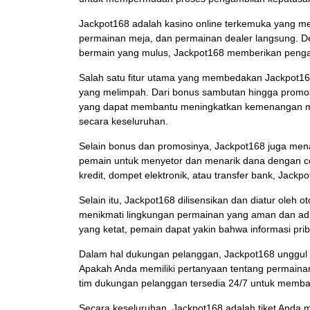
Jackpot168 adalah kasino online terkemuka yang m
permainan meja, dan permainan dealer langsung.
bermain yang mulus, Jackpot168 memberikan pengal
Salah satu fitur utama yang membedakan Jackpot168
yang melimpah. Dari bonus sambutan hingga promo
yang dapat membantu meningkatkan kemenangan m
secara keseluruhan.
Selain bonus dan promosinya, Jackpot168 juga me
pemain untuk menyetor dan menarik dana dengan c
kredit, dompet elektronik, atau transfer bank, Jack
Selain itu, Jackpot168 dilisensikan dan diatur ole
menikmati lingkungan permainan yang aman dan adil
yang ketat, pemain dapat yakin bahwa informasi prib
Dalam hal dukungan pelanggan, Jackpot168 unggul
Apakah Anda memiliki pertanyaan tentang permain
tim dukungan pelanggan tersedia 24/7 untuk memba
Secara keseluruhan, Jackpot168 adalah tiket Anda 