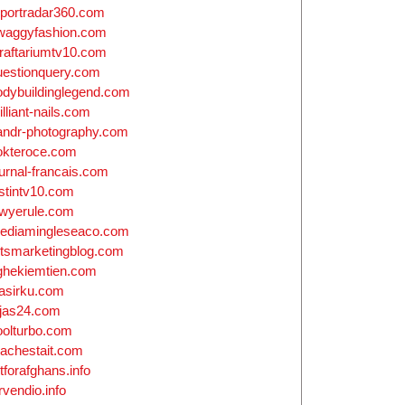
eportradar360.com
waggyfashion.com
araftariumtv10.com
uestionquery.com
odybuildinglegend.com
illiant-nails.com
andr-photography.com
okteroce.com
ournal-francais.com
ustintv10.com
awyerule.com
ediamingleseaco.com
tsmarketingblog.com
ghekiemtien.com
asirku.com
ejas24.com
oolturbo.com
rachestait.com
tforafghans.info
rvendio.info