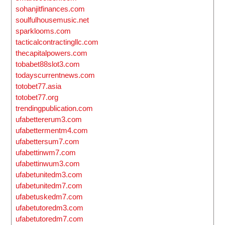
sohanjitfinances.com
soulfulhousemusic.net
sparklooms.com
tacticalcontractingllc.com
thecapitalpowers.com
tobabet88slot3.com
todayscurrentnews.com
totobet77.asia
totobet77.org
trendingpublication.com
ufabettererum3.com
ufabettermentm4.com
ufabettersum7.com
ufabettinwm7.com
ufabettinwum3.com
ufabetunitedm3.com
ufabetunitedm7.com
ufabetuskedm7.com
ufabetutoredm3.com
ufabetutoredm7.com