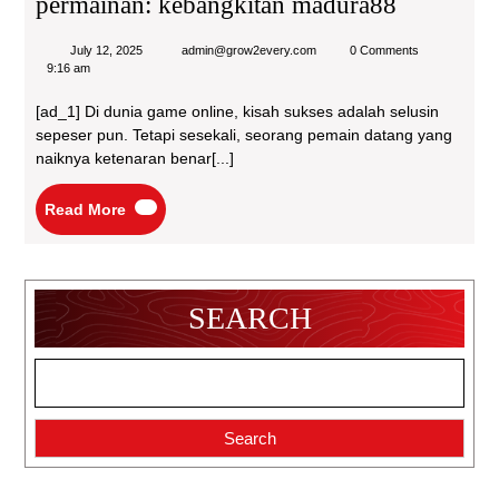
permainan: kebangkitan madura88
July
Dari
July 12, 2025
admin@grow2every.com
0 Comments
12,
awal
9:16 am
2025
yang
sederhana
[ad_1] Di dunia game online, kisah sukses adalah selusin
hingga
sepeser pun. Tetapi sesekali, seorang pemain datang yang
sensasi
permainan:
naiknya ketenaran benar[...]
kebangkitan
madura88
Read
Read More
More
SEARCH
Search