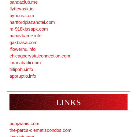
pandaclub.me
flyttevask.io
byhous.com
hartfordplazahotel.com
m-918kissapk.com
nabavkame.info
gakbiasa.com
iflowerhu.info
chicagocrystalconnection.com
imanabadii.com
trilipohu.info
appruptio.info
LINKS
punjwanis.com
the-parcs-clematiscondos.com
jusu-gb.com