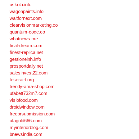
uskola.info
wagonpaints.info
waitfornext.com
clearvisionmarketing.co
quantum-code.co
whatnews.me
final-dream.com
finest-replica.net
gestioneinh.info
prosportdaily.net
salesinvest22.com
teseract.org
trendy-ama-shop.com
ufabett732m7.com
visiofood.com
droidwindow.com
freeprsubmission.com
ufagold666.com
myinteriorblog.com
bnewsindia.com