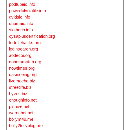
podtubeio.info
powerfulvolatile.info
qvidsio.info
shumaio.info
slotherio.info
cysapluscertification.org
fortnitehacks.org
loginsearch.org
aodecor.org
donorsmatch.org
nowtimes.org
casinoeing.org
livemocha.biz
streetlife.biz
hyves.biz
enoughinfo.net
pinhive.net
warnabet.net
bollym4u.me
bolly2tollyblog.me