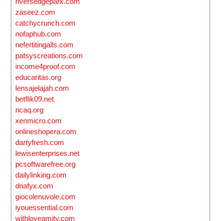
riversedgepark.com
zaseez.com
catchycrunch.com
nofaphub.com
nefertitingalls.com
patsyscreations.com
income4proof.com
educaritas.org
lensajelajah.com
betflik09.net
ncaq.org
xenmicro.com
onlineshopera.com
dartyfresh.com
lewisenterprises.net
pcsoftwarefree.org
dailylinking.com
dnafyx.com
giocolenuvole.com
iyouessential.com
withloveamity.com