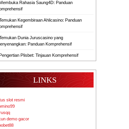
Membuka Rahasia Saung4D: Panduan
omprehensif
Temukan Kegembiraan Ahlicasino: Panduan
omprehensif
Temukan Dunia Juruscasino yang
enyenangkan: Panduan Komprehensif
Pengertian Plisbet: Tinjauan Komprehensif
LINKS
tus slot resmi
omino99
urusqq
kun demo gacor
bobet88