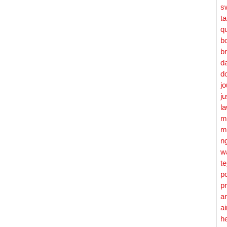
s
t
q
b
br
d
d
j
j
l
m
m
n
w
t
p
p
ar
ai
he