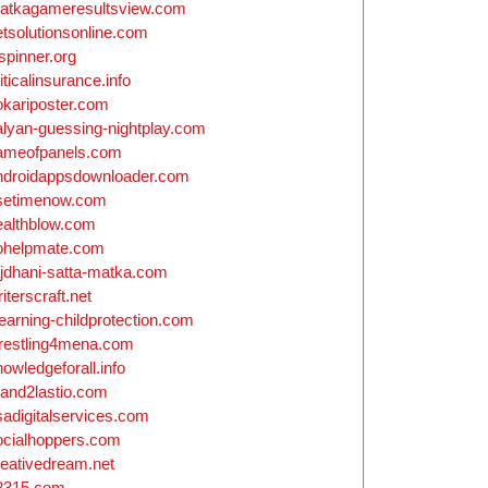
atkagameresultsview.com
etsolutionsonline.com
spinner.org
iticalinsurance.info
okariposter.com
alyan-guessing-nightplay.com
ameofpanels.com
ndroidappsdownloader.com
setimenow.com
ealthblow.com
ohelpmate.com
ajdhani-satta-matka.com
iterscraft.net
learning-childprotection.com
restling4mena.com
owledgeforall.info
rand2lastio.com
sadigitalservices.com
ocialhoppers.com
reativedream.net
2315.com