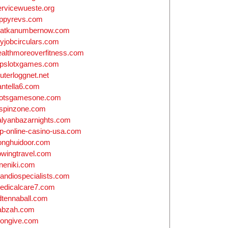
ervicewueste.org
ippyrevs.com
atkanumbernow.com
yjobcirculars.com
ealthmoreoverfitness.com
opslotxgames.com
uterloggnet.net
antella6.com
lotsgamesone.com
ispinzone.com
alyanbazarnights.com
op-online-casino-usa.com
onghuidoor.com
lowingtravel.com
ineniki.com
randiospecialists.com
edicalcare7.com
dtennaball.com
abzah.com
ongive.com