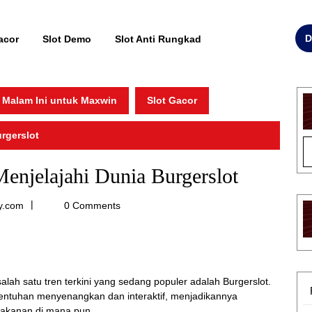
D
acor
Slot Demo
Slot Anti Rungkad
r Malam Ini untuk Maxwin
Slot Gacor
urgerslot
Menjelajahi Dunia Burgerslot
admin@grow2every.com
y.com
0 Comments
alah satu tren terkini yang sedang populer adalah Burgerslot.
sentuhan menyenangkan dan interaktif, menjadikannya
makanan di mana pun.