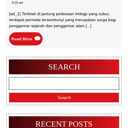
6,
Surga
8:25 am
2026
bagi
Penggemar
[ad_1] Terletak di jantung pedesaan Imbajp yang subur,
Sejarah
terdapat permata tersembunyi yang merupakan surga bagi
dan
Pencinta
penggemar sejarah dan penggemar alam.[...]
Alam
Read
Read More
More
SEARCH
Search
RECENT POSTS