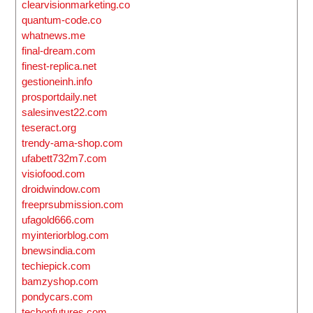
clearvisionmarketing.co
quantum-code.co
whatnews.me
final-dream.com
finest-replica.net
gestioneinh.info
prosportdaily.net
salesinvest22.com
teseract.org
trendy-ama-shop.com
ufabett732m7.com
visiofood.com
droidwindow.com
freeprsubmission.com
ufagold666.com
myinteriorblog.com
bnewsindia.com
techiepick.com
bamzyshop.com
pondycars.com
techonfutures.com