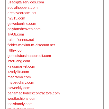
usadigitalservices.com
socialhoppers.com
creativedream.net
n2315.com
getwebonline.com
onlyfansheaven.com
lky08.com
ralph-fiennes.net
fielder-maximum-discount.net
fitfllex.com
genesisbusinesscredit.com
inforuang.com
kindsmarket.com
luvelylife.com
macramb.com
mypet-diary.com
oxweekly.com
panamacitydeckcontractors.com
westfashions.com
toolshandy.com