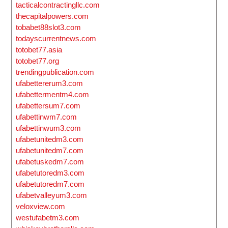
tacticalcontractingllc.com
thecapitalpowers.com
tobabet88slot3.com
todayscurrentnews.com
totobet77.asia
totobet77.org
trendingpublication.com
ufabettererum3.com
ufabettermentm4.com
ufabettersum7.com
ufabettinwm7.com
ufabettinwum3.com
ufabetunitedm3.com
ufabetunitedm7.com
ufabetuskedm7.com
ufabetutoredm3.com
ufabetutoredm7.com
ufabetvalleyum3.com
veloxview.com
westufabetm3.com