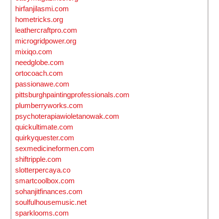
hirfanjilasmi.com
hometricks.org
leathercraftpro.com
microgridpower.org
mixiqo.com
needglobe.com
ortocoach.com
passionawe.com
pittsburghpaintingprofessionals.com
plumberryworks.com
psychoterapiawioletanowak.com
quickultimate.com
quirkyquester.com
sexmedicineformen.com
shiftripple.com
slotterpercaya.co
smartcoolbox.com
sohanjitfinances.com
soulfulhousemusic.net
sparklooms.com