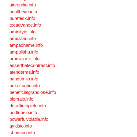
airvendio.info
healthexe.info
puretecx.info
tecadvance.info
aminityio.info
amiolahu.info
ampacheme.info
ampullahu.info
aromaxme.info
asserthatecontrast.info
atenderme.info
bangumiio.info
bekosunhu.info
beneficialgrandiose.info
blomaio.info
dosellinfoplete.info
podtubeio.info
powerfulvolatile.info
qvidsio.info
shumaio.info