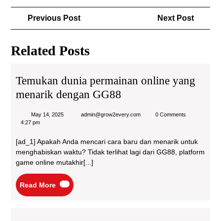
Post
Previous
Next
Previous Post
Next Post
navigation
Post
Post
Related Posts
Temukan dunia permainan online yang
menarik dengan GG88
May
Temukan
May 14, 2025
admin@grow2every.com
0 Comments
14,
dunia
4:27 pm
2025
permainan
online
[ad_1] Apakah Anda mencari cara baru dan menarik untuk
yang
menghabiskan waktu? Tidak terlihat lagi dari GG88, platform
menarik
dengan
game online mutakhir[...]
GG88
Read
Read More
More