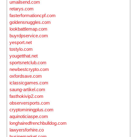
umailsend.com
retarys.com
fasterformationcpf.com
goldensnuggles.com
lookbattlemap.com
buyrdpservice.com
yesport.net
tostylo.com
yougetthat.net
sportsnetclub.com
newbestcrypto.com
oxfordsave.com
iclassicgames.com
saung-artikel.com
fasthokivip2.com
observersports.com
cryptominingplus.com
aquinoticiaspe.com
longhairedfrenchbulldog.com
lawyersforhire.co
businemarket.com