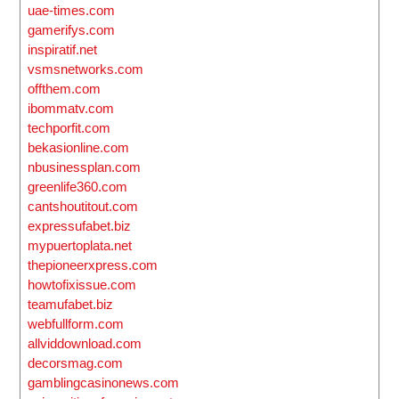
uae-times.com
gamerifys.com
inspiratif.net
vsmsnetworks.com
offthem.com
ibommatv.com
techporfit.com
bekasionline.com
nbusinessplan.com
greenlife360.com
cantshoutitout.com
expressufabet.biz
mypuertoplata.net
thepioneerxpress.com
howtofixissue.com
teamufabet.biz
webfullform.com
allviddownload.com
decorsmag.com
gamblingcasinonews.com