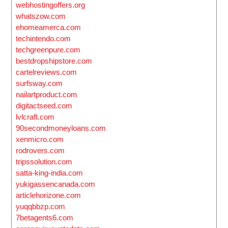
webhostingoffers.org
whatszow.com
ehomeamerca.com
techintendo.com
techgreenpure.com
bestdropshipstore.com
cartelreviews.com
surfsway.com
nailartproduct.com
digitactseed.com
lvlcraft.com
90secondmoneyloans.com
xenmicro.com
rodrovers.com
tripssolution.com
satta-king-india.com
yukigassencanada.com
articlehorizone.com
yuqqbbzp.com
7betagents6.com