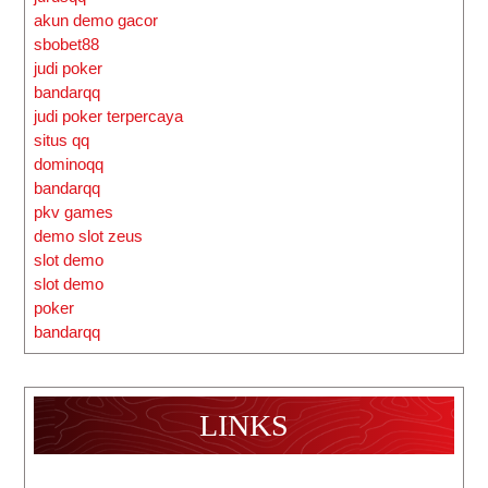
akun demo gacor
sbobet88
judi poker
bandarqq
judi poker terpercaya
situs qq
dominoqq
bandarqq
pkv games
demo slot zeus
slot demo
slot demo
poker
bandarqq
LINKS