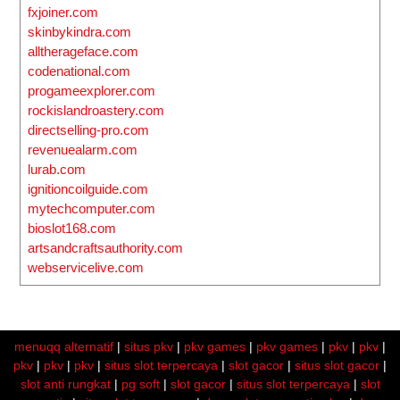
fxjoiner.com
skinbykindra.com
alltherageface.com
codenational.com
progameexplorer.com
rockislandroastery.com
directselling-pro.com
revenuealarm.com
lurab.com
ignitioncoilguide.com
mytechcomputer.com
bioslot168.com
artsandcraftsauthority.com
webservicelive.com
menuqq alternatif
|
situs pkv
|
pkv games
|
pkv games
|
pkv
|
pkv
|
pkv
|
pkv
|
pkv
|
situs slot terpercaya
|
slot gacor
|
situs slot gacor
|
slot anti rungkat
|
pg soft
|
slot gacor
|
situs slot terpercaya
|
slot