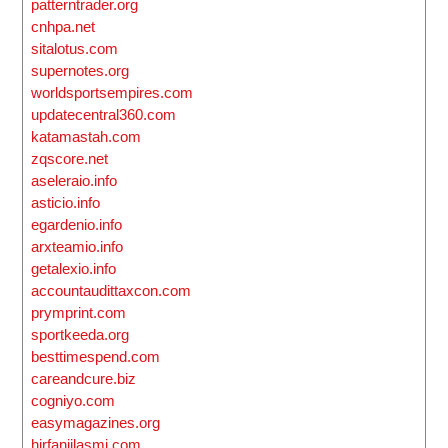
patterntrader.org
cnhpa.net
sitalotus.com
supernotes.org
worldsportsempires.com
updatecentral360.com
katamastah.com
zqscore.net
aseleraio.info
asticio.info
egardenio.info
arxteamio.info
getalexio.info
accountaudittaxcon.com
prymprint.com
sportkeeda.org
besttimespend.com
careandcure.biz
cogniyo.com
easymagazines.org
hirfanjilasmi.com