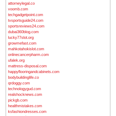
attorneylegal.co
voomb.com
techgadgetpoint.com
tvsportsguide24.com
sportsreviews24.com
dubai360blog.com
lucky77slot.org
growmefast.com
mahkotahokislot.com
onlinecancerpharm.com
ufalek.org
mattress-disposal.com
happyflooringandcabinets.com
bodybuildinglife.co
qrdoggy.com
technologygud.com
realshocknews.com
pickgb.com
healthmistakes.com
ksfashiondresses.com