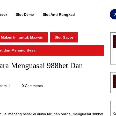
D
acor
Slot Demo
Slot Anti Rungkad
r Malam Ini untuk Maxwin
Slot Gacor
bet dan Menang Besar
ara Menguasai 988bet Dan
admin@grow2every.com
.com
0 Comments
K
ulai menang besar di dunia taruhan online, menguasai 988bet