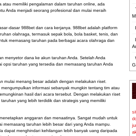
 atau memiliki pengalaman dalam taruhan online, ada
tu Anda menjadi seorang profesional dan mulai meraih
M
sar-dasar 988bet dan cara kerjanya. 988bet adalah platform
uhan olahraga, termasuk sepak bola, bola basket, tenis, dan
untuk memasang taruhan pada berbagai acara olahraga dan
A
n menyetor dana ke akun taruhan Anda. Setelah Anda
gai opsi taruhan yang tersedia dan memasang taruhan Anda
G
dan mulai menang besar adalah dengan melakukan riset.
 mengumpulkan informasi sebanyak mungkin tentang tim atau
emungkinan hasil dari acara tersebut. Dengan melakukan riset
aruhan yang lebih terdidik dan strategis yang memiliki
si
h menetapkan anggaran dan menaatinya. Sangat mudah untuk
d
lai memasang taruhan lebih besar dari yang Anda mampu.
j
 dapat menghindari kehilangan lebih banyak uang daripada
a