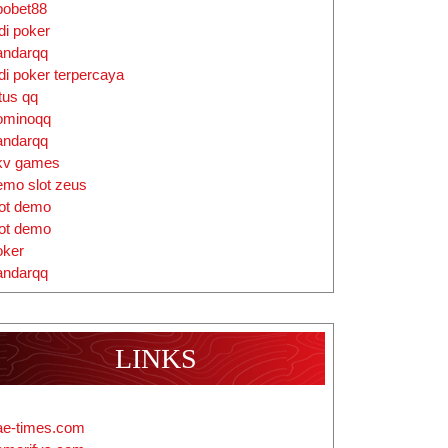
bobet88
di poker
andarqq
udi poker terpercaya
tus qq
ominoqq
andarqq
kv games
emo slot zeus
lot demo
lot demo
oker
andarqq
LINKS
ae-times.com