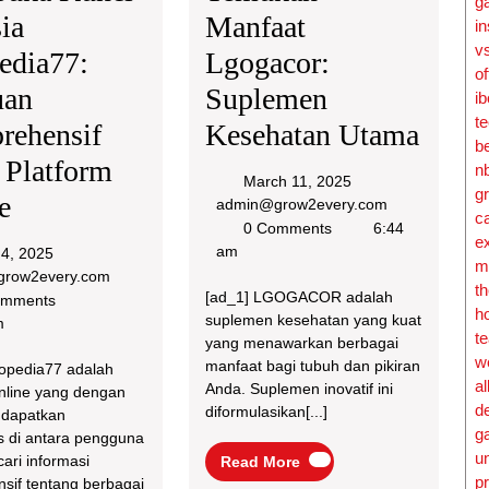
g
ia
Manfaat
in
v
edia77:
Lgogacor:
o
uan
Suplemen
i
t
rehensif
Kesehatan Utama
b
 Platform
n
March
March 11, 2025
g
e
11,
Temukan
admin@grow2every.com
c
2025
Manfaat
0 Comments
6:44
e
Lgogacor:
April
am
l 4, 2025
m
Suplemen
4,
Membuka
row2every.com
t
Kesehatan
2025
[ad_1] LGOGACOR adalah
Kunci
omments
h
Utama
suplemen kesehatan yang kuat
Rahasia
m
t
yang menawarkan berbagai
Indopedia77:
w
manfaat bagi tubuh dan pikiran
Panduan
dopedia77 adalah
a
Anda. Suplemen inovatif ini
Komprehensif
online yang dengan
d
diformulasikan[...]
untuk
ndapatkan
g
Platform
as di antara pengguna
u
Online
Read
ari informasi
Read More
p
More
sif tentang berbagai