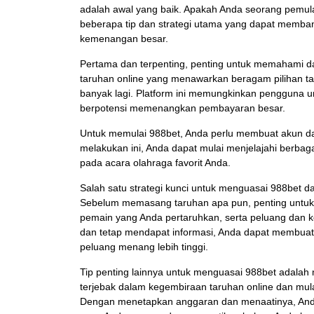
adalah awal yang baik. Apakah Anda seorang pemula
beberapa tip dan strategi utama yang dapat memban
kemenangan besar.
Pertama dan terpenting, penting untuk memahami da
taruhan online yang menawarkan beragam pilihan tar
banyak lagi. Platform ini memungkinkan pengguna 
berpotensi memenangkan pembayaran besar.
Untuk memulai 988bet, Anda perlu membuat akun da
melakukan ini, Anda dapat mulai menjelajahi berba
pada acara olahraga favorit Anda.
Salah satu strategi kunci untuk menguasai 988bet 
Sebelum memasang taruhan apa pun, penting untuk
pemain yang Anda pertaruhkan, serta peluang dan k
dan tetap mendapat informasi, Anda dapat membuat t
peluang menang lebih tinggi.
Tip penting lainnya untuk menguasai 988bet adala
terjebak dalam kegembiraan taruhan online dan mu
Dengan menetapkan anggaran dan menaatinya, Anda