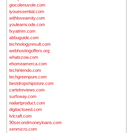
giocolenuvole.com
iyouessential.com
withloveamity.com
youlearncode.com
fxyatirim.com
abbuguide.com
technologyresult.com
webhostingoffers.org
whatszow.com
ehomeamerca.com
techintendo.com
techgreenpure.com
bestdropshipstore.com
cartelreviews.com
surfsway.com
nailartproduct.com
digitactseed.com
lvlcraft.com
90secondmoneyloans.com
xenmicro.com