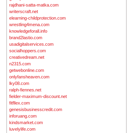
rajdhani-satta-matka.com
writerscraft.net
elearning-childprotection.com
wrestling4mena.com
knowledgeforall.info
brand2lastio.com
usadigitalservices.com
socialhoppers.com
creativedream.net
n2315.com
getwebonline.com
onlyfansheaven.com
lky08.com
ralph-fiennes.net
fielder-maximum-discount.net
fitfllex.com
genesisbusinesscredit.com
inforuang.com
kindsmarket.com
luvelylife.com