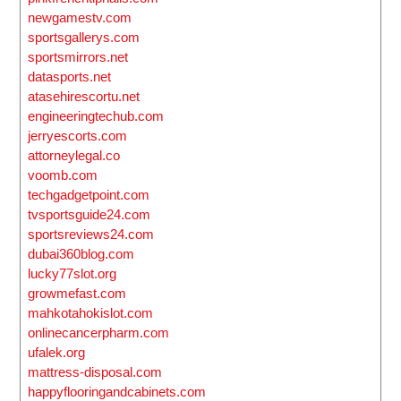
newgamestv.com
sportsgallerys.com
sportsmirrors.net
datasports.net
atasehirescortu.net
engineeringtechub.com
jerryescorts.com
attorneylegal.co
voomb.com
techgadgetpoint.com
tvsportsguide24.com
sportsreviews24.com
dubai360blog.com
lucky77slot.org
growmefast.com
mahkotahokislot.com
onlinecancerpharm.com
ufalek.org
mattress-disposal.com
happyflooringandcabinets.com