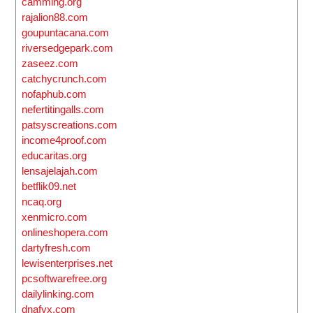
camming.org
rajalion88.com
goupuntacana.com
riversedgepark.com
zaseez.com
catchycrunch.com
nofaphub.com
nefertitingalls.com
patsyscreations.com
income4proof.com
educaritas.org
lensajelajah.com
betflik09.net
ncaq.org
xenmicro.com
onlineshopera.com
dartyfresh.com
lewisenterprises.net
pcsoftwarefree.org
dailylinking.com
dnafyx.com