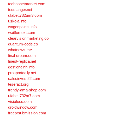
technonetmarket.com
tedstanger.net
ufabett732um3.com
uskola.info
wagonpaints.info
waitfornext.com
clearvisionmarketing.co
quantum-code.co
whatnews.me
final-dream.com
finest-replica.net
gestioneinh.info
prosportdaily.net
salesinvest22.com
teseract.org
trendy-ama-shop.com
ufabett732m7.com
visiofood.com
droidwindow.com
freeprsubmission.com