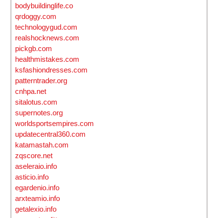
bodybuildinglife.co
qrdoggy.com
technologygud.com
realshocknews.com
pickgb.com
healthmistakes.com
ksfashiondresses.com
patterntrader.org
cnhpa.net
sitalotus.com
supernotes.org
worldsportsempires.com
updatecentral360.com
katamastah.com
zqscore.net
aseleraio.info
asticio.info
egardenio.info
arxteamio.info
getalexio.info