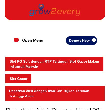
Skip
to
content
Skip
to
content
Donate
Open Menu
Donate Now
Open
Now
Menu
Slot PG Soft dengan RTP Tertinggi, Slot Gacor Malam
Ini untuk Maxwin
Slot Gacor
Dapatkan Aksi dengan Ikan138: Tujuan Taruhan
Tertinggi Anda