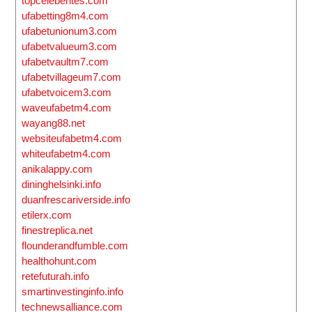
topceleberites.com
ufabetting8m4.com
ufabetunionum3.com
ufabetvalueum3.com
ufabetvaultm7.com
ufabetvillageum7.com
ufabetvoicem3.com
waveufabetm4.com
wayang88.net
websiteufabetm4.com
whiteufabetm4.com
anikalappy.com
dininghelsinki.info
duanfrescariverside.info
etilerx.com
finestreplica.net
flounderandfumble.com
healthohunt.com
retefuturah.info
smartinvestinginfo.info
technewsalliance.com