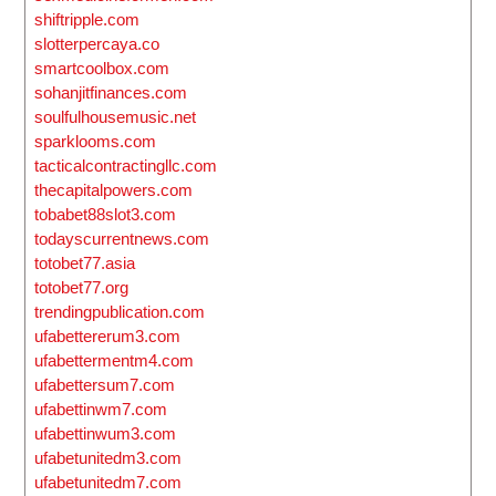
shiftripple.com
slotterpercaya.co
smartcoolbox.com
sohanjitfinances.com
soulfulhousemusic.net
sparklooms.com
tacticalcontractingllc.com
thecapitalpowers.com
tobabet88slot3.com
todayscurrentnews.com
totobet77.asia
totobet77.org
trendingpublication.com
ufabettererum3.com
ufabettermentm4.com
ufabettersum7.com
ufabettinwm7.com
ufabettinwum3.com
ufabetunitedm3.com
ufabetunitedm7.com