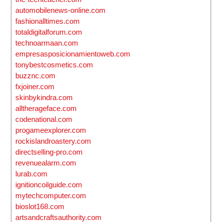
automobilenews-online.com
fashionalltimes.com
totaldigitalforum.com
technoarmaan.com
empresasposicionamientoweb.com
tonybestcosmetics.com
buzznc.com
fxjoiner.com
skinbykindra.com
alltherageface.com
codenational.com
progameexplorer.com
rockislandroastery.com
directselling-pro.com
revenuealarm.com
lurab.com
ignitioncoilguide.com
mytechcomputer.com
bioslot168.com
artsandcraftsauthority.com