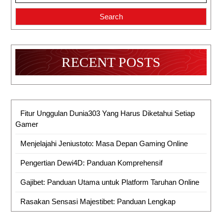
Search
RECENT POSTS
Fitur Unggulan Dunia303 Yang Harus Diketahui Setiap
Gamer
Menjelajahi Jeniustoto: Masa Depan Gaming Online
Pengertian Dewi4D: Panduan Komprehensif
Gajibet: Panduan Utama untuk Platform Taruhan Online
Rasakan Sensasi Majestibet: Panduan Lengkap