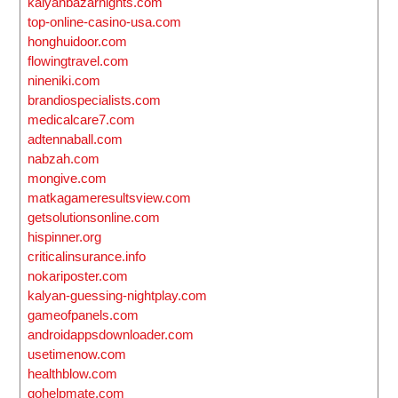
kalyanbazarnights.com
top-online-casino-usa.com
honghuidoor.com
flowingtravel.com
nineniki.com
brandiospecialists.com
medicalcare7.com
adtennaball.com
nabzah.com
mongive.com
matkagameresultsview.com
getsolutionsonline.com
hispinner.org
criticalinsurance.info
nokariposter.com
kalyan-guessing-nightplay.com
gameofpanels.com
androidappsdownloader.com
usetimenow.com
healthblow.com
gohelpmate.com