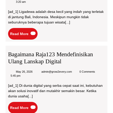
3:20 am
2025
Tersembunyi
Ligadewa:
[ad_1] Ligadewa adalah desa kecil yang indah yang terletak
A
Traveler’s
di jantung Bali, Indonesia. Meskipun mungkin tidak
Guide
seburuknya beberapa tujuan wisata[...]
Read
Read More
More
Bagaimana Raja123 Mendefinisikan
Ulang Lanskap Digital
May
Bagaimana
May 26, 2026
admin@grow2every.com
0 Comments
26,
Raja123
5:45 pm
2026
Mendefinisikan
Ulang
[ad_1] Di dunia digital yang serba cepat saat ini, kebutuhan
Lanskap
akan solusi inovatif dan mutakhir semakin besar. Ketika
Digital
dunia usaha[...]
Read
Read More
More