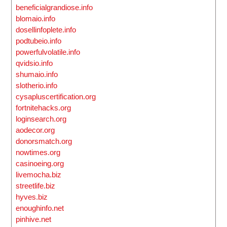
beneficialgrandiose.info
blomaio.info
dosellinfoplete.info
podtubeio.info
powerfulvolatile.info
qvidsio.info
shumaio.info
slotherio.info
cysapluscertification.org
fortnitehacks.org
loginsearch.org
aodecor.org
donorsmatch.org
nowtimes.org
casinoeing.org
livemocha.biz
streetlife.biz
hyves.biz
enoughinfo.net
pinhive.net