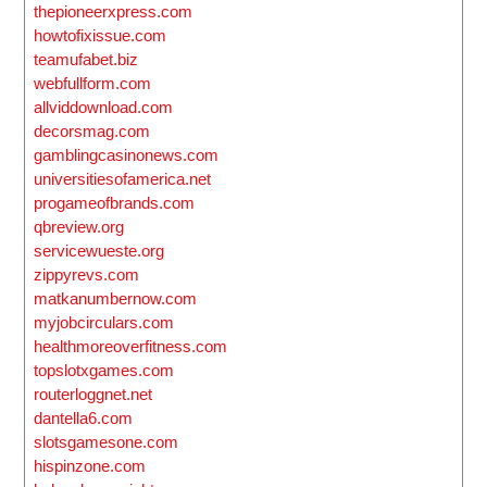
thepioneerxpress.com
howtofixissue.com
teamufabet.biz
webfullform.com
allviddownload.com
decorsmag.com
gamblingcasinonews.com
universitiesofamerica.net
progameofbrands.com
qbreview.org
servicewueste.org
zippyrevs.com
matkanumbernow.com
myjobcirculars.com
healthmoreoverfitness.com
topslotxgames.com
routerloggnet.net
dantella6.com
slotsgamesone.com
hispinzone.com