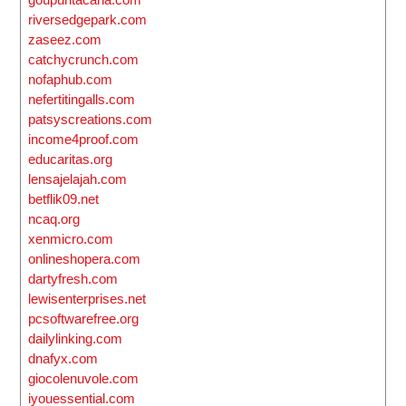
riversedgepark.com
zaseez.com
catchycrunch.com
nofaphub.com
nefertitingalls.com
patsyscreations.com
income4proof.com
educaritas.org
lensajelajah.com
betflik09.net
ncaq.org
xenmicro.com
onlineshopera.com
dartyfresh.com
lewisenterprises.net
pcsoftwarefree.org
dailylinking.com
dnafyx.com
giocolenuvole.com
iyouessential.com