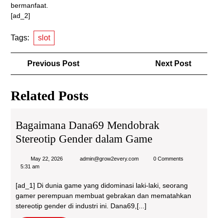
bermanfaat.
[ad_2]
Tags:
slot
Post
Previous
Next
Previous Post
Next Post
navigation
Post
Post
Related Posts
Bagaimana Dana69 Mendobrak
Stereotip Gender dalam Game
May
Bagaimana
May 22, 2026
admin@grow2every.com
0 Comments
22,
Dana69
5:31 am
2026
Mendobrak
Stereotip
[ad_1] Di dunia game yang didominasi laki-laki, seorang
Gender
gamer perempuan membuat gebrakan dan mematahkan
dalam
Game
stereotip gender di industri ini. Dana69,[...]