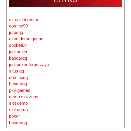
situs slot resmi
domino99
jurusqq
akun demo gacor
sbobet88
judi poker
bandarqq
judi poker terpercaya
situs qq
dominoqq
bandarqq
pkv games
demo slot zeus
slot demo
slot demo
poker
bandarqq