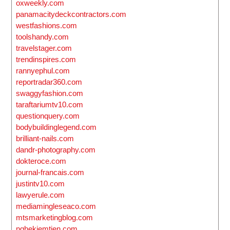
oxweekly.com
panamacitydeckcontractors.com
westfashions.com
toolshandy.com
travelstager.com
trendinspires.com
rannyephul.com
reportradar360.com
swaggyfashion.com
taraftariumtv10.com
questionquery.com
bodybuildinglegend.com
brilliant-nails.com
dandr-photography.com
dokteroce.com
journal-francais.com
justintv10.com
lawyerule.com
mediamingleseaco.com
mtsmarketingblog.com
nghekiemtien.com