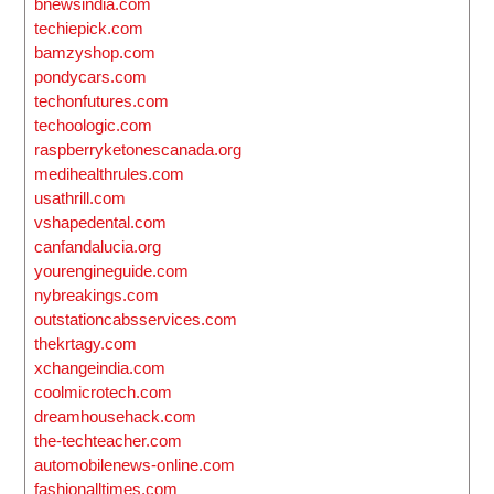
bnewsindia.com
techiepick.com
bamzyshop.com
pondycars.com
techonfutures.com
techoologic.com
raspberryketonescanada.org
medihealthrules.com
usathrill.com
vshapedental.com
canfandalucia.org
yourengineguide.com
nybreakings.com
outstationcabsservices.com
thekrtagy.com
xchangeindia.com
coolmicrotech.com
dreamhousehack.com
the-techteacher.com
automobilenews-online.com
fashionalltimes.com