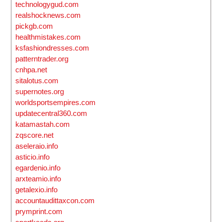
technologygud.com
realshocknews.com
pickgb.com
healthmistakes.com
ksfashiondresses.com
patterntrader.org
cnhpa.net
sitalotus.com
supernotes.org
worldsportsempires.com
updatecentral360.com
katamastah.com
zqscore.net
aseleraio.info
asticio.info
egardenio.info
arxteamio.info
getalexio.info
accountaudittaxcon.com
prymprint.com