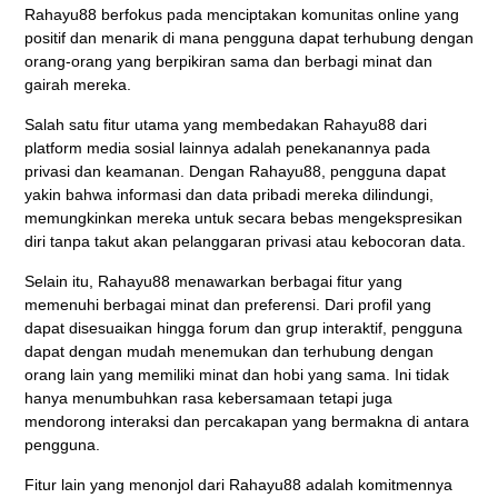
Rahayu88 berfokus pada menciptakan komunitas online yang
positif dan menarik di mana pengguna dapat terhubung dengan
orang-orang yang berpikiran sama dan berbagi minat dan
gairah mereka.
Salah satu fitur utama yang membedakan Rahayu88 dari
platform media sosial lainnya adalah penekanannya pada
privasi dan keamanan. Dengan Rahayu88, pengguna dapat
yakin bahwa informasi dan data pribadi mereka dilindungi,
memungkinkan mereka untuk secara bebas mengekspresikan
diri tanpa takut akan pelanggaran privasi atau kebocoran data.
Selain itu, Rahayu88 menawarkan berbagai fitur yang
memenuhi berbagai minat dan preferensi. Dari profil yang
dapat disesuaikan hingga forum dan grup interaktif, pengguna
dapat dengan mudah menemukan dan terhubung dengan
orang lain yang memiliki minat dan hobi yang sama. Ini tidak
hanya menumbuhkan rasa kebersamaan tetapi juga
mendorong interaksi dan percakapan yang bermakna di antara
pengguna.
Fitur lain yang menonjol dari Rahayu88 adalah komitmennya