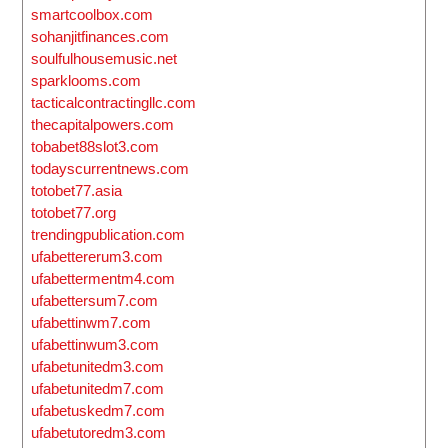
smartcoolbox.com
sohanjitfinances.com
soulfulhousemusic.net
sparklooms.com
tacticalcontractingllc.com
thecapitalpowers.com
tobabet88slot3.com
todayscurrentnews.com
totobet77.asia
totobet77.org
trendingpublication.com
ufabettererum3.com
ufabettermentm4.com
ufabettersum7.com
ufabettinwm7.com
ufabettinwum3.com
ufabetunitedm3.com
ufabetunitedm7.com
ufabetuskedm7.com
ufabetutoredm3.com