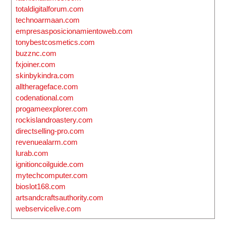
totaldigitalforum.com
technoarmaan.com
empresasposicionamientoweb.com
tonybestcosmetics.com
buzznc.com
fxjoiner.com
skinbykindra.com
alltherageface.com
codenational.com
progameexplorer.com
rockislandroastery.com
directselling-pro.com
revenuealarm.com
lurab.com
ignitioncoilguide.com
mytechcomputer.com
bioslot168.com
artsandcraftsauthority.com
webservicelive.com