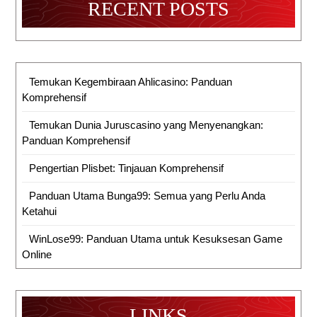
RECENT POSTS
Temukan Kegembiraan Ahlicasino: Panduan
Komprehensif
Temukan Dunia Juruscasino yang Menyenangkan:
Panduan Komprehensif
Pengertian Plisbet: Tinjauan Komprehensif
Panduan Utama Bunga99: Semua yang Perlu Anda
Ketahui
WinLose99: Panduan Utama untuk Kesuksesan Game
Online
LINKS