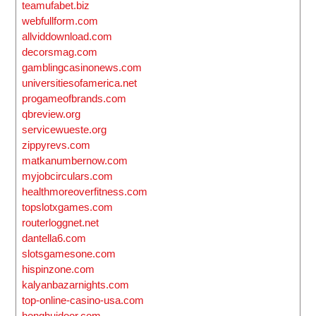
teamufabet.biz
webfullform.com
allviddownload.com
decorsmag.com
gamblingcasinonews.com
universitiesofamerica.net
progameofbrands.com
qbreview.org
servicewueste.org
zippyrevs.com
matkanumbernow.com
myjobcirculars.com
healthmoreoverfitness.com
topslotxgames.com
routerloggnet.net
dantella6.com
slotsgamesone.com
hispinzone.com
kalyanbazarnights.com
top-online-casino-usa.com
honghuidoor.com