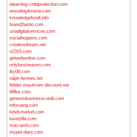
elearning-childprotection.com
wrestling4mena.com
knowledgeforall.info
brand2lastio.com
usadigitalservices.com
socialhoppers.com
creativedream.net
n2315.com
getwebonline.com
onlyfansheaven.com
lky08.com
ralph-fiennes.net
fielder-maximum-discount.net
fitfllex.com
genesisbusinesscredit.com
inforuang.com
kindsmarket.com
luvelylife.com
macramb.com
mypet-diary.com