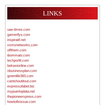
LINKS
uae-times.com
gamerifys.com
inspiratif.net
vsmsnetworks.com
offthem.com
ibommatv.com
techporfit.com
bekasionline.com
nbusinessplan.com
greenlife360.com
cantshoutitout.com
expressufabet.biz
mypuertoplata.net
thepioneerxpress.com
howtofixissue.com