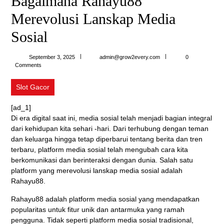
Bagaimana Rahayu88
Merevolusi Lanskap Media
Sosial
admin@grow2every.com
September 3, 2025
admin@grow2every.com
0
Comments
Slot Gacor
[ad_1]
Di era digital saat ini, media sosial telah menjadi bagian integral
dari kehidupan kita sehari -hari. Dari terhubung dengan teman
dan keluarga hingga tetap diperbarui tentang berita dan tren
terbaru, platform media sosial telah mengubah cara kita
berkomunikasi dan berinteraksi dengan dunia. Salah satu
platform yang merevolusi lanskap media sosial adalah
Rahayu88.
Rahayu88 adalah platform media sosial yang mendapatkan
popularitas untuk fitur unik dan antarmuka yang ramah
pengguna. Tidak seperti platform media sosial tradisional,