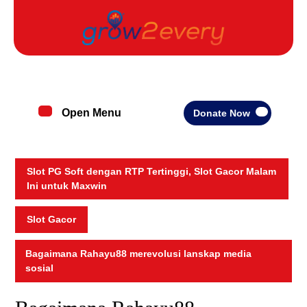
Skip
to
content
Skip
to
content
Donate
Open Menu
Donate Now
Open
Now
Menu
Slot PG Soft dengan RTP Tertinggi, Slot Gacor Malam
Ini untuk Maxwin
Slot Gacor
Bagaimana Rahayu88 merevolusi lanskap media
sosial