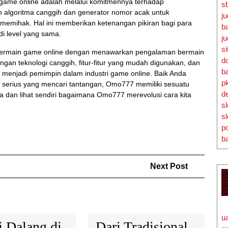
game online adalah melalui komitmennya terhadap
s
n algoritma canggih dan generator nomor acak untuk
ju
memihak. Hal ini memberikan ketenangan pikiran bagi para
b
i level yang sama.
j
si
bermain game online dengan menawarkan pengalaman bermain
d
n teknologi canggih, fitur-fitur yang mudah digunakan, dan
b
menjadi pemimpin dalam industri game online. Baik Anda
p
serius yang mencari tantangan, Omo777 memiliki sesuatu
d
 dan lihat sendiri bagaimana Omo777 merevolusi cara kita
s
s
p
b
Next
Next Post
Post
u
 Dalang di
Dari Tradisional