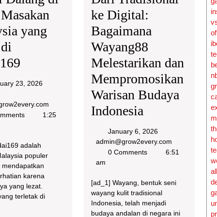
g
 Masakan
ke Digital:
in
v
sia yang
Bagaimana
o
 di
Wayang88
i
t
i169
Melestarikan dan
b
Mempromosikan
n
February
uary 23, 2026
g
Warisan Budaya
23,
c
2026
Temui
row2every.com
Indonesia
e
Dalang
omments
1:25
m
di
t
January
January 6, 2026
Balik
h
6,
Dari
admin@grow2every.com
Masakan
dai169 adalah
t
2026
Tradisional
0 Comments
6:51
Malaysia
Malaysia populer
w
ke
am
yang
h mendapatkan
a
Digital:
Lezat
rhatian karena
Bagaimana
d
[ad_1] Wayang, bentuk seni
di
a yang lezat.
Wayang88
g
wayang kulit tradisional
Kedai169
ang terletak di
Melestarikan
Indonesia, telah menjadi
u
]
dan
budaya andalan di negara ini
p