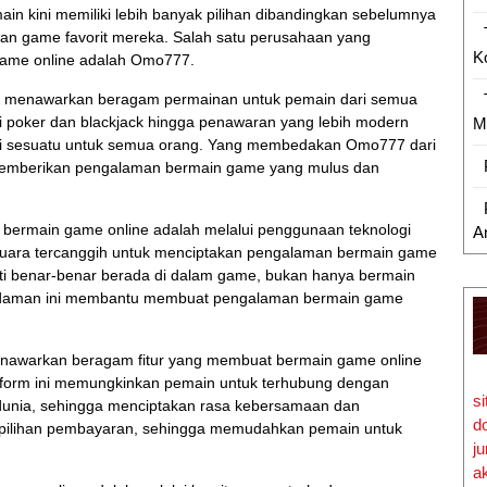
in kini memiliki lebih banyak pilihan dibandingkan sebelumnya
n game favorit mereka. Salah satu perusahaan yang
K
ame online adalah Omo777.
ng menawarkan beragam permainan untuk pemain dari semua
rti poker dan blackjack hingga penawaran yang lebih modern
M
liki sesuatu untuk semua orang. Yang membedakan Omo777 dari
 memberikan pengalaman bermain game yang mulus dan
 bermain game online adalah melalui penggunaan teknologi
A
 suara tercanggih untuk menciptakan pengalaman bermain game
i benar-benar berada di dalam game, bukan hanya bermain
erendaman ini membantu membuat pengalaman bermain game
enawarkan beragam fitur yang membuat bermain game online
form ini memungkinkan pemain untuk terhubung dengan
si
dunia, sehingga menciptakan rasa kebersamaan dan
d
pilihan pembayaran, sehingga memudahkan pemain untuk
j
a