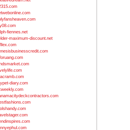
2315.com
etwebonline.com
nlyfansheaven.com
ky08.com
lph-fiennes.net
ielder-maximum-discount.net
tfllex.com
enesisbusinesscredit.com
nforuang.com
indsmarket.com
velylife.com
acramb.com
ypet-diary.com
xweekly.com
anamacitydeckcontractors.com
estfashions.com
oolshandy.com
ravelstager.com
rendinspires.com
annyephul.com