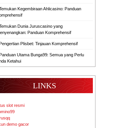
Temukan Kegembiraan Ahlicasino: Panduan
omprehensif
Temukan Dunia Juruscasino yang
enyenangkan: Panduan Komprehensif
Pengertian Plisbet: Tinjauan Komprehensif
Panduan Utama Bunga99: Semua yang Perlu
nda Ketahui
LINKS
tus slot resmi
omino99
urusqq
kun demo gacor