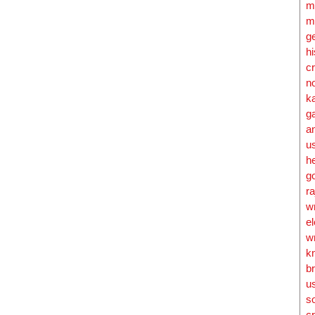
m
m
g
hi
cr
n
k
g
a
u
h
g
r
wr
e
w
kn
b
u
s
c