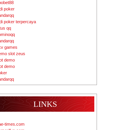
bobet88
di poker
andarqq
udi poker terpercaya
tus qq
ominoqq
andarqq
kv games
emo slot zeus
lot demo
lot demo
oker
andarqq
LINKS
ae-times.com