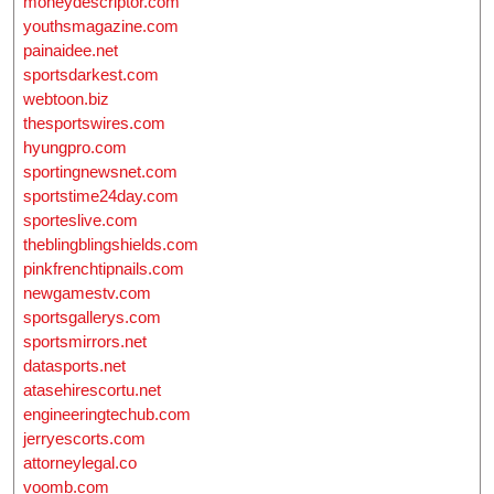
moneydescriptor.com
youthsmagazine.com
painaidee.net
sportsdarkest.com
webtoon.biz
thesportswires.com
hyungpro.com
sportingnewsnet.com
sportstime24day.com
sporteslive.com
theblingblingshields.com
pinkfrenchtipnails.com
newgamestv.com
sportsgallerys.com
sportsmirrors.net
datasports.net
atasehirescortu.net
engineeringtechub.com
jerryescorts.com
attorneylegal.co
voomb.com