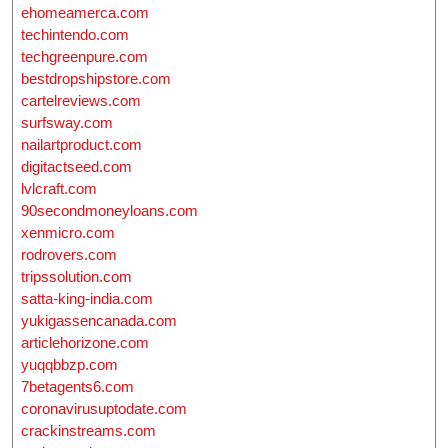
ehomeamerca.com
techintendo.com
techgreenpure.com
bestdropshipstore.com
cartelreviews.com
surfsway.com
nailartproduct.com
digitactseed.com
lvlcraft.com
90secondmoneyloans.com
xenmicro.com
rodrovers.com
tripssolution.com
satta-king-india.com
yukigassencanada.com
articlehorizone.com
yuqqbbzp.com
7betagents6.com
coronavirusuptodate.com
crackinstreams.com