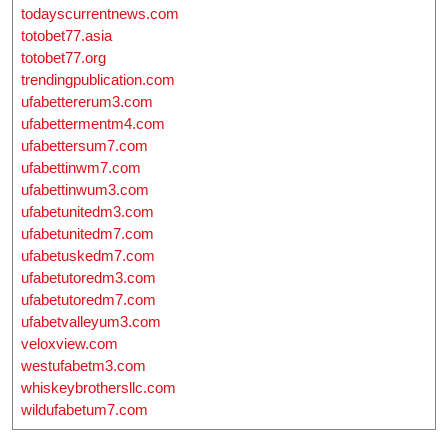
todayscurrentnews.com
totobet77.asia
totobet77.org
trendingpublication.com
ufabettererum3.com
ufabettermentm4.com
ufabettersum7.com
ufabettinwm7.com
ufabettinwum3.com
ufabetunitedm3.com
ufabetunitedm7.com
ufabetuskedm7.com
ufabetutoredm3.com
ufabetutoredm7.com
ufabetvalleyum3.com
veloxview.com
westufabetm3.com
whiskeybrothersllc.com
wildufabetum7.com