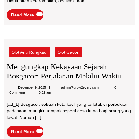
Dibutuhkan keterampilan, dedikasi, dan[...]
Goldwin678
Menjadi
Read
Read More
More
Terkenal
Di
Dunia
Gaming
Slot Anti Rungkad
Slot Gacor
Mengungkap Kekayaan Sejarah
Meng
Bosgacor: Perjalanan Melalui Waktu
Keka
admin@grow2every.com
December 9, 2025
admin@grow2every.com
0
Sejar
Comments
3:32 am
Bosg
[ad_1] Bosgacor, sebuah kota kecil yang terletak di perbukitan
pedesaan, mungkin tampak seperti desa kuno bagi orang yang
Perja
lewat. Namun,[...]
Melal
Wakt
Read
Read More
More