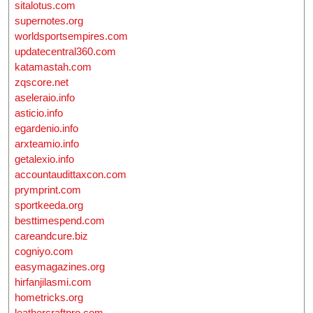
sitalotus.com
supernotes.org
worldsportsempires.com
updatecentral360.com
katamastah.com
zqscore.net
aseleraio.info
asticio.info
egardenio.info
arxteamio.info
getalexio.info
accountaudittaxcon.com
prymprint.com
sportkeeda.org
besttimespend.com
careandcure.biz
cogniyo.com
easymagazines.org
hirfanjilasmi.com
hometricks.org
leathercraftpro.com