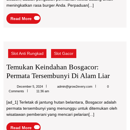
Untuk
meningkatkan rasa burger Anda. Perpaduan[...]
Burgerslot
Read
Read More
More
Slot Anti Rungkad
Slot Gacor
Temukan Keindahan Bosgacor:
Temuk
Permata Tersembunyi Di Alam Liar
Keind
admin@grow2every.com
December 5, 2024
admin@grow2every.com
0
Bosgac
Comments
11:36 am
Permat
[ad_1] Terletak di jantung hutan belantara, Bosgacor adalah
permata tersembunyi yang menunggu untuk ditemukan oleh
Terse
wisatawan pemberani yang mencari pelarian[...]
Di
Alam
Read
Read More