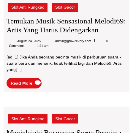
Slot Anti Rungkad
Slot Gacor
Temukan Musik Sensasional Melodi69:
Temukan
Artis Yang Harus Didengarkan
Musik
admin@grow2every.com
August 24, 2025
admin@grow2every.com
0
Sensasiona
Comments
1:11 am
Melodi69:
[ad_1] Jika Anda seorang pecinta musik di perburuan suara -
suara baru dan menarik, tidak terlihat lagi dari Melodi69. Artis
Artis
yang[...]
Yang
Harus
Read
Read More
More
Didengark
Slot Anti Rungkad
Slot Gacor
Menjelajahi Bosgacor: Surga Pencinta