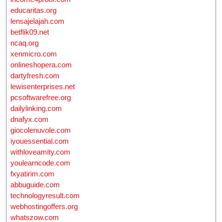
educaritas.org
lensajelajah.com
betflik09.net
ncaq.org
xenmicro.com
onlineshopera.com
dartyfresh.com
lewisenterprises.net
pcsoftwarefree.org
dailylinking.com
dnafyx.com
giocolenuvole.com
iyouessential.com
withloveamity.com
youlearncode.com
fxyatirim.com
abbuguide.com
technologyresult.com
webhostingoffers.org
whatszow.com