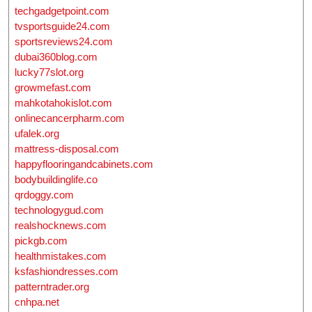
techgadgetpoint.com
tvsportsguide24.com
sportsreviews24.com
dubai360blog.com
lucky77slot.org
growmefast.com
mahkotahokislot.com
onlinecancerpharm.com
ufalek.org
mattress-disposal.com
happyflooringandcabinets.com
bodybuildinglife.co
qrdoggy.com
technologygud.com
realshocknews.com
pickgb.com
healthmistakes.com
ksfashiondresses.com
patterntrader.org
cnhpa.net