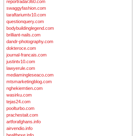
reportradar360.com
swaggyfashion.com
taraftariumtv10.com
questionquery.com
bodybuildinglegend.com
brilliant-nails.com
dandr-photography.com
dokteroce.com
journal-francais.com
justintv10.com
lawyerule.com
mediamingleseaco.com
mtsmarketingblog.com
nghekiemtien.com
wasirku.com
tejas24.com
poolturbo.com
prachestait.com
artforafghans.info
airvendio.info
healthexe.info