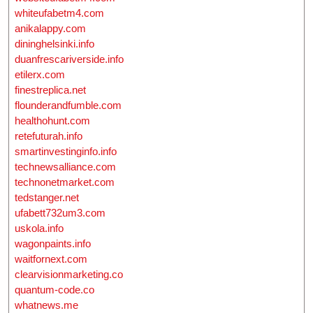
whiteufabetm4.com
anikalappy.com
dininghelsinki.info
duanfrescariverside.info
etilerx.com
finestreplica.net
flounderandfumble.com
healthohunt.com
retefuturah.info
smartinvestinginfo.info
technewsalliance.com
technonetmarket.com
tedstanger.net
ufabett732um3.com
uskola.info
wagonpaints.info
waitfornext.com
clearvisionmarketing.co
quantum-code.co
whatnews.me