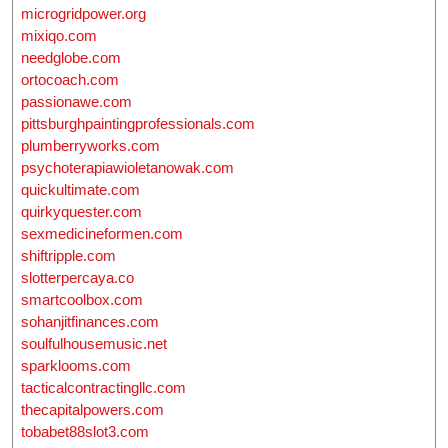
microgridpower.org
mixiqo.com
needglobe.com
ortocoach.com
passionawe.com
pittsburghpaintingprofessionals.com
plumberryworks.com
psychoterapiawioletanowak.com
quickultimate.com
quirkyquester.com
sexmedicineformen.com
shiftripple.com
slotterpercaya.co
smartcoolbox.com
sohanjitfinances.com
soulfulhousemusic.net
sparklooms.com
tacticalcontractingllc.com
thecapitalpowers.com
tobabet88slot3.com