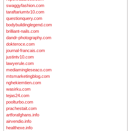
swaggyfashion.com
taraftariumtv10.com
questionquery.com
bodybuildinglegend.com
brilliant-nails.com
dandr-photography.com
dokteroce.com
journal-francais.com
justintv10.com
lawyerule.com
mediamingleseaco.com
mtsmarketingblog.com
nghekiemtien.com
wasirku.com
tejas24.com
poolturbo.com
prachestait.com
artforafghans.info
airvendio.info
healthexe.info