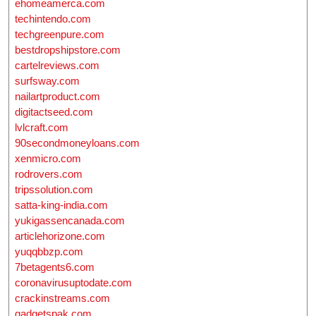
ehomeamerca.com
techintendo.com
techgreenpure.com
bestdropshipstore.com
cartelreviews.com
surfsway.com
nailartproduct.com
digitactseed.com
lvlcraft.com
90secondmoneyloans.com
xenmicro.com
rodrovers.com
tripssolution.com
satta-king-india.com
yukigassencanada.com
articlehorizone.com
yuqqbbzp.com
7betagents6.com
coronavirusuptodate.com
crackinstreams.com
gadgetspak.com