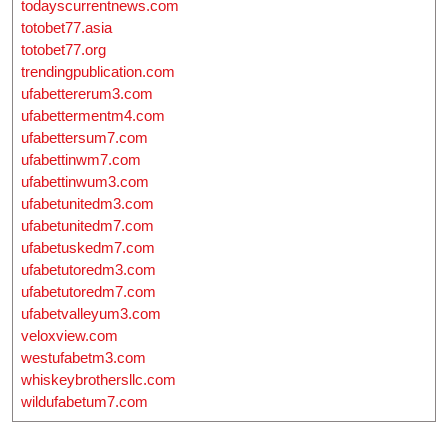
todayscurrentnews.com
totobet77.asia
totobet77.org
trendingpublication.com
ufabettererum3.com
ufabettermentm4.com
ufabettersum7.com
ufabettinwm7.com
ufabettinwum3.com
ufabetunitedm3.com
ufabetunitedm7.com
ufabetuskedm7.com
ufabetutoredm3.com
ufabetutoredm7.com
ufabetvalleyum3.com
veloxview.com
westufabetm3.com
whiskeybrothersllc.com
wildufabetum7.com