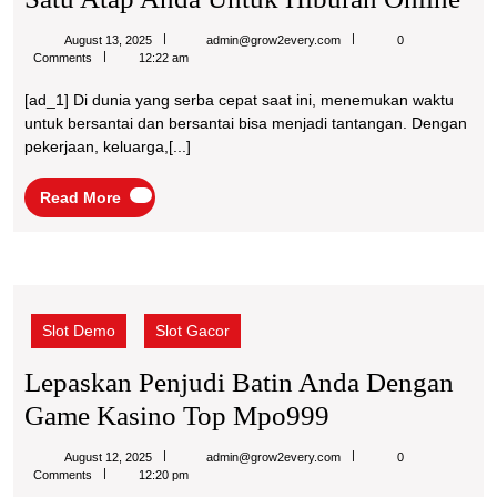
Sen
admin@grow2every.com
August 13, 2025
admin@grow2every.com
0
PU
Comments
12:22 am
Tu
[ad_1] Di dunia yang serba cepat saat ini, menemukan waktu
untuk bersantai dan bersantai bisa menjadi tantangan. Dengan
Sat
pekerjaan, keluarga,[...]
At
An
Read
Read More
More
Un
Hi
On
Slot Demo
Slot Gacor
Lepaskan Penjudi Batin Anda Dengan
Lepaskan
Game Kasino Top Mpo999
Penjudi
admin@grow2every.com
August 12, 2025
admin@grow2every.com
0
Batin
Comments
12:20 pm