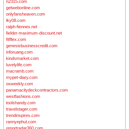
n2315.com
getwebonline.com
onlyfansheaven.com
lky08.com
ralph-fiennes.net
fielder-maximum-discount.net
fitfllex.com
genesisbusinesscredit.com
inforuang.com
kindsmarket.com
luvelylife.com
macramb.com
mypet-diary.com
oxweekly.com
panamacitydeckcontractors.com
westfashions.com
toolshandy.com
travelstager.com
trendinspires.com
rannyephul.com
reportradar360.com