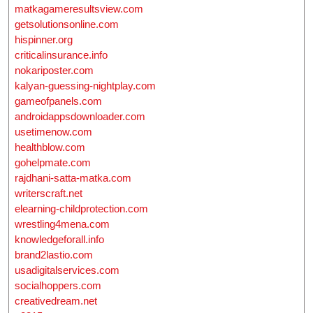
matkagameresultsview.com
getsolutionsonline.com
hispinner.org
criticalinsurance.info
nokariposter.com
kalyan-guessing-nightplay.com
gameofpanels.com
androidappsdownloader.com
usetimenow.com
healthblow.com
gohelpmate.com
rajdhani-satta-matka.com
writerscraft.net
elearning-childprotection.com
wrestling4mena.com
knowledgeforall.info
brand2lastio.com
usadigitalservices.com
socialhoppers.com
creativedream.net