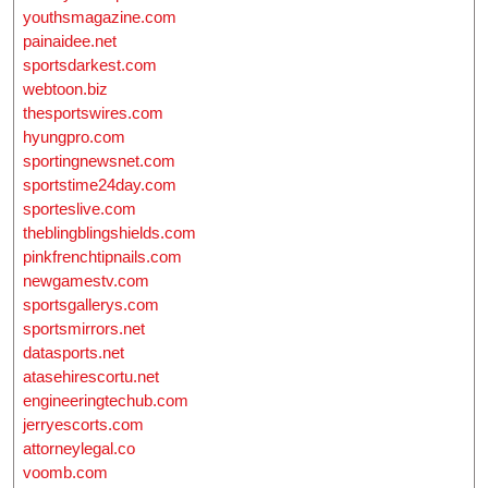
youthsmagazine.com
painaidee.net
sportsdarkest.com
webtoon.biz
thesportswires.com
hyungpro.com
sportingnewsnet.com
sportstime24day.com
sporteslive.com
theblingblingshields.com
pinkfrenchtipnails.com
newgamestv.com
sportsgallerys.com
sportsmirrors.net
datasports.net
atasehirescortu.net
engineeringtechub.com
jerryescorts.com
attorneylegal.co
voomb.com