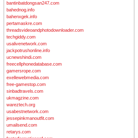
bantinbatdongsan247.com
bahednog.info
bahenxgek.info
pertamaskre.com
threadsvideoandphotodownloader.com
techgiddy.com
usalivenetwork.com
jackpotrushonline.info
ucnewshindi.com
freecellphonedatabase.com
gamersrope.com
exellewebmedia.com
free-gamestop.com
sinbadtravels.com
ukmagzine.com
wareztech.org
usabestnetwork.com
jessepinkmanoutfit.com
umailsend.com
retarys.com