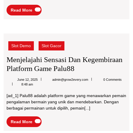
Pandora188
Read
Read More
More
Slot Demo
Slot Gacor
Menjelajahi Sensasi Dan Kegembiraan
Menjelajahi
Platform Game Palu88
Sensasi
admin@grow2every.com
June 12, 2025
admin@grow2every.com
0 Comments
Dan
8:48 am
Kegembiraan
[ad_1] Palu88 adalah platform game yang menawarkan pemain
pengalaman bermain yang unik dan mendebarkan. Dengan
Platform
berbagai permainan untuk dipilih, pemain[...]
Game
Palu88
Read
Read More
More