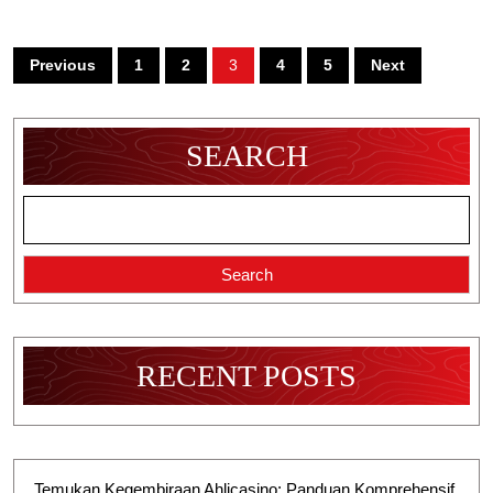
Posts
Previous
1
2
3
4
5
Next
pagination
SEARCH
Search
RECENT POSTS
Temukan Kegembiraan Ahlicasino: Panduan Komprehensif