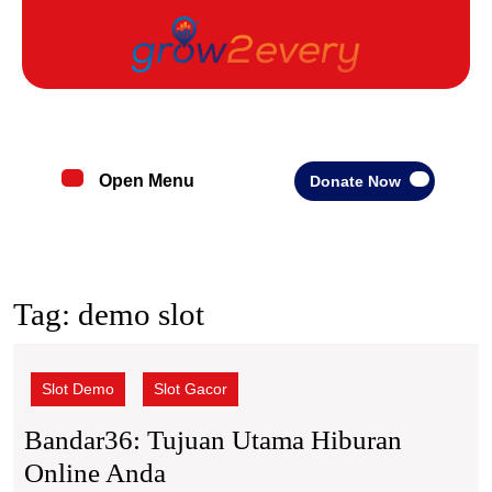
Skip
to
content
Skip
to
content
Donate
Open Menu
Donate Now
Open
Now
Menu
Tag:
demo slot
Slot Demo
Slot Gacor
Bandar36: Tujuan Utama Hiburan
Bandar36:
Online Anda