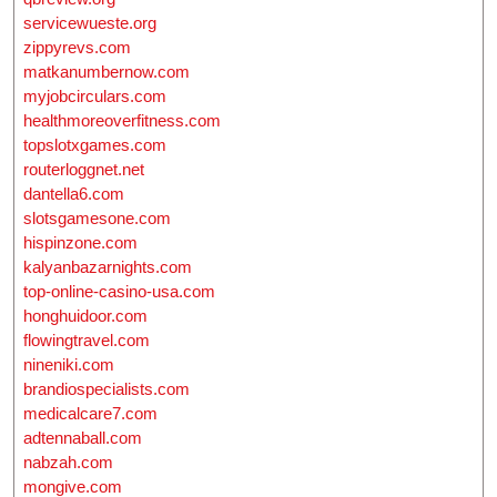
servicewueste.org
zippyrevs.com
matkanumbernow.com
myjobcirculars.com
healthmoreoverfitness.com
topslotxgames.com
routerloggnet.net
dantella6.com
slotsgamesone.com
hispinzone.com
kalyanbazarnights.com
top-online-casino-usa.com
honghuidoor.com
flowingtravel.com
nineniki.com
brandiospecialists.com
medicalcare7.com
adtennaball.com
nabzah.com
mongive.com